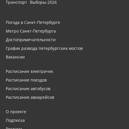
Транспорт
Выборы-2026
Погода в Санкт-Петербурге
Метро Санкт-Петербурга
Достопримечательности
График развода петербургских мостов
Вакансии
Расписание электричек
Расписание поездов
Расписание автобусов
Расписание авиарейсов
О проекте
Подписка
Реклама