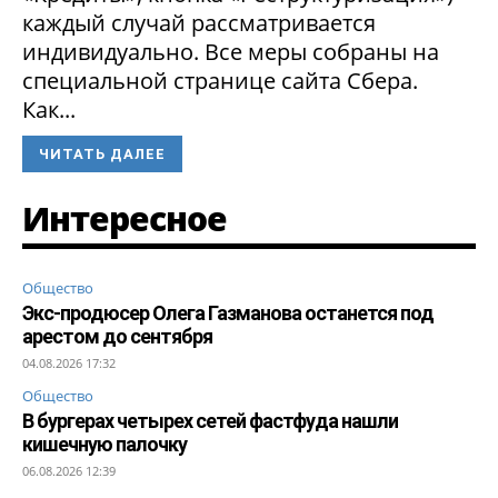
каждый случай рассматривается
индивидуально. Все меры собраны на
специальной странице сайта Сбера.
Как...
ЧИТАТЬ ДАЛЕЕ
Интересное
Общество
Экс-продюсер Олега Газманова останется под
арестом до сентября
04.08.2026 17:32
Общество
В бургерах четырех сетей фастфуда нашли
кишечную палочку
06.08.2026 12:39