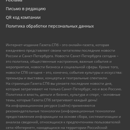
Письмо в редакцию
QR код компании
Политика обработки персональных данных
Интернет-издание Газета.СПб – это онлайн-газета, которая
ежедневно представляет своим читателям последние новости
России и Санкт-Петербурга. Новости Санкт-Петербурга сегодня –
это политика, общественные настроения, важные события и
мероприятия, новости бизнеса и социальной сферы. Кроме того,
новости СПб сегодня – это, конечно, события культуры и искусства:
премьеры и выставки, концерты и театральные спектакли.
На страницах Газета.СПб вы узнаете последние новости дня,
которые затрагивают не только Санкт-Петербург, но и всю Россию.
Политика и власть, деньги и бизнес, культура и спорт, – основные
темы, которые Газета.СПб затрагивает каждый день!
На информационном ресурсе (сайте) применяются
рекомендательные технологии (информационные технологии
предоставления информации на основе сбора, систематизации и
анализа сведений, относящихся к предпочтениям пользователей
сети «Интернет», находящихся на территории Российской