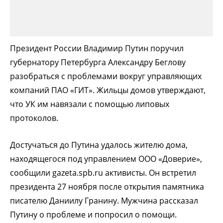
Президент России Владимир Путин поручил
губернатору Петербурга Александру Беглову
разобраться с проблемами вокруг управляющих
компаний ПАО «ГИТ». Жильцы домов утверждают,
что УК им навязали с помощью липовых
протоколов.
Достучаться до Путина удалось жителю дома,
находящегося под управлением ООО «Доверие»,
сообщили gazeta.spb.ru активисты. Он встретил
президента 27 ноября после открытия памятника
писателю Даниилу Гранину. Мужчина рассказал
Путину о проблеме и попросил о помощи.