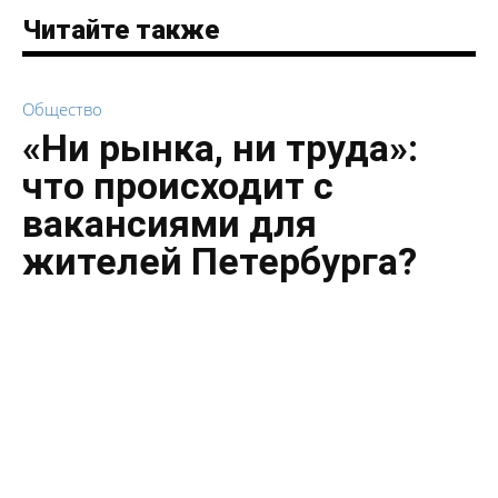
Читайте также
Общество
«Ни рынка, ни труда»:
что происходит с
вакансиями для
жителей Петербурга?