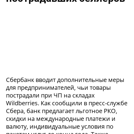
Сбербанк вводит дополнительные меры
для предпринимателей, чьи товары
пострадали при ЧП на складах
Wildberries. Как сообщили в пресс-службе
Сбера, банк предлагает льготное РКО,
скидки на международные платежи и
валюту, индивидуальные условия по