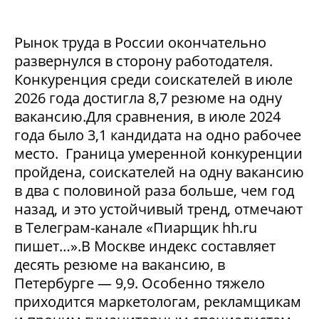
Рынок труда в России окончательно
развернулся в сторону работодателя.
Конкуренция среди соискателей в июле
2026 года достигла 8,7 резюме на одну
вакансию.Для сравнения, в июле 2024
года было 3,1 кандидата на одно рабочее
место. Граница умеренной конкуренции
пройдена, соискателей на одну вакансию
в два с половиной раза больше, чем год
назад, и это устойчивый тренд, отмечают
в Телеграм-канале «Пиарщик hh.ru
пишет…».В Москве индекс составляет
десять резюме на вакансию, в
Петербурге — 9,9. Особенно тяжело
приходится маркетологам, рекламщикам