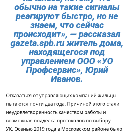
обычно на такие сигналы
реагируют быстро, но не
знаем, что сейчас
происходит», — рассказал
gazeta.spb.ru житель дома,
находящегося под
управлением ООО «УО
Профсервис», Юрий
Иванов.
Отказаться от управляющих компаний жильцы
пытаются почти два года. Причиной этого стали
неудовлетворенность качеством работы и
возможная подделка протоколов по выбору
УК. Осенью 2019 года в Московском районе было