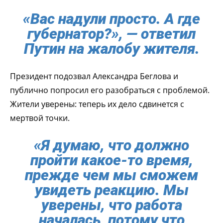
«Вас надули просто. А где
губернатор?», — ответил
Путин на жалобу жителя.
Президент подозвал Александра Беглова и
публично попросил его разобраться с проблемой.
Жители уверены: теперь их дело сдвинется с
мертвой точки.
«Я думаю, что должно
пройти какое-то время,
прежде чем мы сможем
увидеть реакцию. Мы
уверены, что работа
началась, потому что