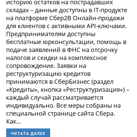
историю остатков на пострадавших
складах – данные доступны в IT-продукте
на платформе Сбер2В Онлайн-продажи
для клиентов с активными API-ключами.
Предпринимателям доступны
бесплатные юрконсультации, помощь в
подаче заявлений в ФНС на отсрочку
налогов и скидки на комплексное
сопровождение. Заявки на
реструктуризацию кредитов
принимаются в СберБизнес (раздел
«Кредиты», кнопка «Реструктуризация») –
каждый случай рассматривается
индивидуально. Все меры собраны на
специальной странице сайта Сбера.
Как...
ЧИТАТЬ ДАЛЕЕ