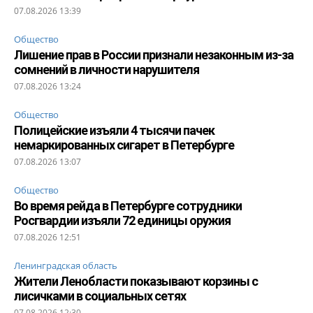
07.08.2026 13:39
Общество
Лишение прав в России признали незаконным из-за
сомнений в личности нарушителя
07.08.2026 13:24
Общество
Полицейские изъяли 4 тысячи пачек
немаркированных сигарет в Петербурге
07.08.2026 13:07
Общество
Во время рейда в Петербурге сотрудники
Росгвардии изъяли 72 единицы оружия
07.08.2026 12:51
Ленинградская область
Жители Ленобласти показывают корзины с
лисичками в социальных сетях
07.08.2026 12:30