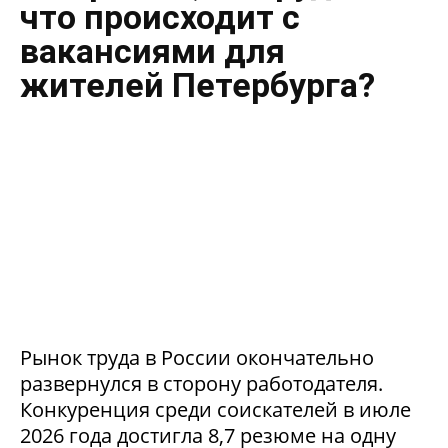
что происходит с
вакансиями для
жителей Петербурга?
Рынок труда в России окончательно
развернулся в сторону работодателя.
Конкуренция среди соискателей в июле
2026 года достигла 8,7 резюме на одну