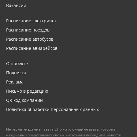
Вакансии
Расписание электричек
Расписание поездов
Расписание автобусов
Расписание авиарейсов
О проекте
Подписка
Реклама
Письмо в редакцию
QR код компании
Политика обработки персональных данных
Интернет-издание Газета.СПб – это онлайн-газета, которая
ежедневно представляет своим читателям последние новости