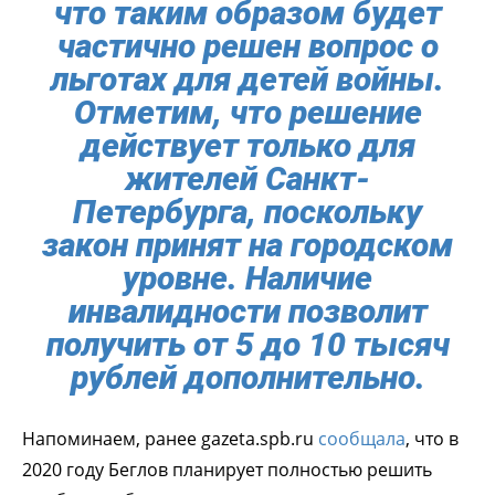
что таким образом будет
частично решен вопрос о
льготах для детей войны.
Отметим, что решение
действует только для
жителей Санкт-
Петербурга, поскольку
закон принят на городском
уровне. Наличие
инвалидности позволит
получить от 5 до 10 тысяч
рублей дополнительно.
Напоминаем, ранее gazeta.spb.ru
сообщала
, что в
2020 году Беглов планирует полностью решить