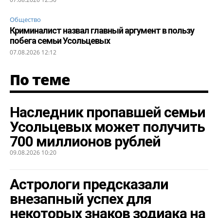
Общество
Криминалист назвал главный аргумент в пользу
побега семьи Усольцевых
07.08.2026 12:12
По теме
Наследник пропавшей семьи
Усольцевых может получить
700 миллионов рублей
09.08.2026 10:20
Астрологи предсказали
внезапный успех для
некоторых знаков зодиака на