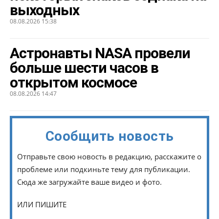
выходных
08.08.2026 15:38
Астронавты NASA провели
больше шести часов в
открытом космосе
08.08.2026 14:47
Сообщить новость
Отправьте свою новость в редакцию, расскажите о
проблеме или подкиньте тему для публикации.
Сюда же загружайте ваше видео и фото.
ИЛИ ПИШИТЕ