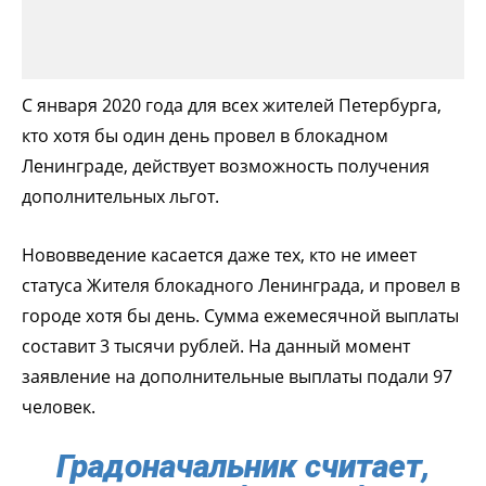
С января 2020 года для всех жителей Петербурга,
кто хотя бы один день провел в блокадном
Ленинграде, действует возможность получения
дополнительных льгот.
Нововведение касается даже тех, кто не имеет
статуса Жителя блокадного Ленинграда, и провел в
городе хотя бы день. Сумма ежемесячной выплаты
составит 3 тысячи рублей. На данный момент
заявление на дополнительные выплаты подали 97
человек.
Градоначальник считает,