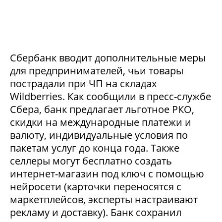
Сбербанк вводит дополнительные меры
для предпринимателей, чьи товары
пострадали при ЧП на складах
Wildberries. Как сообщили в пресс-службе
Сбера, банк предлагает льготное РКО,
скидки на международные платежи и
валюту, индивидуальные условия по
пакетам услуг до конца года. Также
селлеры могут бесплатно создать
интернет-магазин под ключ с помощью
нейросети (карточки переносятся с
маркетплейсов, эксперты настраивают
рекламу и доставку). Банк сохранил