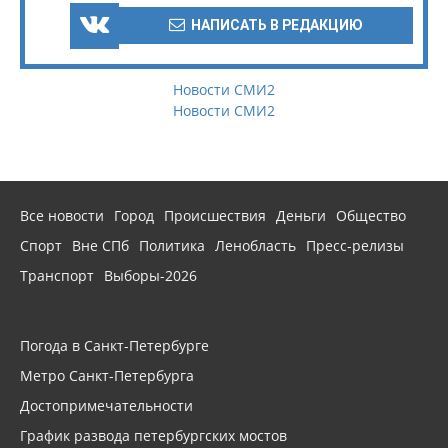
НАПИСАТЬ В РЕДАКЦИЮ
Новости СМИ2
Новости СМИ2
Все новости
Город
Происшествия
Деньги
Общество
Спорт
Вне СПб
Политика
Ленобласть
Пресс-релизы
Транспорт
Выборы-2026
Погода в Санкт-Петербурге
Метро Санкт-Петербурга
Достопримечательности
График развода петербургских мостов