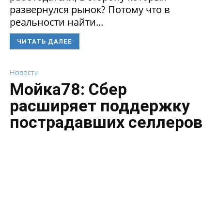
развернулся рынок? Потому что в
реальности найти...
ЧИТАТЬ ДАЛЕЕ
Новости
Мойка78: Сбер
расширяет поддержку
пострадавших селлеров