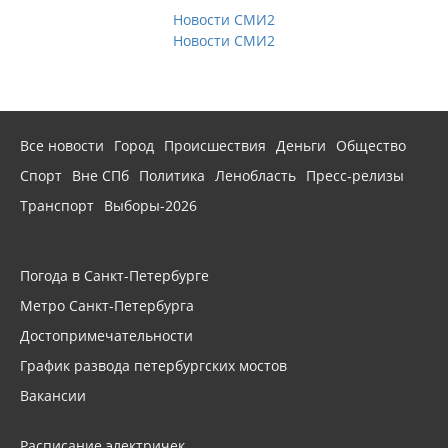
Новости СМИ2
Новости СМИ2
Все новости
Город
Происшествия
Деньги
Общество
Спорт
Вне СПб
Политика
Ленобласть
Пресс-релизы
Транспорт
Выборы-2026
Погода в Санкт-Петербурге
Метро Санкт-Петербурга
Достопримечательности
График развода петербургских мостов
Вакансии
Расписание электричек