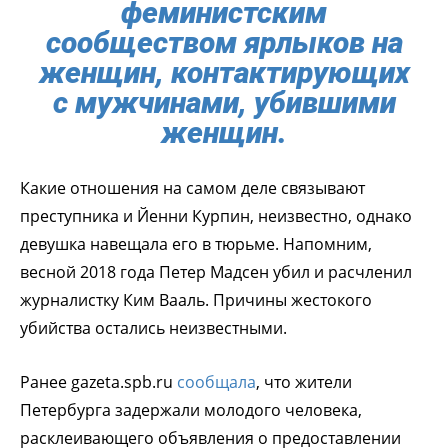
феминистским
сообществом ярлыков на
женщин, контактирующих
с мужчинами, убившими
женщин.
Какие отношения на самом деле связывают
преступника и Йенни Курпин, неизвестно, однако
девушка навещала его в тюрьме. Напомним,
весной 2018 года Петер Мадсен убил и расчленил
журналистку Ким Вааль. Причины жестокого
убийства остались неизвестными.
Ранее gazeta.spb.ru
сообщала
, что жители
Петербурга задержали молодого человека,
расклеивающего объявления о предоставлении