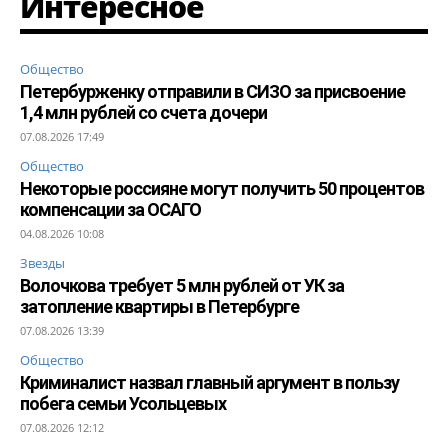
Интересное
Общество
Петербурженку отправили в СИЗО за присвоение
1,4 млн рублей со счета дочери
07.08.2026 17:49
Общество
Некоторые россияне могут получить 50 процентов
компенсации за ОСАГО
04.08.2026 10:08
Звезды
Волочкова требует 5 млн рублей от УК за
затопление квартиры в Петербурге
07.08.2026 13:39
Общество
Криминалист назвал главный аргумент в пользу
побега семьи Усольцевых
07.08.2026 12:12