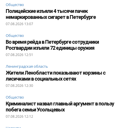
Общество
Полицейские изъяли 4 тысячи пачек
немаркированных сигарет в Петербурге
07.08.2026 13:07
Общество
Во время рейда в Петербурге сотрудники
Росгвардии изъяли 72 единицы оружия
07.08.2026 12:51
Ленинградская область
Жители Ленобласти показывают корзины с
лисичками в социальных сетях
07.08.2026 12:30
Общество
Криминалист назвал главный аргумент в пользу
побега семьи Усольцевых
07.08.2026 12:12
Новости