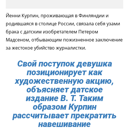
Йенни Курпин, проживающая в Финляндии и
родившаяся в столице России, связала себя узами
брака с датским изобретателем Петером
Мадсеном, отбывающим пожизненное заключение
за жестокое убийство журналистки.
Свой поступок девушка
позиционирует как
художественную акцию,
объясняет датское
издание В. Т. Таким
образом Курпин
рассчитывает прекратить
навешивание