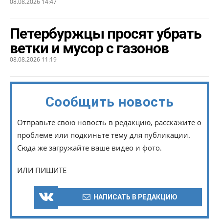
08.08.2026 14:47
Петербуржцы просят убрать
ветки и мусор с газонов
08.08.2026 11:19
Сообщить новость
Отправьте свою новость в редакцию, расскажите о
проблеме или подкиньте тему для публикации.
Сюда же загружайте ваше видео и фото.
ИЛИ ПИШИТЕ
НАПИСАТЬ В РЕДАКЦИЮ