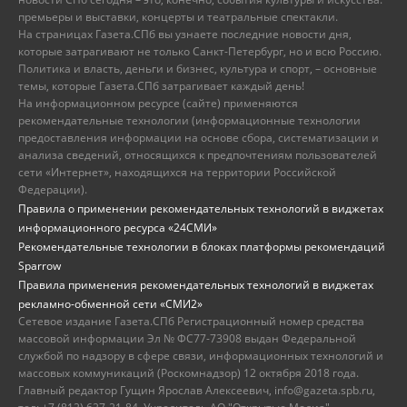
премьеры и выставки, концерты и театральные спектакли.
На страницах Газета.СПб вы узнаете последние новости дня,
которые затрагивают не только Санкт-Петербург, но и всю Россию.
Политика и власть, деньги и бизнес, культура и спорт, – основные
темы, которые Газета.СПб затрагивает каждый день!
На информационном ресурсе (сайте) применяются
рекомендательные технологии (информационные технологии
предоставления информации на основе сбора, систематизации и
анализа сведений, относящихся к предпочтениям пользователей
сети «Интернет», находящихся на территории Российской
Федерации).
Правила о применении рекомендательных технологий в виджетах
информационного ресурса «24СМИ»
Рекомендательные технологии в блоках платформы рекомендаций
Sparrow
Правила применения рекомендательных технологий в виджетах
рекламно-обменной сети «СМИ2»
Сетевое издание Газета.СПб Регистрационный номер средства
массовой информации Эл № ФС77-73908 выдан Федеральной
службой по надзору в сфере связи, информационных технологий и
массовых коммуникаций (Роскомнадзор) 12 октября 2018 года.
Главный редактор Гущин Ярослав Алексеевич, info@gazeta.spb.ru,