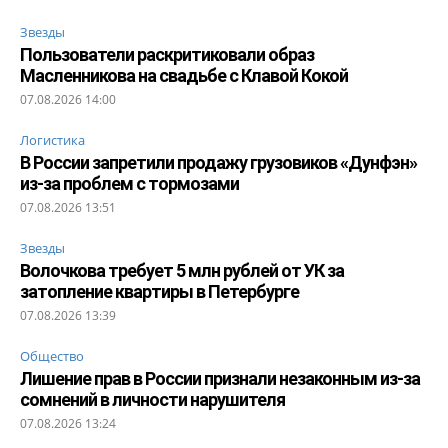
Звезды
Пользователи раскритиковали образ
Масленникова на свадьбе с Клавой Кокой
07.08.2026 14:00
Логистика
В России запретили продажу грузовиков «Дунфэн»
из-за проблем с тормозами
07.08.2026 13:51
Звезды
Волочкова требует 5 млн рублей от УК за
затопление квартиры в Петербурге
07.08.2026 13:39
Общество
Лишение прав в России признали незаконным из-за
сомнений в личности нарушителя
07.08.2026 13:24