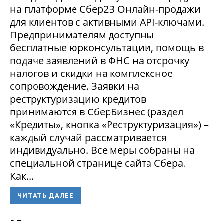
на платформе Сбер2В Онлайн-продажи
для клиентов с активными API-ключами.
Предпринимателям доступны
бесплатные юрконсультации, помощь в
подаче заявлений в ФНС на отсрочку
налогов и скидки на комплексное
сопровождение. Заявки на
реструктуризацию кредитов
принимаются в СберБизнес (раздел
«Кредиты», кнопка «Реструктуризация») –
каждый случай рассматривается
индивидуально. Все меры собраны на
специальной странице сайта Сбера.
Как...
ЧИТАТЬ ДАЛЕЕ