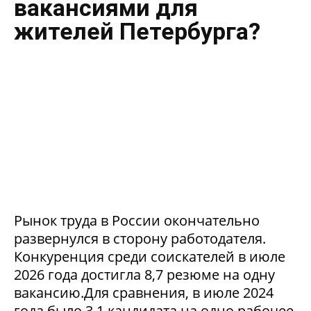
вакансиями для
жителей Петербурга?
Рынок труда в России окончательно
развернулся в сторону работодателя.
Конкуренция среди соискателей в июле
2026 года достигла 8,7 резюме на одну
вакансию.Для сравнения, в июле 2024
года было 3,1 кандидата на одно рабочее