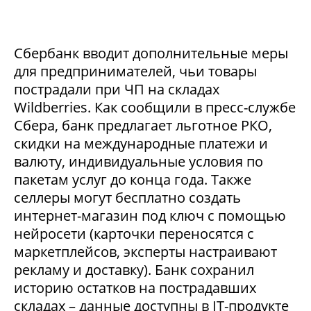
Сбербанк вводит дополнительные меры
для предпринимателей, чьи товары
пострадали при ЧП на складах
Wildberries. Как сообщили в пресс-службе
Сбера, банк предлагает льготное РКО,
скидки на международные платежи и
валюту, индивидуальные условия по
пакетам услуг до конца года. Также
селлеры могут бесплатно создать
интернет-магазин под ключ с помощью
нейросети (карточки переносятся с
маркетплейсов, эксперты настраивают
рекламу и доставку). Банк сохранил
историю остатков на пострадавших
складах – данные доступны в IT-продукте