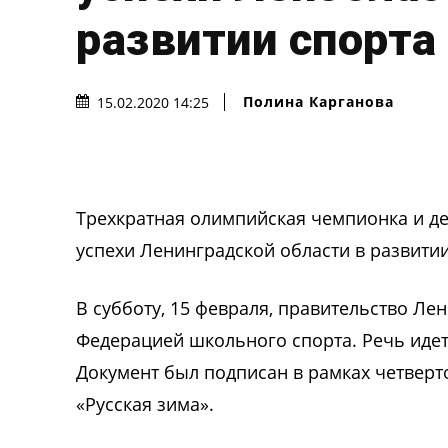
развитии спорта
Полина Карганова
15.02.2020 14:25
Трехкратная олимпийская чемпионка и д
успехи Ленинградской области в развитии
В субботу, 15 февраля, правительство Ле
Федерацией школьного спорта. Речь идет
Документ был подписан в рамках четверт
«Русская зима».