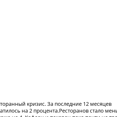
сторанный кризис. За последние 12 месяцев
атилось на 2 процента.Ресторанов стало мен