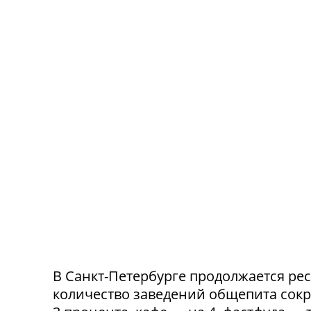
В Санкт-Петербурге продолжается ре
количество заведений общепита сокр