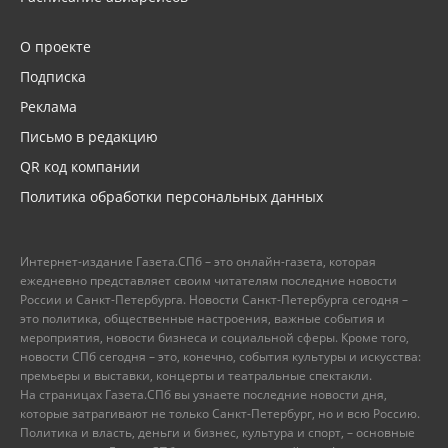
О проекте
Подписка
Реклама
Письмо в редакцию
QR код компании
Политика обработки персональных данных
Интернет-издание Газета.СПб – это онлайн-газета, которая
ежедневно представляет своим читателям последние новости
России и Санкт-Петербурга. Новости Санкт-Петербурга сегодня –
это политика, общественные настроения, важные события и
мероприятия, новости бизнеса и социальной сферы. Кроме того,
новости СПб сегодня – это, конечно, события культуры и искусства:
премьеры и выставки, концерты и театральные спектакли.
На страницах Газета.СПб вы узнаете последние новости дня,
которые затрагивают не только Санкт-Петербург, но и всю Россию.
Политика и власть, деньги и бизнес, культура и спорт, – основные