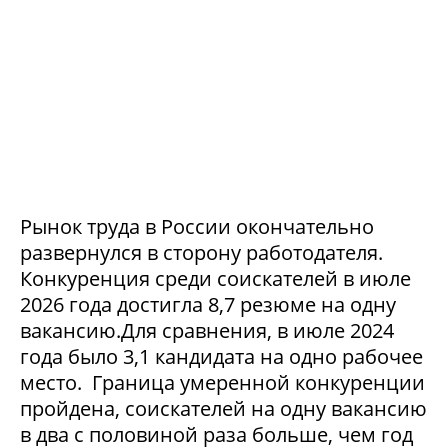
Рынок труда в России окончательно
развернулся в сторону работодателя.
Конкуренция среди соискателей в июле
2026 года достигла 8,7 резюме на одну
вакансию.Для сравнения, в июле 2024
года было 3,1 кандидата на одно рабочее
место. Граница умеренной конкуренции
пройдена, соискателей на одну вакансию
в два с половиной раза больше, чем год