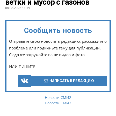
ветки и мусор с газонов
08.08.2026 11:19
Сообщить новость
Отправьте свою новость в редакцию, расскажите о
проблеме или подкиньте тему для публикации.
Сюда же загружайте ваше видео и фото.
ИЛИ ПИШИТЕ
НАПИСАТЬ В РЕДАКЦИЮ
Новости СМИ2
Новости СМИ2