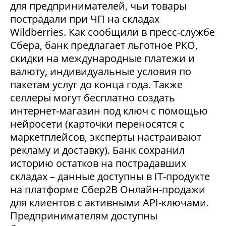
для предпринимателей, чьи товары
пострадали при ЧП на складах
Wildberries. Как сообщили в пресс-службе
Сбера, банк предлагает льготное РКО,
скидки на международные платежи и
валюту, индивидуальные условия по
пакетам услуг до конца года. Также
селлеры могут бесплатно создать
интернет-магазин под ключ с помощью
нейросети (карточки переносятся с
маркетплейсов, эксперты настраивают
рекламу и доставку). Банк сохранил
историю остатков на пострадавших
складах – данные доступны в IT-продукте
на платформе Сбер2В Онлайн-продажи
для клиентов с активными API-ключами.
Предпринимателям доступны