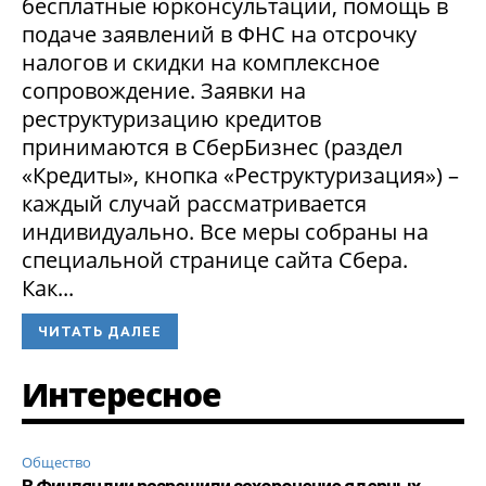
бесплатные юрконсультации, помощь в
подаче заявлений в ФНС на отсрочку
налогов и скидки на комплексное
сопровождение. Заявки на
реструктуризацию кредитов
принимаются в СберБизнес (раздел
«Кредиты», кнопка «Реструктуризация») –
каждый случай рассматривается
индивидуально. Все меры собраны на
специальной странице сайта Сбера.
Как...
ЧИТАТЬ ДАЛЕЕ
Интересное
Общество