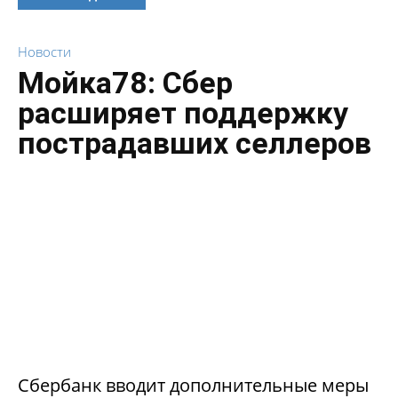
Новости
Мойка78: Сбер
расширяет поддержку
пострадавших селлеров
Сбербанк вводит дополнительные меры