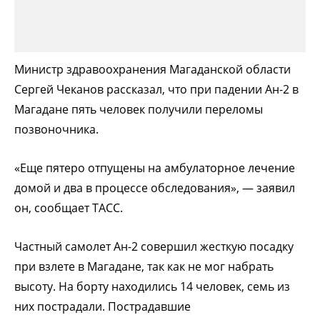
Министр здравоохранения Магаданской области
Сергей Чеканов рассказал, что при падении Ан-2 в
Магадане пять человек получили переломы
позвоночника.
«Еще пятеро отпущены на амбулаторное лечение
домой и два в процессе обследования», — заявил
он, сообщает ТАСС.
Частный самолет Ан-2 совершил жесткую посадку
при взлете в Магадане, так как не мог набрать
высоту. На борту находились 14 человек, семь из
них пострадали. Пострадавшие