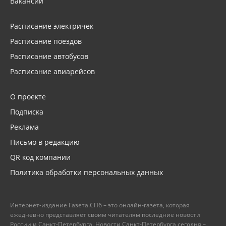
Вакансии
Расписание электричек
Расписание поездов
Расписание автобусов
Расписание авиарейсов
О проекте
Подписка
Реклама
Письмо в редакцию
QR код компании
Политика обработки персональных данных
Интернет-издание Газета.СПб – это онлайн-газета, которая
ежедневно представляет своим читателям последние новости
России и Санкт-Петербурга. Новости Санкт-Петербурга сегодня –