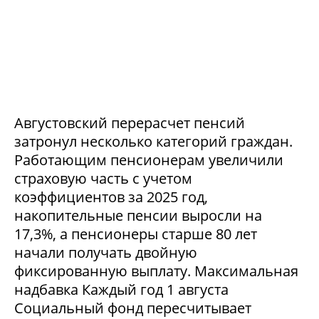
Августовский перерасчет пенсий
затронул несколько категорий граждан.
Работающим пенсионерам увеличили
страховую часть с учетом
коэффициентов за 2025 год,
накопительные пенсии выросли на
17,3%, а пенсионеры старше 80 лет
начали получать двойную
фиксированную выплату. Максимальная
надбавка Каждый год 1 августа
Социальный фонд пересчитывает