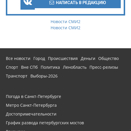
НАПИСАТЬ В РЕДАКЦИЮ
Новости СМИ2
Новости СМИ2
Все новости
Город
Происшествия
Деньги
Общество
Спорт
Вне СПб
Политика
Ленобласть
Пресс-релизы
Транспорт
Выборы-2026
Погода в Санкт-Петербурге
Метро Санкт-Петербурга
Достопримечательности
График развода петербургских мостов