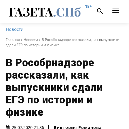
18+
Новости
Главная
Новости
В Рособрнадзоре рассказали, как выпускники
сдали ЕГЭ по истории и физике
В Рособрнадзоре
рассказали, как
выпускники сдали
ЕГЭ по истории и
физике
Виктория Романова
25.07.2020 21:36