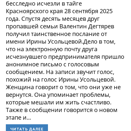
бесследно исчезли в тайге
Красноярского края 28 сентября 2025
года. Спустя десять месяцев друг
пропавшей семьи Валентин Дегтярев
получил таинственное послание от
имени Ирины Усольцевой.Дело в том,
что на электронную почту друга
исчезнувшего предпринимателя пришло
анонимное письмо с голосовым
сообщением. На записи звучит голос,
похожий на голос Ирины Усольцевой.
Женщина говорит о том, что они уже не
вернутся. Она упоминает проблемы,
которые мешали им жить счастливо.
Также в сообщении говорится о новом
этапе и...
ЧИТАТЬ ДАЛЕЕ