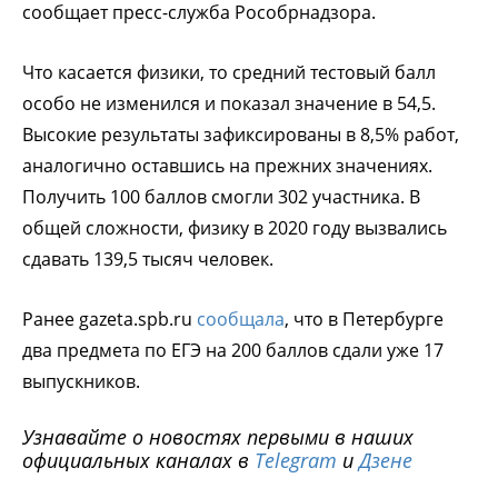
сообщает пресс-служба Рособрнадзора.
Что касается физики, то средний тестовый балл
особо не изменился и показал значение в 54,5.
Высокие результаты зафиксированы в 8,5% работ,
аналогично оставшись на прежних значениях.
Получить 100 баллов смогли 302 участника. В
общей сложности, физику в 2020 году вызвались
сдавать 139,5 тысяч человек.
Ранее gazeta.spb.ru
сообщала
, что в Петербурге
два предмета по ЕГЭ на 200 баллов сдали уже 17
выпускников.
Узнавайте о новостях первыми в наших
официальных каналах в
Telegram
и
Дзене