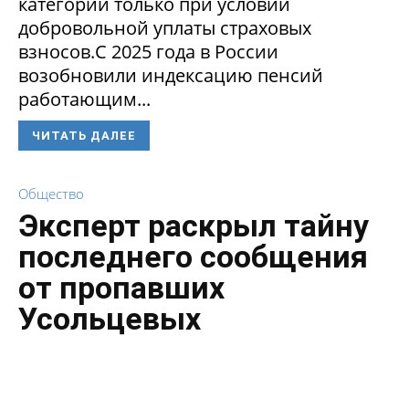
категории только при условии
добровольной уплаты страховых
взносов.С 2025 года в России
возобновили индексацию пенсий
работающим...
ЧИТАТЬ ДАЛЕЕ
Общество
Эксперт раскрыл тайну
последнего сообщения
от пропавших
Усольцевых