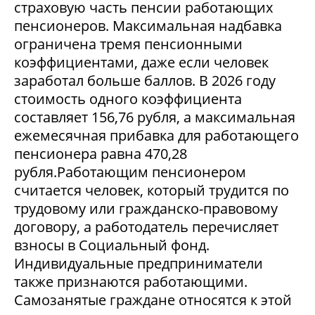
страховую часть пенсии работающих
пенсионеров. Максимальная надбавка
ограничена тремя пенсионными
коэффициентами, даже если человек
заработал больше баллов. В 2026 году
стоимость одного коэффициента
составляет 156,76 рубля, а максимальная
ежемесячная прибавка для работающего
пенсионера равна 470,28
рубля.Работающим пенсионером
считается человек, который трудится по
трудовому или гражданско-правовому
договору, а работодатель перечисляет
взносы в Социальный фонд.
Индивидуальные предприниматели
также признаются работающими.
Самозанятые граждане относятся к этой