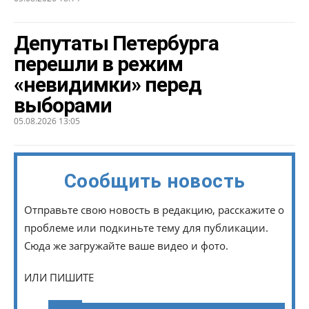
Депутаты Петербурга
перешли в режим
«невидимки» перед
выборами
05.08.2026 13:05
Сообщить новость
Отправьте свою новость в редакцию, расскажите о
проблеме или подкиньте тему для публикации.
Сюда же загружайте ваше видео и фото.
ИЛИ ПИШИТЕ