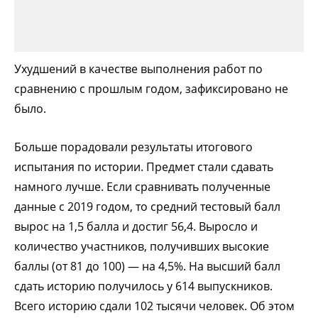
Ухудшений в качестве выполнения работ по
сравнению с прошлым годом, зафиксировано не
было.
Больше порадовали результаты итогового
испытания по истории. Предмет стали сдавать
намного лучше. Если сравнивать полученные
данные с 2019 годом, то средний тестовый балл
вырос на 1,5 балла и достиг 56,4. Выросло и
количество участников, получивших высокие
баллы (от 81 до 100) — на 4,5%. На высший балл
сдать историю получилось у 614 выпускников.
Всего историю сдали 102 тысячи человек. Об этом