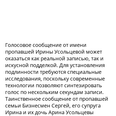
Голосовое сообщение от имени
пропавшей Ирины Усольцевой может
оказаться как реальной записью, так и
искусной подделкой. Для установления
подлинности требуются специальные
исследования, поскольку современные
технологии позволяют синтезировать
голос по нескольким секундам записи.
Таинственное сообщение от пропавшей
семьи Бизнесмен Сергей, его супруга
Ирина и их дочь Арина Усольцевы