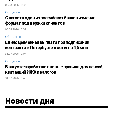
06.08.2026 11:38
Общество
С августа один из российских банков изменил
формат поддержки клиентов
03.08.2026 10:32
Общество
Единовременная выплата при подписании
контракта в Петербурге достигла 4,5 млн
31.07.2026 12:07
Общество
В августе заработают новые правила для пенсий,
квитанций ЖКХ и налогов
31.07.2026 10:43
Новости дня