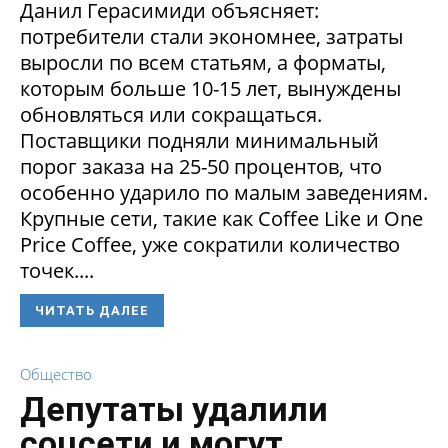
Данил Герасимиди объясняет:
потребители стали экономнее, затраты
выросли по всем статьям, а форматы,
которым больше 10-15 лет, вынуждены
обновляться или сокращаться.
Поставщики подняли минимальный
порог заказа на 25-50 процентов, что
особенно ударило по малым заведениям.
Крупные сети, такие как Coffee Like и One
Price Coffee, уже сократили количество
точек....
ЧИТАТЬ ДАЛЕЕ
Общество
Депутаты удалили
соцсети и могут