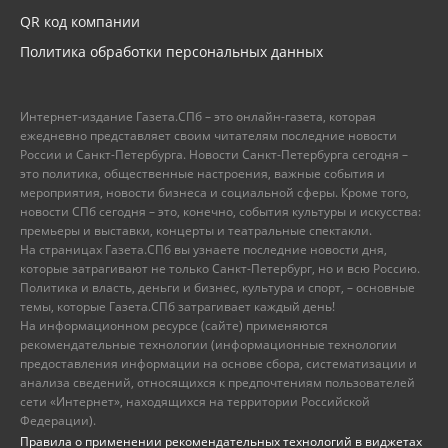
QR код компании
Политика обработки персональных данных
Интернет-издание Газета.СПб – это онлайн-газета, которая
ежедневно представляет своим читателям последние новости
России и Санкт-Петербурга. Новости Санкт-Петербурга сегодня –
это политика, общественные настроения, важные события и
мероприятия, новости бизнеса и социальной сферы. Кроме того,
новости СПб сегодня – это, конечно, события культуры и искусства:
премьеры и выставки, концерты и театральные спектакли.
На страницах Газета.СПб вы узнаете последние новости дня,
которые затрагивают не только Санкт-Петербург, но и всю Россию.
Политика и власть, деньги и бизнес, культура и спорт, – основные
темы, которые Газета.СПб затрагивает каждый день!
На информационном ресурсе (сайте) применяются
рекомендательные технологии (информационные технологии
предоставления информации на основе сбора, систематизации и
анализа сведений, относящихся к предпочтениям пользователей
сети «Интернет», находящихся на территории Российской
Федерации).
Правила о применении рекомендательных технологий в виджетах