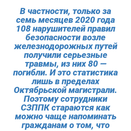
В частности, только за
семь месяцев 2020 года
108 нарушителей правил
безопасности возле
железнодорожных путей
получили серьезные
травмы, из них 80 —
погибли. И это статистика
лишь в пределах
Октябрьской магистрали.
Поэтому сотрудники
СЗППК стараются как
можно чаще напоминать
гражданам о том, что