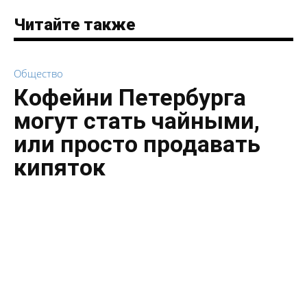
Читайте также
Общество
Кофейни Петербурга
могут стать чайными,
или просто продавать
кипяток