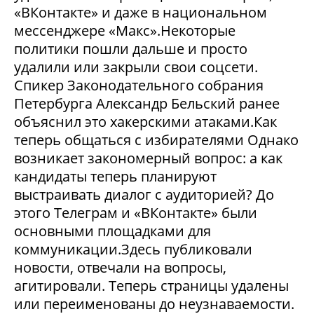
«ВКонтакте» и даже в национальном
мессенджере «Макс».Некоторые
политики пошли дальше и просто
удалили или закрыли свои соцсети.
Спикер Законодательного собрания
Петербурга Александр Бельский ранее
объяснил это хакерскими атаками.Как
теперь общаться с избирателями Однако
возникает закономерный вопрос: а как
кандидаты теперь планируют
выстраивать диалог с аудиторией? До
этого Телеграм и «ВКонтакте» были
основными площадками для
коммуникации.Здесь публиковали
новости, отвечали на вопросы,
агитировали. Теперь страницы удалены
или переименованы до неузнаваемости.