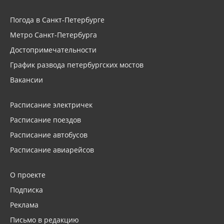
Погода в Санкт-Петербурге
Метро Санкт-Петербурга
Достопримечательности
График развода петербургских мостов
Вакансии
Расписание электричек
Расписание поездов
Расписание автобусов
Расписание авиарейсов
О проекте
Подписка
Реклама
Письмо в редакцию