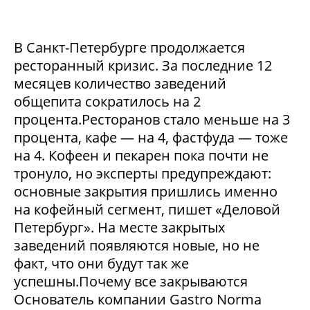
В Санкт-Петербурге продолжается
ресторанный кризис. За последние 12
месяцев количество заведений
общепита сократилось на 2
процента.Ресторанов стало меньше на 3
процента, кафе — на 4, фастфуда — тоже
на 4. Кофеен и пекарен пока почти не
тронуло, но эксперты предупреждают:
основные закрытия пришлись именно
на кофейный сегмент, пишет «Деловой
Петербург». На месте закрытых
заведений появляются новые, но не
факт, что они будут так же
успешны.Почему все закрываются
Основатель компании Gastro Norma