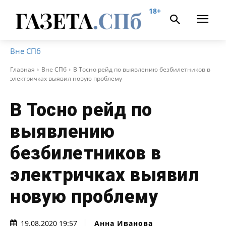
18+
Вне СПб
Главная
Вне СПб
В Тосно рейд по выявлению безбилетников в
электричках выявил новую проблему
В Тосно рейд по
выявлению
безбилетников в
электричках выявил
новую проблему
Анна Иванова
19.08.2020 19:57