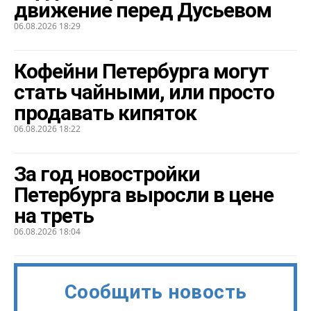
движение перед Дусьевом
06.08.2026 18:29
Кофейни Петербурга могут
стать чайными, или просто
продавать кипяток
06.08.2026 18:22
За год новостройки
Петербурга выросли в цене
на треть
06.08.2026 18:04
Сообщить новость