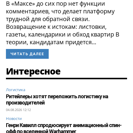
В «Максе» до сих пор нет функции
комментариев, что делает платформу
трудной для обратной связи.
Возвращение к истокам: листовки,
газеты, календарики и обход квартир В
теории, кандидатам придется...
ЧИТАТЬ ДАЛЕЕ
Интересное
Логистика
Ритейлеры хотят переложить логистику на
производителей
04.08.2026 12:12
Новости
Генри Кавилл спродюсирует анимационный спин-
офф по вселенной Warhammer