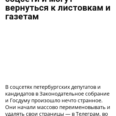
вернуться к листовкам и
газетам
В соцсетях петербургских депутатов и
кандидатов в Законодательное собрание
и Госдуму произошло нечто странное.
Они начали массово переименовывать и
удалять свои страницы — в Телеграм, во