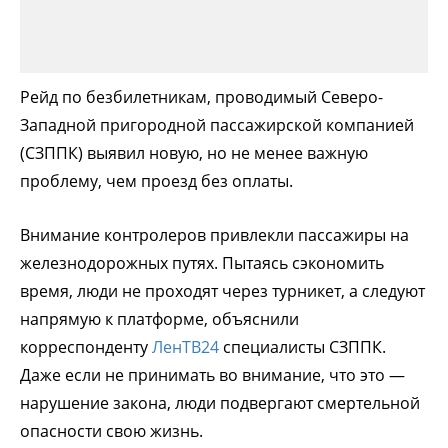
Рейд по безбилетникам, проводимый Северо-
Западной пригородной пассажирской компанией
(СЗППК) выявил новую, но не менее важную
проблему, чем проезд без оплаты.
Внимание контролеров привлекли пассажиры на
железнодорожных путях. Пытаясь сэкономить
время, люди не проходят через турникет, а следуют
напрямую к платформе, объяснили
корреспонденту
ЛенТВ24
специалисты СЗППК.
Даже если не принимать во внимание, что это —
нарушение закона, люди подвергают смертельной
опасности свою жизнь.