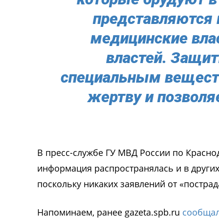
представляются
медицинские вла
властей. Защи
специальным вещест
жертву и позволя
В пресс-службе ГУ МВД России по Красно
информация распространялась и в других 
поскольку никаких заявлений от «пострад
Напоминаем, ранее gazeta.spb.ru
сообща