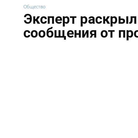
Общество
Эксперт раскрыл
сообщения от пр