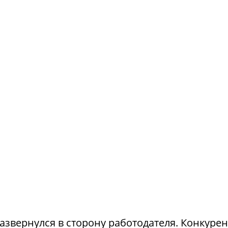
азвернулся в сторону работодателя. Конкуре