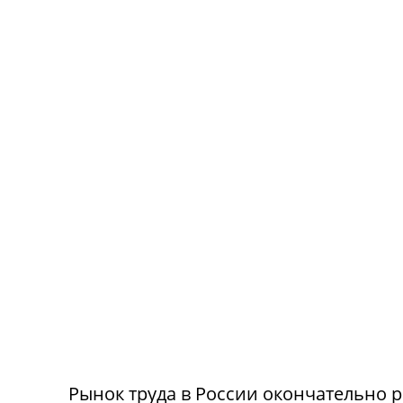
Рынок труда в России окончательно р