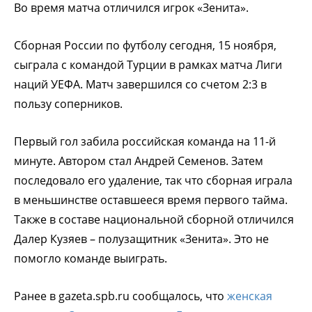
Во время матча отличился игрок «Зенита».
Сборная России по футболу сегодня, 15 ноября,
сыграла с командой Турции в рамках матча Лиги
наций УЕФА. Матч завершился со счетом 2:3 в
пользу соперников.
Первый гол забила российская команда на 11-й
минуте. Автором стал Андрей Семенов. Затем
последовало его удаление, так что сборная играла
в меньшинстве оставшееся время первого тайма.
Также в составе национальной сборной отличился
Далер Кузяев – полузащитник «Зенита». Это не
помогло команде выиграть.
Ранее в gazeta.spb.ru сообщалось, что
женская