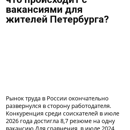
вакансиями для
жителей Петербурга?
Рынок труда в России окончательно
развернулся в сторону работодателя.
Конкуренция среди соискателей в июле
2026 года достигла 8,7 резюме на одну
вакансию.Для сравнения, в июле 2024