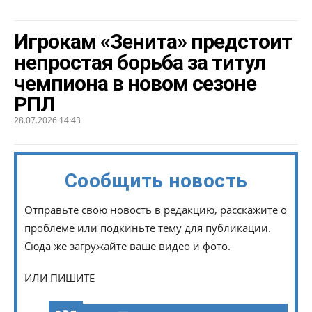
Игрокам «Зенита» предстоит
непростая борьба за титул
чемпиона в новом сезоне
РПЛ
28.07.2026 14:43
Сообщить новость
Отправьте свою новость в редакцию, расскажите о
проблеме или подкиньте тему для публикации.
Сюда же загружайте ваше видео и фото.
ИЛИ ПИШИТЕ