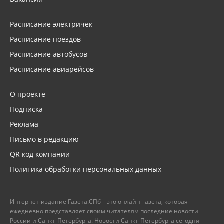
Расписание электричек
Расписание поездов
Расписание автобусов
Расписание авиарейсов
О проекте
Подписка
Реклама
Письмо в редакцию
QR код компании
Политика обработки персональных данных
Интернет-издание Газета.СПб – это онлайн-газета, которая
ежедневно представляет своим читателям последние новости
России и Санкт-Петербурга. Новости Санкт-Петербурга сегодня –