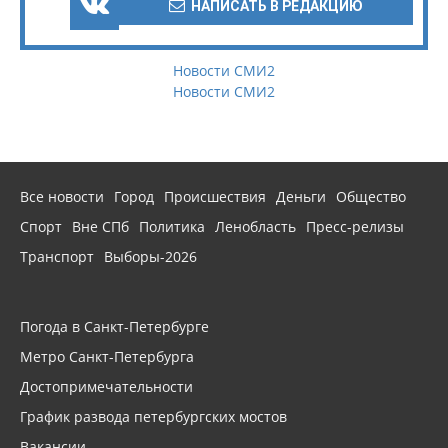
НАПИСАТЬ В РЕДАКЦИЮ
Новости СМИ2
Новости СМИ2
Все новости
Город
Происшествия
Деньги
Общество
Спорт
Вне СПб
Политика
Ленобласть
Пресс-релизы
Транспорт
Выборы-2026
Погода в Санкт-Петербурге
Метро Санкт-Петербурга
Достопримечательности
График развода петербургских мостов
Вакансии