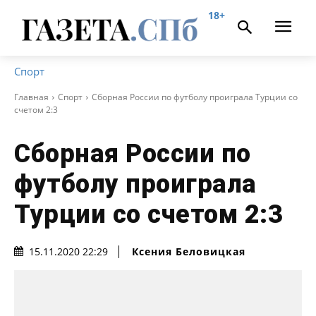
18+
Спорт
Главная
Спорт
Сборная России по футболу проиграла Турции со
счетом 2:3
Сборная России по
футболу проиграла
Турции со счетом 2:3
Ксения Беловицкая
15.11.2020 22:29