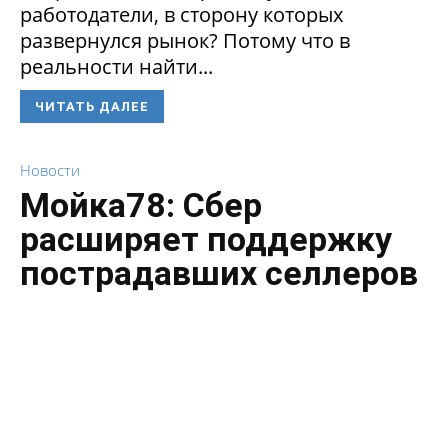
работодатели, в сторону которых
развернулся рынок? Потому что в
реальности найти...
ЧИТАТЬ ДАЛЕЕ
Новости
Мойка78: Сбер
расширяет поддержку
пострадавших селлеров