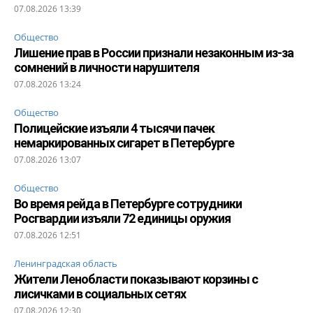
07.08.2026 13:39
Общество
Лишение прав в России признали незаконным из-за
сомнений в личности нарушителя
07.08.2026 13:24
Общество
Полицейские изъяли 4 тысячи пачек
немаркированных сигарет в Петербурге
07.08.2026 13:07
Общество
Во время рейда в Петербурге сотрудники
Росгвардии изъяли 72 единицы оружия
07.08.2026 12:51
Ленинградская область
Жители Ленобласти показывают корзины с
лисичками в социальных сетях
07.08.2026 12:30