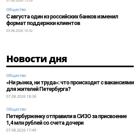
07.08.2026 13:39
Общество
С августа один из российских банков изменил
формат поддержки клиентов
03.08.2026 10:32
Новости дня
Общество
«Ни рынка, ни труда»: что происходит с вакансиями
для жителей Петербурга?
07.08.2026 18:36
Общество
Петербурженку отправили в СИЗО за присвоение
1,4 млн рублей со счета дочери
07.08.2026 17:49