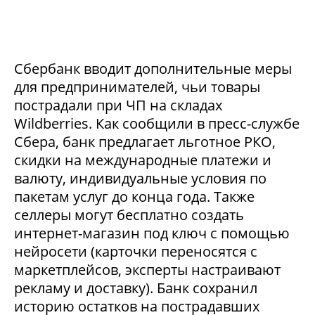
Сбербанк вводит дополнительные меры
для предпринимателей, чьи товары
пострадали при ЧП на складах
Wildberries. Как сообщили в пресс-службе
Сбера, банк предлагает льготное РКО,
скидки на международные платежи и
валюту, индивидуальные условия по
пакетам услуг до конца года. Также
селлеры могут бесплатно создать
интернет-магазин под ключ с помощью
нейросети (карточки переносятся с
маркетплейсов, эксперты настраивают
рекламу и доставку). Банк сохранил
историю остатков на пострадавших