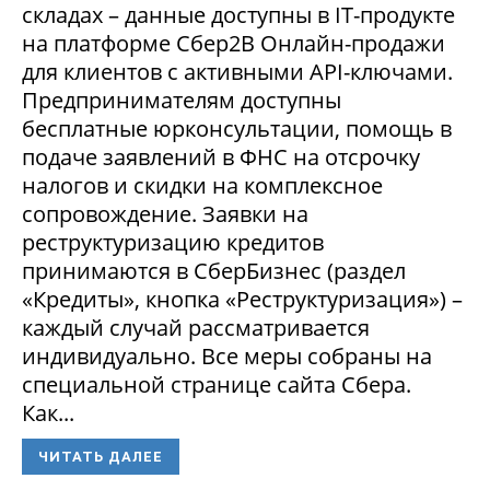
складах – данные доступны в IT-продукте
на платформе Сбер2В Онлайн-продажи
для клиентов с активными API-ключами.
Предпринимателям доступны
бесплатные юрконсультации, помощь в
подаче заявлений в ФНС на отсрочку
налогов и скидки на комплексное
сопровождение. Заявки на
реструктуризацию кредитов
принимаются в СберБизнес (раздел
«Кредиты», кнопка «Реструктуризация») –
каждый случай рассматривается
индивидуально. Все меры собраны на
специальной странице сайта Сбера.
Как...
ЧИТАТЬ ДАЛЕЕ