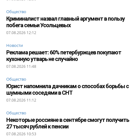
Общество
Криминалист назвал главный аргумент в пользу
побега семьи Усольцевых
07.08.2026 12:12
Новости
Реклама решает: 60% петербуржцев покупают
кухонную утварь не случайно
07.08.2026 11:48
Общество
Юрист напомнила дачникам о способах борьбы с
шумными соседями в СНТ
07.08.2026 11:12
Общество
Некоторые россияне в сентябре смогут получить
27 тысяч рублей к пенсии
07.08.2026 10:53