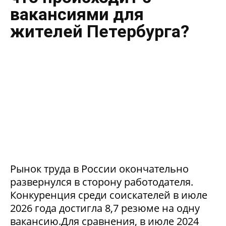
вакансиями для
жителей Петербурга?
Рынок труда в России окончательно
развернулся в сторону работодателя.
Конкуренция среди соискателей в июле
2026 года достигла 8,7 резюме на одну
вакансию.Для сравнения, в июле 2024