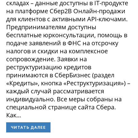
складах – данные доступны в IT-продукте
на платформе Сбер2В Онлайн-продажи
для клиентов с активными API-ключами.
Предпринимателям доступны
бесплатные юрконсультации, помощь в
подаче заявлений в ФНС на отсрочку
налогов и скидки на комплексное
сопровождение. Заявки на
реструктуризацию кредитов
принимаются в СберБизнес (раздел
«Кредиты», кнопка «Реструктуризация») –
каждый случай рассматривается
индивидуально. Все меры собраны на
специальной странице сайта Сбера.
Как...
ЧИТАТЬ ДАЛЕЕ