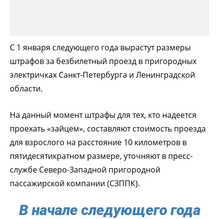
С 1 января следующего года вырастут размеры
штрафов за безбилетный проезд в пригородных
электричках Санкт-Петербурга и Ленинградской
области.
На данный момент штрафы для тех, кто надеется
проехать «зайцем», составляют стоимость проезда
для взрослого на расстояние 10 километров в
пятидесятикратном размере, уточняют в пресс-
службе Северо-Западной пригородной
пассажирской компании (СЗППК).
В начале следующего года