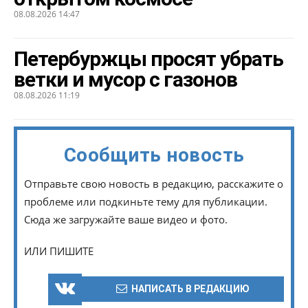
08.08.2026 14:47
Петербуржцы просят убрать
ветки и мусор с газонов
08.08.2026 11:19
Сообщить новость
Отправьте свою новость в редакцию, расскажите о
проблеме или подкиньте тему для публикации.
Сюда же загружайте ваше видео и фото.
ИЛИ ПИШИТЕ
НАПИСАТЬ В РЕДАКЦИЮ