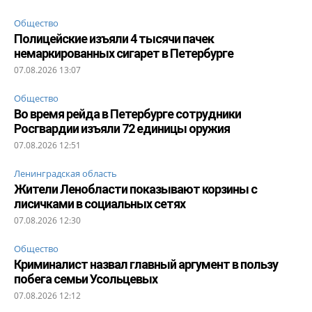
Общество
Полицейские изъяли 4 тысячи пачек
немаркированных сигарет в Петербурге
07.08.2026 13:07
Общество
Во время рейда в Петербурге сотрудники
Росгвардии изъяли 72 единицы оружия
07.08.2026 12:51
Ленинградская область
Жители Ленобласти показывают корзины с
лисичками в социальных сетях
07.08.2026 12:30
Общество
Криминалист назвал главный аргумент в пользу
побега семьи Усольцевых
07.08.2026 12:12