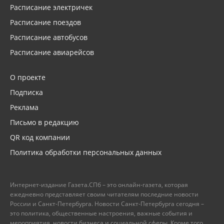
Расписание электричек
Расписание поездов
Расписание автобусов
Расписание авиарейсов
О проекте
Подписка
Реклама
Письмо в редакцию
QR код компании
Политика обработки персональных данных
Интернет-издание Газета.СПб – это онлайн-газета, которая
ежедневно представляет своим читателям последние новости
России и Санкт-Петербурга. Новости Санкт-Петербурга сегодня –
это политика, общественные настроения, важные события и
мероприятия, новости бизнеса и социальной сферы. Кроме того,