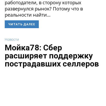
работодатели, в сторону которых
развернулся рынок? Потому что в
реальности найти...
ЧИТАТЬ ДАЛЕЕ
Новости
Мойка78: Сбер
расширяет поддержку
пострадавших селлеров