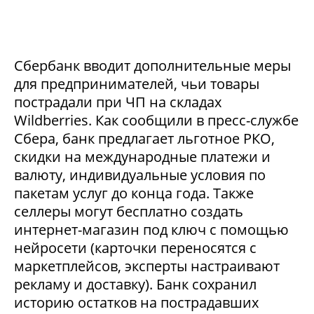
Сбербанк вводит дополнительные меры
для предпринимателей, чьи товары
пострадали при ЧП на складах
Wildberries. Как сообщили в пресс-службе
Сбера, банк предлагает льготное РКО,
скидки на международные платежи и
валюту, индивидуальные условия по
пакетам услуг до конца года. Также
селлеры могут бесплатно создать
интернет-магазин под ключ с помощью
нейросети (карточки переносятся с
маркетплейсов, эксперты настраивают
рекламу и доставку). Банк сохранил
историю остатков на пострадавших