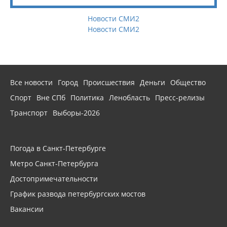
Новости СМИ2
Новости СМИ2
Все новости
Город
Происшествия
Деньги
Общество
Спорт
Вне СПб
Политика
Ленобласть
Пресс-релизы
Транспорт
Выборы-2026
Погода в Санкт-Петербурге
Метро Санкт-Петербурга
Достопримечательности
График развода петербургских мостов
Вакансии