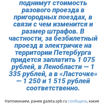
поднимут стоимость
разового проезда в
пригородных поездах, в
связи с чем изменится и
размер штрафов. В
частности, за безбилетный
проезд в электричке на
территории Петербурга
придется заплатить 1 075
рублей, в Ленобласти — 1
335 рублей, а в «Ласточке»
— 1 250 и 1 515 рублей
соответственно.
Напоминаем, ранее gazeta.spb.ru
сообщала
, какие