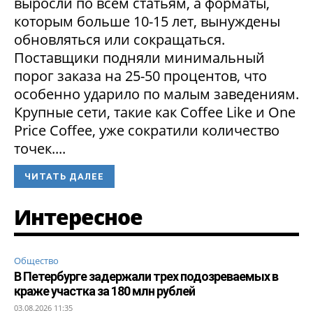
выросли по всем статьям, а форматы,
которым больше 10-15 лет, вынуждены
обновляться или сокращаться.
Поставщики подняли минимальный
порог заказа на 25-50 процентов, что
особенно ударило по малым заведениям.
Крупные сети, такие как Coffee Like и One
Price Coffee, уже сократили количество
точек....
ЧИТАТЬ ДАЛЕЕ
Интересное
Общество
В Петербурге задержали трех подозреваемых в
краже участка за 180 млн рублей
03.08.2026 11:35