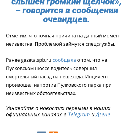
слышен громкий щелчок»,
– говорится в сообщении
очевидцев.
Отметим, что точная причина на данный момент
неизвестна. Проблемой займутся спецслужбы.
Ранее gazeta.spb.ru
сообщала
о том, что на
Пулковском шоссе водитель совершил
смертельный наезд на пешехода. Инцидент
произошел напротив Пулковского парка при
неизвестных обстоятельствах.
Узнавайте о новостях первыми в наших
официальных каналах в
Telegram
и
Дзене