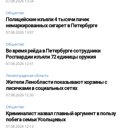
07.08.2026 13:24
Общество
Полицейские изъяли 4 тысячи пачек
немаркированных сигарет в Петербурге
07.08.2026 13:07
Общество
Во время рейда в Петербурге сотрудники
Росгвардии изъяли 72 единицы оружия
07.08.2026 12:51
Ленинградская область
Жители Ленобласти показывают корзины с
лисичками в социальных сетях
07.08.2026 12:30
Общество
Криминалист назвал главный аргумент в пользу
побега семьи Усольцевых
07.08.2026 12:12