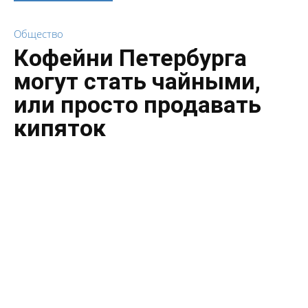
Общество
Кофейни Петербурга
могут стать чайными,
или просто продавать
кипяток