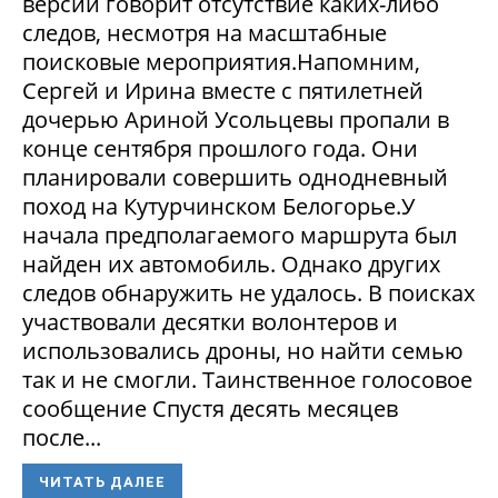
версии говорит отсутствие каких-либо
следов, несмотря на масштабные
поисковые мероприятия.Напомним,
Сергей и Ирина вместе с пятилетней
дочерью Ариной Усольцевы пропали в
конце сентября прошлого года. Они
планировали совершить однодневный
поход на Кутурчинском Белогорье.У
начала предполагаемого маршрута был
найден их автомобиль. Однако других
следов обнаружить не удалось. В поисках
участвовали десятки волонтеров и
использовались дроны, но найти семью
так и не смогли. Таинственное голосовое
сообщение Спустя десять месяцев
после...
ЧИТАТЬ ДАЛЕЕ