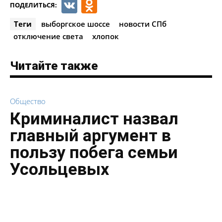
VK
Odnoklassniki
ПОДЕЛИТЬСЯ:
Теги
выборгское шоссе
новости СПб
отключение света
хлопок
Читайте также
Общество
Криминалист назвал
главный аргумент в
пользу побега семьи
Усольцевых