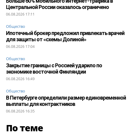
Больше 60% мобильного интернет-трафика в
Центральной России оказалось ограничено
06.08.2026 17:11
Общество
Ипотечный брокер предложил привлекать врачей
для защиты от «схемы Долиной»
06.08.2026 17:04
Общество
Закрытие границы с Россией ударило по
экономике восточной Финляндии
06.08.2026 16:49
Общество
В Петербурге определили размер единовременной
выплаты для контрактников
06.08.2026 16:35
По теме