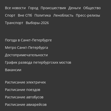
Все новости
Город
Происшествия
Деньги
Общество
Спорт
Вне СПб
Политика
Ленобласть
Пресс-релизы
Транспорт
Выборы-2026
Погода в Санкт-Петербурге
Метро Санкт-Петербурга
Достопримечательности
График развода петербургских мостов
Вакансии
Расписание электричек
Расписание поездов
Расписание автобусов
Расписание авиарейсов