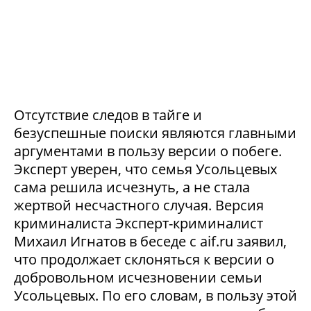
Отсутствие следов в тайге и
безуспешные поиски являются главными
аргументами в пользу версии о побеге.
Эксперт уверен, что семья Усольцевых
сама решила исчезнуть, а не стала
жертвой несчастного случая. Версия
криминалиста Эксперт-криминалист
Михаил Игнатов в беседе с aif.ru заявил,
что продолжает склоняться к версии о
добровольном исчезновении семьи
Усольцевых. По его словам, в пользу этой