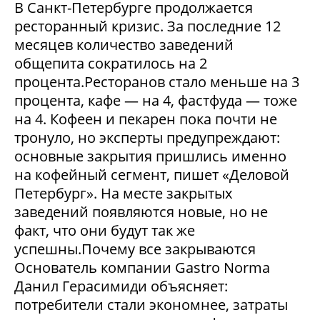
В Санкт-Петербурге продолжается
ресторанный кризис. За последние 12
месяцев количество заведений
общепита сократилось на 2
процента.Ресторанов стало меньше на 3
процента, кафе — на 4, фастфуда — тоже
на 4. Кофеен и пекарен пока почти не
тронуло, но эксперты предупреждают:
основные закрытия пришлись именно
на кофейный сегмент, пишет «Деловой
Петербург». На месте закрытых
заведений появляются новые, но не
факт, что они будут так же
успешны.Почему все закрываются
Основатель компании Gastro Norma
Данил Герасимиди объясняет:
потребители стали экономнее, затраты