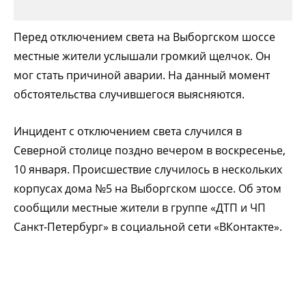
Перед отключением света на Выборгском шоссе
местные жители услышали громкий щелчок. Он
мог стать причиной аварии. На данный момент
обстоятельства случившегося выясняются.
Инцидент с отключением света случился в
Северной столице поздно вечером в воскресенье,
10 января. Происшествие случилось в нескольких
корпусах дома №5 на Выборгском шоссе. Об этом
сообщили местные жители в группе «ДТП и ЧП
Санкт-Петербург» в социальной сети «ВКонтакте».