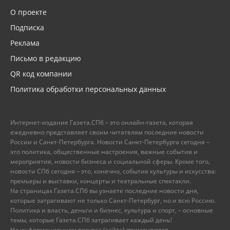
О проекте
Подписка
Реклама
Письмо в редакцию
QR код компании
Политика обработки персональных данных
Интернет-издание Газета.СПб – это онлайн-газета, которая
ежедневно представляет своим читателям последние новости
России и Санкт-Петербурга. Новости Санкт-Петербурга сегодня –
это политика, общественные настроения, важные события и
мероприятия, новости бизнеса и социальной сферы. Кроме того,
новости СПб сегодня – это, конечно, события культуры и искусства:
премьеры и выставки, концерты и театральные спектакли.
На страницах Газета.СПб вы узнаете последние новости дня,
которые затрагивают не только Санкт-Петербург, но и всю Россию.
Политика и власть, деньги и бизнес, культура и спорт, – основные
темы, которые Газета.СПб затрагивает каждый день!
На информационном ресурсе (сайте) применяются