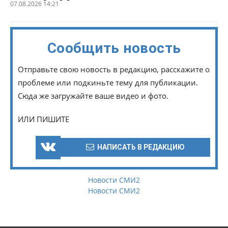
07.08.2026 14:21
Сообщить новость
Отправьте свою новость в редакцию, расскажите о
проблеме или подкиньте тему для публикации.
Сюда же загружайте ваше видео и фото.
ИЛИ ПИШИТЕ
НАПИСАТЬ В РЕДАКЦИЮ
Новости СМИ2
Новости СМИ2