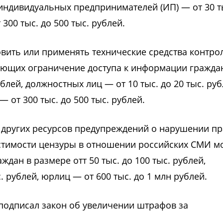
я индивидуальных предпринимателей (ИП) — от 30 т
300 тыс. до 500 тыс. рублей.
вить или применять технические средства контрол
ющих ограничение доступа к информации граждан
ублей, должностных лиц — от 10 тыс. до 20 тыс. руб
— от 300 тыс. до 500 тыс. рублей.
 других ресурсов предупреждений о нарушении пр
устимости цензуры в отношении российских СМИ м
дан в размере отт 50 тыс. до 100 тыс. рублей,
. рублей, юрлиц — от 600 тыс. до 1 млн рублей.
подписал закон об увеличении штрафов за