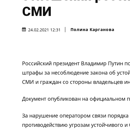
СМИ
Полина Карганова
24.02.2021 12:31
Российский президент Владимир Путин п
штрафы за несоблюдение закона об усто
СМИ и граждан со стороны владельцев и
Документ опубликован на официальном по
За нарушение оператором связи порядка 
противодействию угрозам устойчивого и 