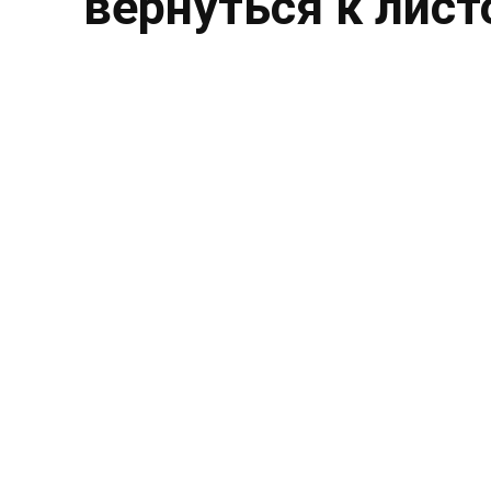
вернуться к лист