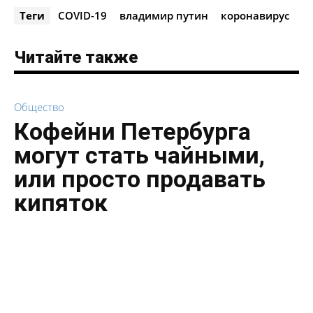
Теги
COVID-19
владимир путин
коронавирус
Читайте также
Общество
Кофейни Петербурга
могут стать чайными,
или просто продавать
кипяток