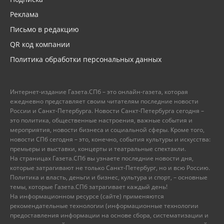
Реклама
Письмо в редакцию
QR код компании
Политика обработки персональных данных
Интернет-издание Газета.СПб – это онлайн-газета, которая
ежедневно представляет своим читателям последние новости
России и Санкт-Петербурга. Новости Санкт-Петербурга сегодня –
это политика, общественные настроения, важные события и
мероприятия, новости бизнеса и социальной сферы. Кроме того,
новости СПб сегодня – это, конечно, события культуры и искусства:
премьеры и выставки, концерты и театральные спектакли.
На страницах Газета.СПб вы узнаете последние новости дня,
которые затрагивают не только Санкт-Петербург, но и всю Россию.
Политика и власть, деньги и бизнес, культура и спорт, – основные
темы, которые Газета.СПб затрагивает каждый день!
На информационном ресурсе (сайте) применяются
рекомендательные технологии (информационные технологии
предоставления информации на основе сбора, систематизации и