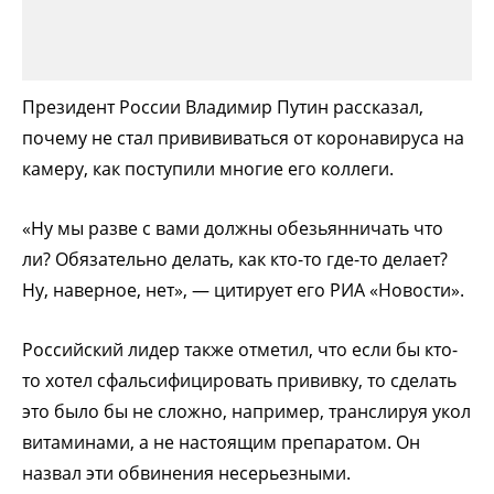
Президент России Владимир Путин рассказал,
почему не стал привививаться от коронавируса на
камеру, как поступили многие его коллеги.
«Ну мы разве с вами должны обезьянничать что
ли? Обязательно делать, как кто-то где-то делает?
Ну, наверное, нет», — цитирует его РИА «Новости».
Российский лидер также отметил, что если бы кто-
то хотел сфальсифицировать прививку, то сделать
это было бы не сложно, например, транслируя укол
витаминами, а не настоящим препаратом. Он
назвал эти обвинения несерьезными.