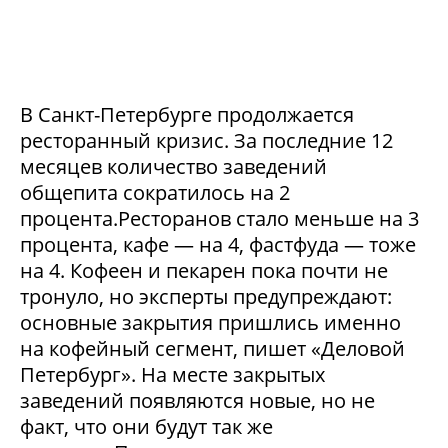
В Санкт-Петербурге продолжается
ресторанный кризис. За последние 12
месяцев количество заведений
общепита сократилось на 2
процента.Ресторанов стало меньше на 3
процента, кафе — на 4, фастфуда — тоже
на 4. Кофеен и пекарен пока почти не
тронуло, но эксперты предупреждают:
основные закрытия пришлись именно
на кофейный сегмент, пишет «Деловой
Петербург». На месте закрытых
заведений появляются новые, но не
факт, что они будут так же