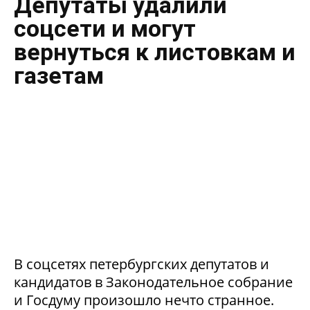
Депутаты удалили
соцсети и могут
вернуться к листовкам и
газетам
В соцсетях петербургских депутатов и
кандидатов в Законодательное собрание
и Госдуму произошло нечто странное.