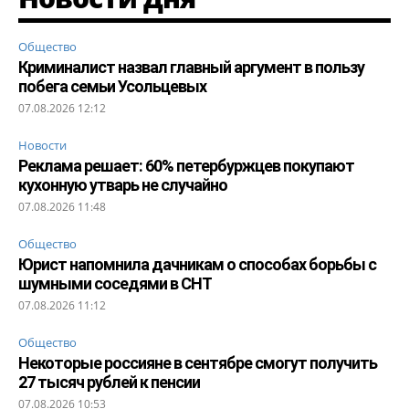
Общество
Криминалист назвал главный аргумент в пользу
побега семьи Усольцевых
07.08.2026 12:12
Новости
Реклама решает: 60% петербуржцев покупают
кухонную утварь не случайно
07.08.2026 11:48
Общество
Юрист напомнила дачникам о способах борьбы с
шумными соседями в СНТ
07.08.2026 11:12
Общество
Некоторые россияне в сентябре смогут получить
27 тысяч рублей к пенсии
07.08.2026 10:53