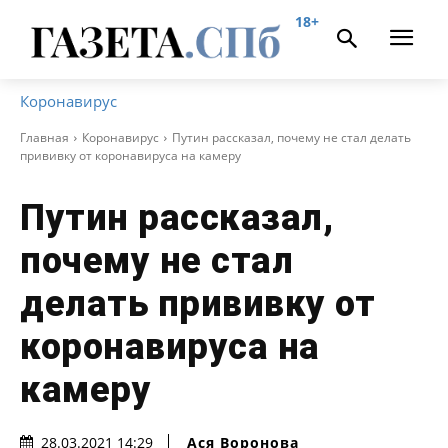
18+
Коронавирус
Главная
Коронавирус
Путин рассказал, почему не стал делать
прививку от коронавируса на камеру
Путин рассказал,
почему не стал
делать прививку от
коронавируса на
камеру
Ася Воронова
28.03.2021 14:29