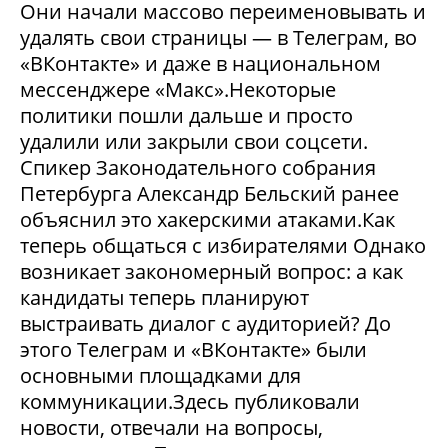
Они начали массово переименовывать и
удалять свои страницы — в Телеграм, во
«ВКонтакте» и даже в национальном
мессенджере «Макс».Некоторые
политики пошли дальше и просто
удалили или закрыли свои соцсети.
Спикер Законодательного собрания
Петербурга Александр Бельский ранее
объяснил это хакерскими атаками.Как
теперь общаться с избирателями Однако
возникает закономерный вопрос: а как
кандидаты теперь планируют
выстраивать диалог с аудиторией? До
этого Телеграм и «ВКонтакте» были
основными площадками для
коммуникации.Здесь публиковали
новости, отвечали на вопросы,