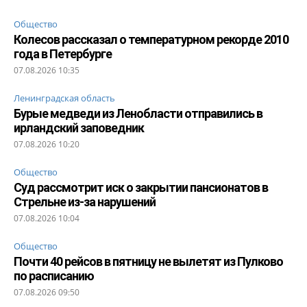
Общество
Колесов рассказал о температурном рекорде 2010
года в Петербурге
07.08.2026 10:35
Ленинградская область
Бурые медведи из Ленобласти отправились в
ирландский заповедник
07.08.2026 10:20
Общество
Суд рассмотрит иск о закрытии пансионатов в
Стрельне из-за нарушений
07.08.2026 10:04
Общество
Почти 40 рейсов в пятницу не вылетят из Пулково
по расписанию
07.08.2026 09:50