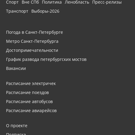
Спорт
Вне СПб
Политика
Ленобласть
Пресс-релизы
Транспорт
Выборы-2026
Погода в Санкт-Петербурге
Метро Санкт-Петербурга
Достопримечательности
График развода петербургских мостов
Вакансии
Расписание электричек
Расписание поездов
Расписание автобусов
Расписание авиарейсов
О проекте
Подписка