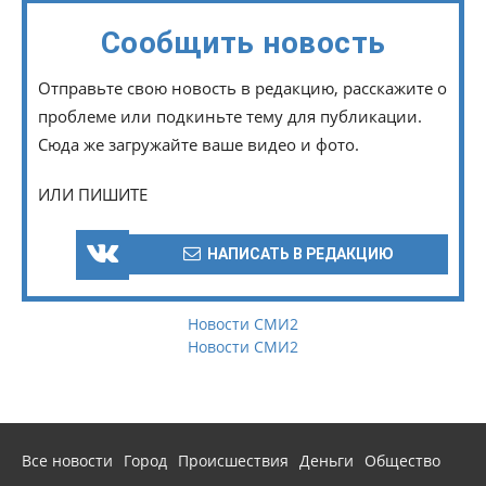
Сообщить новость
Отправьте свою новость в редакцию, расскажите о
проблеме или подкиньте тему для публикации.
Сюда же загружайте ваше видео и фото.
ИЛИ ПИШИТЕ
НАПИСАТЬ В РЕДАКЦИЮ
Новости СМИ2
Новости СМИ2
Все новости
Город
Происшествия
Деньги
Общество