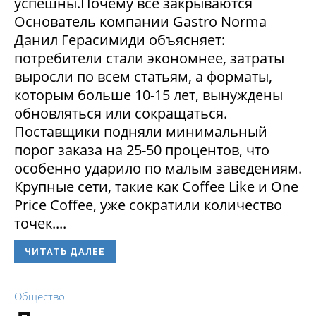
успешны.Почему все закрываются
Основатель компании Gastro Norma
Данил Герасимиди объясняет:
потребители стали экономнее, затраты
выросли по всем статьям, а форматы,
которым больше 10-15 лет, вынуждены
обновляться или сокращаться.
Поставщики подняли минимальный
порог заказа на 25-50 процентов, что
особенно ударило по малым заведениям.
Крупные сети, такие как Coffee Like и One
Price Coffee, уже сократили количество
точек....
ЧИТАТЬ ДАЛЕЕ
Общество