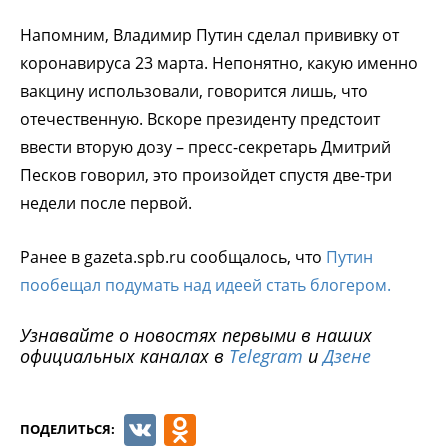
Напомним, Владимир Путин сделал прививку от
коронавируса 23 марта. Непонятно, какую именно
вакцину использовали, говорится лишь, что
отечественную. Вскоре президенту предстоит
ввести вторую дозу – пресс-секретарь Дмитрий
Песков говорил, это произойдет спустя две-три
недели после первой.
Ранее в gazeta.spb.ru сообщалось, что
Путин
пообещал подумать над идеей стать блогером.
Узнавайте о новостях первыми в наших
официальных каналах в
Telegram
и
Дзене
VK
Odnoklassniki
ПОДЕЛИТЬСЯ: