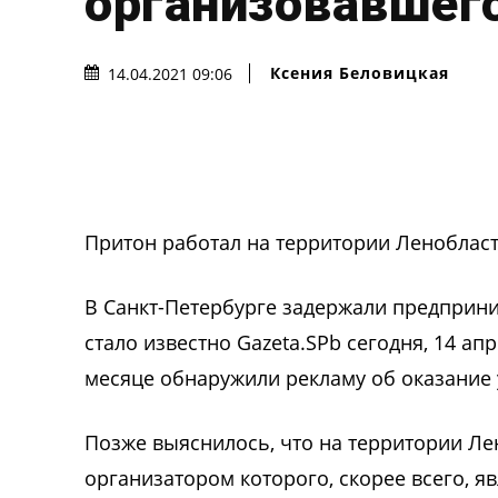
организовавшего
Ксения Беловицкая
14.04.2021 09:06
Притон работал на территории Ленобласт
В Санкт-Петербурге задержали предприни
стало известно Gazeta.SPb сегодня, 14 а
месяце обнаружили рекламу об оказание у
Позже выяснилось, что на территории Ле
организатором которого, скорее всего, я