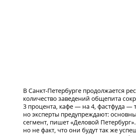
В Санкт-Петербурге продолжается ре
количество заведений общепита сокр
3 процента, кафе — на 4, фастфуда — 
но эксперты предупреждают: основн
сегмент, пишет «Деловой Петербург»
но не факт, что они будут так же ус