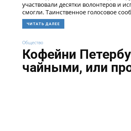
участвовали десятки волонтеров и ис
смогли. Таинственное голосовое сооб
ЧИТАТЬ ДАЛЕЕ
Общество
Кофейни Петербу
чайными, или пр