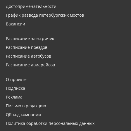
Достопримечательности
График развода петербургских мостов
Вакансии
Расписание электричек
Расписание поездов
Расписание автобусов
Расписание авиарейсов
О проекте
Подписка
Реклама
Письмо в редакцию
QR код компании
Политика обработки персональных данных