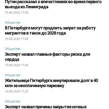
Путин рассказал о впечатлениях во время первого
выезда из Ленинграда
10.08.2026 17:58
Общество
В Петербурге могут продлить запрет на работу
мигрантов в такси до 2028 года
10.08.2026 17:49
Общество
Эксперт назвал главные факторы риска для
сердца
10.08.2026 17:40
Общество
Жительнице Петербурга аннулировали долг в 40
млн за неоплаченную парковку
10.08.2026 17:25
Общество
Эксперт назвал причины закрытия ночных