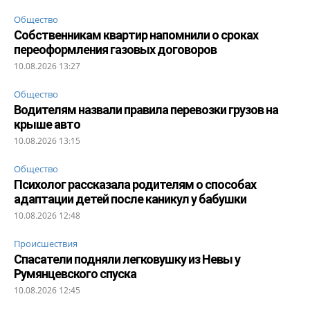
Общество
Собственникам квартир напомнили о сроках
переоформления газовых договоров
10.08.2026 13:27
Общество
Водителям назвали правила перевозки грузов на
крыше авто
10.08.2026 13:15
Общество
Психолог рассказала родителям о способах
адаптации детей после каникул у бабушки
10.08.2026 12:48
Происшествия
Спасатели подняли легковушку из Невы у
Румянцевского спуска
10.08.2026 12:45