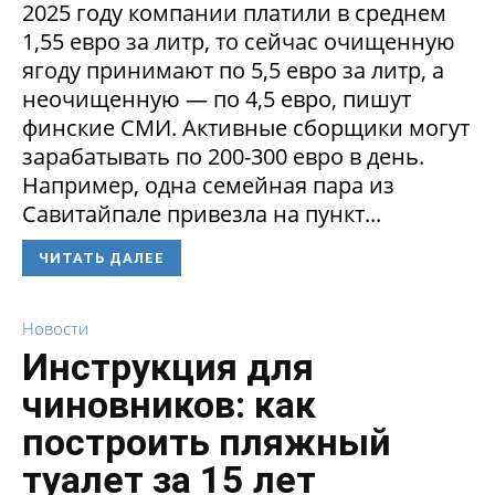
2025 году компании платили в среднем
1,55 евро за литр, то сейчас очищенную
ягоду принимают по 5,5 евро за литр, а
неочищенную — по 4,5 евро, пишут
финские СМИ. Активные сборщики могут
зарабатывать по 200-300 евро в день.
Например, одна семейная пара из
Савитайпале привезла на пункт...
ЧИТАТЬ ДАЛЕЕ
Новости
Инструкция для
чиновников: как
построить пляжный
туалет за 15 лет