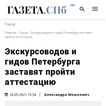
18+
Город
Главная
Город
Экскурсоводов и гидов Петербурга заставят
пройти аттестацию
Экскурсоводов и
гидов Петербурга
заставят пройти
аттестацию
Александра Мошкович
24.05.2021 15:54