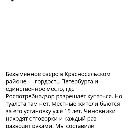
Безымянное озеро в Красносельском
районе — гордость Петербурга и
единственное место, где
Роспотребнадзор разрешает купаться. Но
туалета там нет. Местные жители бьются
за его установку уже 15 лет. Чиновники
находят отговорки и каждый раз
разводят руками. Мы составили