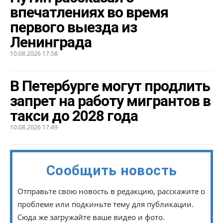
впечатлениях во время
первого выезда из
Ленинграда
10.08.2026 17:58
В Петербурге могут продлить
запрет на работу мигрантов в
такси до 2028 года
10.08.2026 17:49
Сообщить новость
Отправьте свою новость в редакцию, расскажите о
проблеме или подкиньте тему для публикации.
Сюда же загружайте ваше видео и фото.