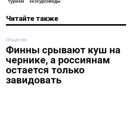
туризм
экскурсоводы
Читайте также
Общество
Финны срывают куш на
чернике, а россиянам
остается только
завидовать