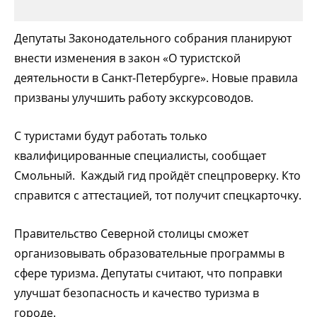
Депутаты Законодательного собрания планируют
внести изменения в закон «О туристской
деятельности в Санкт-Петербурге». Новые правила
призваны улучшить работу экскурсоводов.
С туристами будут работать только
квалифицированные специалисты, сообщает
Смольный. Каждый гид пройдёт спецпроверку. Кто
справится с аттестацией, тот получит спецкарточку.
Правительство Северной столицы сможет
организовывать образовательные программы в
сфере туризма. Депутаты считают, что поправки
улучшат безопасность и качество туризма в
городе.