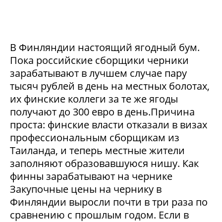
В Финляндии настоящий ягодный бум.
Пока российские сборщики черники
зарабатывают в лучшем случае пару
тысяч рублей в день на местных болотах,
их финские коллеги за те же ягоды
получают до 300 евро в день.Причина
проста: финские власти отказали в визах
профессиональным сборщикам из
Таиланда, и теперь местные жители
заполняют образовавшуюся нишу. Как
финны зарабатывают на чернике
Закупочные цены на чернику в
Финляндии выросли почти в три раза по
сравнению с прошлым годом. Если в