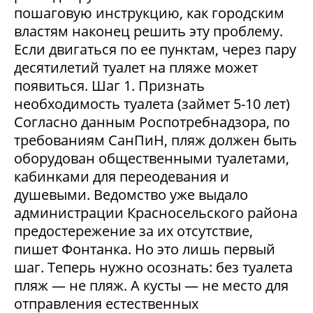
пошаговую инструкцию, как городским
властям наконец решить эту проблему.
Если двигаться по ее пунктам, через пару
десятилетий туалет на пляже может
появиться. Шаг 1. Признать
необходимость туалета (займет 5-10 лет)
Согласно данным Роспотребнадзора, по
требованиям СанПиН, пляж должен быть
оборудован общественными туалетами,
кабинками для переодевания и
душевыми. Ведомство уже выдало
администрации Красносельского района
предостережение за их отсутствие,
пишет Фонтанка. Но это лишь первый
шаг. Теперь нужно осознать: без туалета
пляж — не пляж. А кусты — не место для
отправления естественных