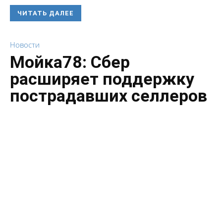
ЧИТАТЬ ДАЛЕЕ
Новости
Мойка78: Сбер
расширяет поддержку
пострадавших селлеров