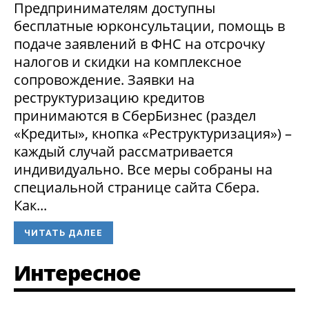
Предпринимателям доступны
бесплатные юрконсультации, помощь в
подаче заявлений в ФНС на отсрочку
налогов и скидки на комплексное
сопровождение. Заявки на
реструктуризацию кредитов
принимаются в СберБизнес (раздел
«Кредиты», кнопка «Реструктуризация») –
каждый случай рассматривается
индивидуально. Все меры собраны на
специальной странице сайта Сбера.
Как...
ЧИТАТЬ ДАЛЕЕ
Интересное