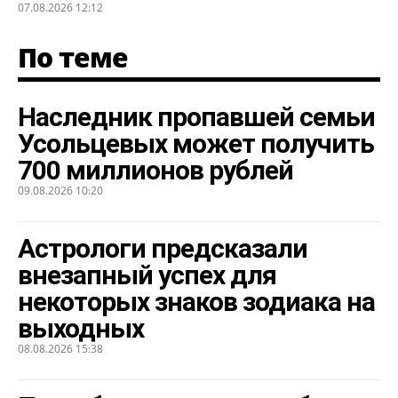
07.08.2026 12:12
По теме
Наследник пропавшей семьи
Усольцевых может получить
700 миллионов рублей
09.08.2026 10:20
Астрологи предсказали
внезапный успех для
некоторых знаков зодиака на
выходных
08.08.2026 15:38