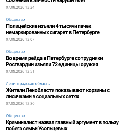
сомнений в личности нарушителя
07.08.2026 13:24
Общество
Полицейские изъяли 4 тысячи пачек
немаркированных сигарет в Петербурге
07.08.2026 13:07
Общество
Во время рейда в Петербурге сотрудники
Росгвардии изъяли 72 единицы оружия
07.08.2026 12:51
Ленинградская область
Жители Ленобласти показывают корзины с
лисичками в социальных сетях
07.08.2026 12:30
Общество
Криминалист назвал главный аргумент в пользу
побега семьи Усольцевых