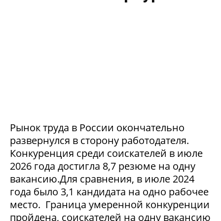
Рынок труда в России окончательно
развернулся в сторону работодателя.
Конкуренция среди соискателей в июле
2026 года достигла 8,7 резюме на одну
вакансию.Для сравнения, в июле 2024
года было 3,1 кандидата на одно рабочее
место. Граница умеренной конкуренции
пройдена, соискателей на одну вакансию