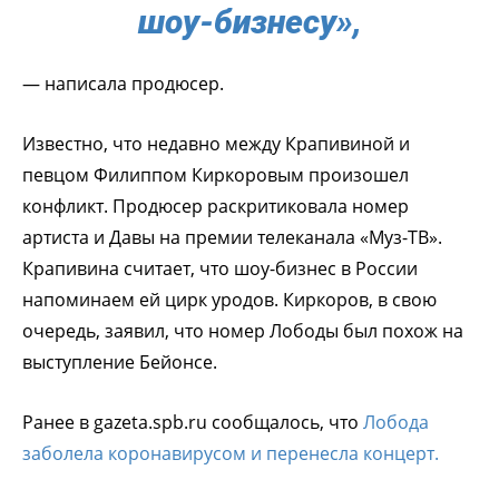
шоу-бизнесу»,
— написала продюсер.
Известно, что недавно между Крапивиной и
певцом Филиппом Киркоровым произошел
конфликт. Продюсер раскритиковала номер
артиста и Давы на премии телеканала «Муз-ТВ».
Крапивина считает, что шоу-бизнес в России
напоминаем ей цирк уродов. Киркоров, в свою
очередь, заявил, что номер Лободы был похож на
выступление Бейонсе.
Ранее в gazeta.spb.ru сообщалось, что
Лобода
заболела коронавирусом и перенесла концерт.