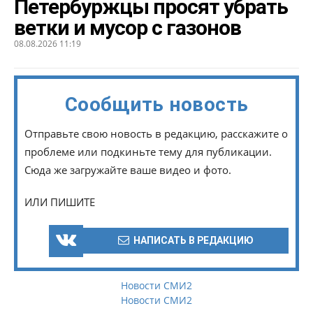
Петербуржцы просят убрать
ветки и мусор с газонов
08.08.2026 11:19
Сообщить новость
Отправьте свою новость в редакцию, расскажите о
проблеме или подкиньте тему для публикации.
Сюда же загружайте ваше видео и фото.
ИЛИ ПИШИТЕ
НАПИСАТЬ В РЕДАКЦИЮ
Новости СМИ2
Новости СМИ2