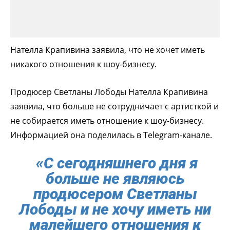
Нателла Крапивина заявила, что не хочет иметь
никакого отношения к шоу-бизнесу.
Продюсер Светланы Лободы Нателла Крапивина
заявила, что больше не сотрудничает с артисткой и
не собирается иметь отношение к шоу-бизнесу.
Информацией она поделилась в Telegram-канале.
«С сегодняшнего дня я
больше не являюсь
продюсером Светланы
Лободы и не хочу иметь ни
малейшего отношения к