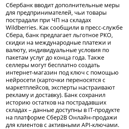
Сбербанк вводит дополнительные меры
для предпринимателей, чьи товары
пострадали при ЧП на складах
Wildberries. Как сообщили в пресс-службе
Сбера, банк предлагает льготное РКО,
скидки на международные платежи и
валюту, индивидуальные условия по
пакетам услуг до конца года. Также
селлеры могут бесплатно создать
интернет-магазин под ключ с помощью
нейросети (карточки переносятся с
маркетплейсов, эксперты настраивают
рекламу и доставку). Банк сохранил
историю остатков на пострадавших
складах – данные доступны в IT-продукте
на платформе Сбер2В Онлайн-продажи
для клиентов с активными API-ключами.