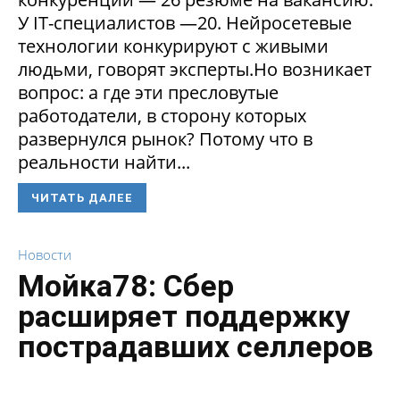
У IT-специалистов —20. Нейросетевые
технологии конкурируют с живыми
людьми, говорят эксперты.Но возникает
вопрос: а где эти пресловутые
работодатели, в сторону которых
развернулся рынок? Потому что в
реальности найти...
ЧИТАТЬ ДАЛЕЕ
Новости
Мойка78: Сбер
расширяет поддержку
пострадавших селлеров