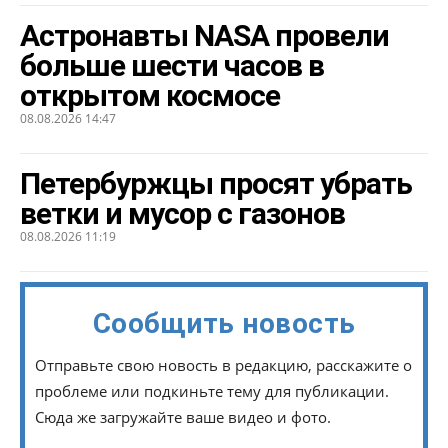
Астронавты NASA провели
больше шести часов в
открытом космосе
08.08.2026 14:47
Петербуржцы просят убрать
ветки и мусор с газонов
08.08.2026 11:19
Сообщить новость
Отправьте свою новость в редакцию, расскажите о
проблеме или подкиньте тему для публикации.
Сюда же загружайте ваше видео и фото.