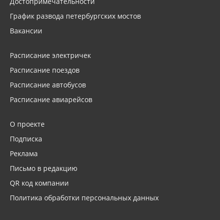
Достопримечательности
График развода петербургских мостов
Вакансии
Расписание электричек
Расписание поездов
Расписание автобусов
Расписание авиарейсов
О проекте
Подписка
Реклама
Письмо в редакцию
QR код компании
Политика обработки персональных данных