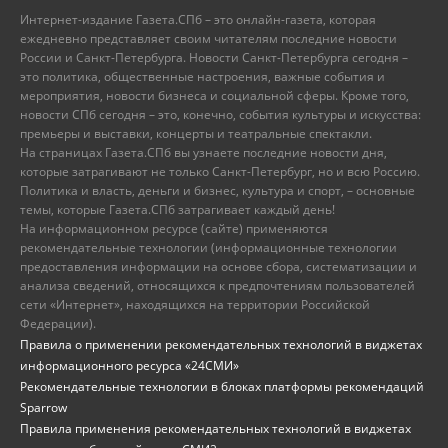
Интернет-издание Газета.СПб – это онлайн-газета, которая
ежедневно представляет своим читателям последние новости
России и Санкт-Петербурга. Новости Санкт-Петербурга сегодня –
это политика, общественные настроения, важные события и
мероприятия, новости бизнеса и социальной сферы. Кроме того,
новости СПб сегодня – это, конечно, события культуры и искусства:
премьеры и выставки, концерты и театральные спектакли.
На страницах Газета.СПб вы узнаете последние новости дня,
которые затрагивают не только Санкт-Петербург, но и всю Россию.
Политика и власть, деньги и бизнес, культура и спорт, – основные
темы, которые Газета.СПб затрагивает каждый день!
На информационном ресурсе (сайте) применяются
рекомендательные технологии (информационные технологии
предоставления информации на основе сбора, систематизации и
анализа сведений, относящихся к предпочтениям пользователей
сети «Интернет», находящихся на территории Российской
Федерации).
Правила о применении рекомендательных технологий в виджетах
информационного ресурса «24СМИ»
Рекомендательные технологии в блоках платформы рекомендаций
Sparrow
Правила применения рекомендательных технологий в виджетах