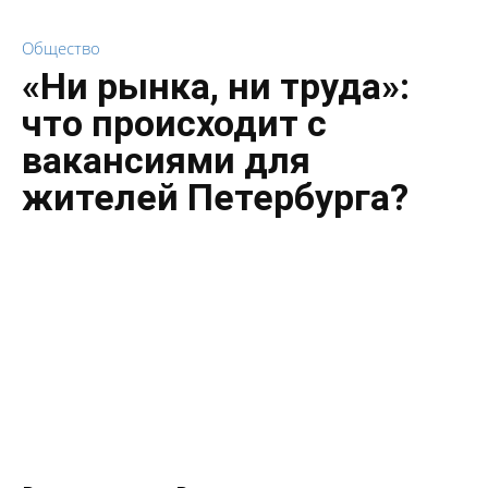
Общество
«Ни рынка, ни труда»:
что происходит с
вакансиями для
жителей Петербурга?