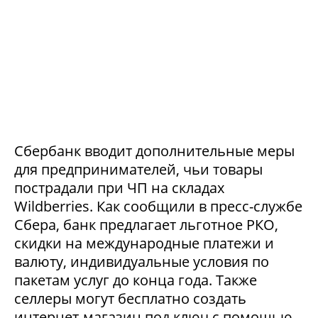
Сбербанк вводит дополнительные меры
для предпринимателей, чьи товары
пострадали при ЧП на складах
Wildberries. Как сообщили в пресс-службе
Сбера, банк предлагает льготное РКО,
скидки на международные платежи и
валюту, индивидуальные условия по
пакетам услуг до конца года. Также
селлеры могут бесплатно создать
интернет-магазин под ключ с помощью