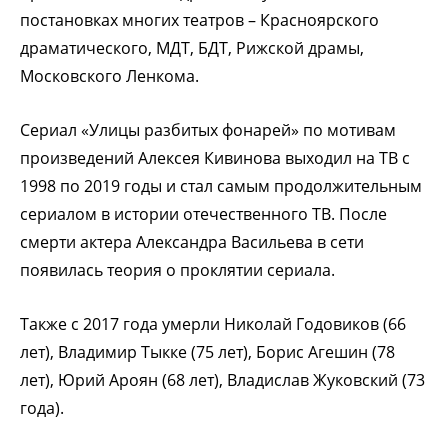
постановках многих театров – Красноярского
драматического, МДТ, БДТ, Рижской драмы,
Московского Ленкома.
Сериал «Улицы разбитых фонарей» по мотивам
произведений Алексея Кивинова выходил на ТВ с
1998 по 2019 годы и стал самым продолжительным
сериалом в истории отечественного ТВ.
После
смерти актера Александра Васильева в сети
появилась теория о проклятии сериала.
Также с 2017 года умерли Николай Годовиков (66
лет), Владимир Тыкке (75 лет), Борис Агешин (78
лет), Юрий Ароян (68 лет), Владислав Жуковский (73
года).