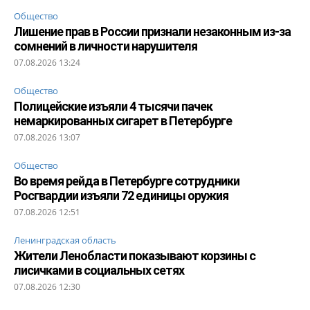
Общество
Лишение прав в России признали незаконным из-за
сомнений в личности нарушителя
07.08.2026 13:24
Общество
Полицейские изъяли 4 тысячи пачек
немаркированных сигарет в Петербурге
07.08.2026 13:07
Общество
Во время рейда в Петербурге сотрудники
Росгвардии изъяли 72 единицы оружия
07.08.2026 12:51
Ленинградская область
Жители Ленобласти показывают корзины с
лисичками в социальных сетях
07.08.2026 12:30