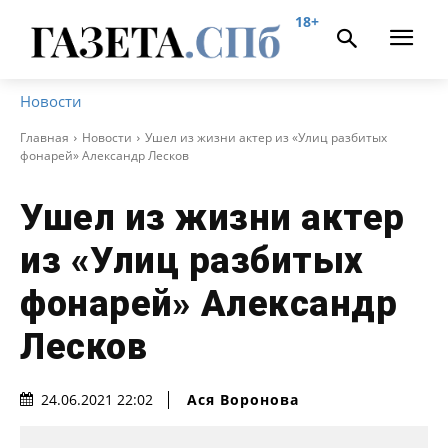
18+
Новости
Главная
Новости
Ушел из жизни актер из «Улиц разбитых
фонарей» Александр Лесков
Ушел из жизни актер
из «Улиц разбитых
фонарей» Александр
Лесков
Ася Воронова
24.06.2021 22:02