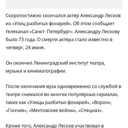
Скоропостижно скончался актер Александр Лесков
из «Улиц разбитых фонарей». Об этом сообщает
телеканал «Санкт- Петербург». Александру Лескову
было 73 года. О смерти актера стало известно в
четверг, 24 июня.
Он окончил Ленинградский институт театра,
музыки и кинематографии.
После окончания вуза одновременно со службой в
театре снимался во многих популярных сериалах,
таких как «Улицы разбитых фонарей», «Ворон»,
«Гончие», «Ментовские войны», «Спецназ».
Кроме того, Александр Лесков участвовал в