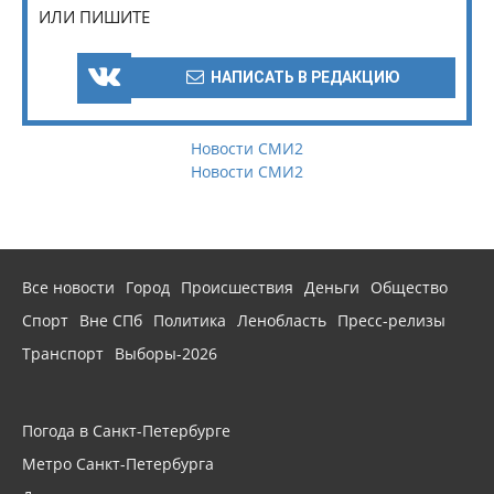
ИЛИ ПИШИТЕ
НАПИСАТЬ В РЕДАКЦИЮ
Новости СМИ2
Новости СМИ2
Все новости
Город
Происшествия
Деньги
Общество
Спорт
Вне СПб
Политика
Ленобласть
Пресс-релизы
Транспорт
Выборы-2026
Погода в Санкт-Петербурге
Метро Санкт-Петербурга