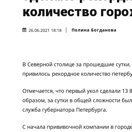
количество гор
Полина Богданова
26.06.2021 18:18
В Северной столице за прошедшие сутки,
привилось рекордное количество петерб
Отмечается, что первый укол сделали 13 
образом, за сутки в общей сложности бы
служба губернатора Петербурга.
С начала прививочной компании в городе 