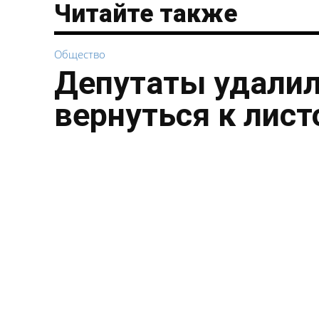
Читайте также
Общество
Депутаты удалил
вернуться к лист