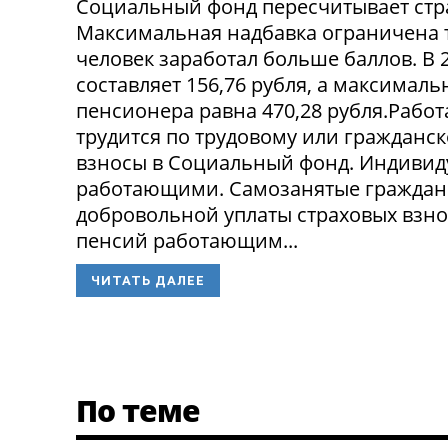
Социальный фонд пересчитывает стр
Максимальная надбавка ограничена 
человек заработал больше баллов. В 
составляет 156,76 рубля, а максима
пенсионера равна 470,28 рубля.Рабо
трудится по трудовому или гражданск
взносы в Социальный фонд. Индивид
работающими. Самозанятые граждане 
добровольной уплаты страховых взно
пенсий работающим...
ЧИТАТЬ ДАЛЕЕ
По теме