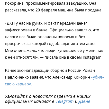
Кокорина, прокомментировала эвакуацию. Она
рассказала, что 20 февраля машина была продана.
«ДКП у нас на руках, и факт передачи денег
зафиксирован в банке. Официально заявляю, что
налоги все были оплачены вовремя и без
просрочек за каждый год обладания этим авто.
Мне очень жаль, что люди, купившие её у меня, так
к ней относятся!», — писала она в своем Instagram.
Ранее экс-нападающий сборной России Роман
Павлюченко заявил, что Александр Кокорин
«убил»
свою карьеру.
Узнавайте о новостях первыми в наших
официальных каналах в
Telegram
и
Дзене