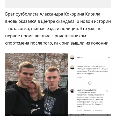
Брат футболиста Александра Кокорина Кирилл
вновь оказался в центре скандала. В новой истории
– потасовка, пьяная езда и полиция. Это уже не
первое происшествие с родственником
спортсмена после того, как они вышли из колонии.