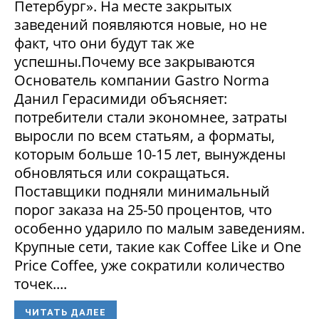
Петербург». На месте закрытых
заведений появляются новые, но не
факт, что они будут так же
успешны.Почему все закрываются
Основатель компании Gastro Norma
Данил Герасимиди объясняет:
потребители стали экономнее, затраты
выросли по всем статьям, а форматы,
которым больше 10-15 лет, вынуждены
обновляться или сокращаться.
Поставщики подняли минимальный
порог заказа на 25-50 процентов, что
особенно ударило по малым заведениям.
Крупные сети, такие как Coffee Like и One
Price Coffee, уже сократили количество
точек....
ЧИТАТЬ ДАЛЕЕ