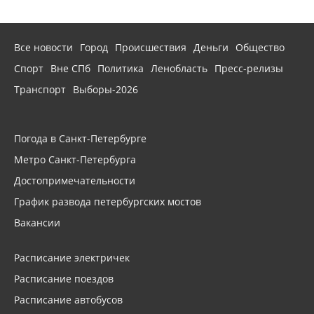
Все новости
Город
Происшествия
Деньги
Общество
Спорт
Вне СПб
Политика
Ленобласть
Пресс-релизы
Транспорт
Выборы-2026
Погода в Санкт-Петербурге
Метро Санкт-Петербурга
Достопримечательности
График развода петербургских мостов
Вакансии
Расписание электричек
Расписание поездов
Расписание автобусов