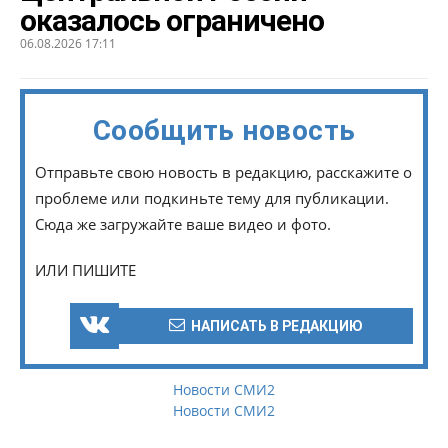
оказалось ограничено
06.08.2026 17:11
Сообщить новость
Отправьте свою новость в редакцию, расскажите о
проблеме или подкиньте тему для публикации.
Сюда же загружайте ваше видео и фото.
ИЛИ ПИШИТЕ
НАПИСАТЬ В РЕДАКЦИЮ
Новости СМИ2
Новости СМИ2