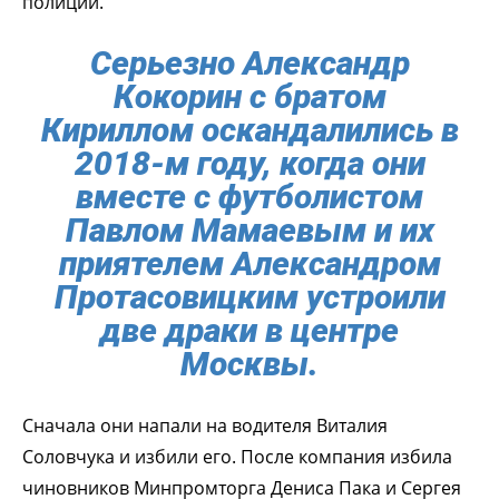
полиции.
Серьезно Александр
Кокорин с братом
Кириллом оскандалились в
2018-м году, когда они
вместе с футболистом
Павлом Мамаевым и их
приятелем Александром
Протасовицким устроили
две драки в центре
Москвы.
Сначала они напали на водителя Виталия
Соловчука и избили его. После компания избила
чиновников Минпромторга Дениса Пака и Сергея