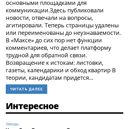
основными площадками для
коммуникации.Здесь публиковали
новости, отвечали на вопросы,
агитировали. Теперь страницы удалены
или переименованы до неузнаваемости.
В «Максе» до сих пор нет функции
комментариев, что делает платформу
трудной для обратной связи.
Возвращение к истокам: листовки,
газеты, календарики и обход квартир В
теории, кандидатам придется...
ЧИТАТЬ ДАЛЕЕ
Интересное
Звезды