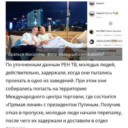
Браться Кокорины. Фото: instagram.com/kokorin7
По уточненным данным РЕН ТВ, молодых людей,
действительно, задержали, когда они пытались
проехать в одно из заведений. При этом они
собирались попасть на территорию
Международного центра торговли, где состоится
«Прямая линия» с президентом Путиным. Получив
отказ в пропуске, молодые люди начали перепалку,
после чего их задержали и доставили в отдел