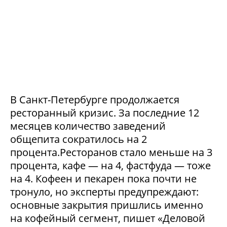
В Санкт-Петербурге продолжается
ресторанный кризис. За последние 12
месяцев количество заведений
общепита сократилось на 2
процента.Ресторанов стало меньше на 3
процента, кафе — на 4, фастфуда — тоже
на 4. Кофеен и пекарен пока почти не
тронуло, но эксперты предупреждают:
основные закрытия пришлись именно
на кофейный сегмент, пишет «Деловой