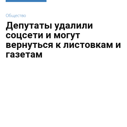
Общество
Депутаты удалили
соцсети и могут
вернуться к листовкам и
газетам