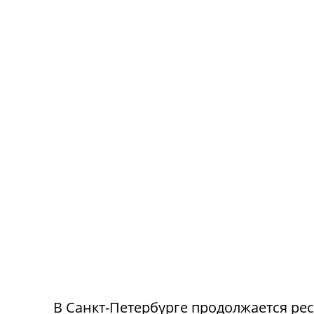
В Санкт-Петербурге продолжается ре