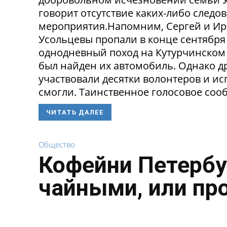
говорит отсутствие каких-либо следо
мероприятия.Напомним, Сергей и Ир
Усольцевы пропали в конце сентября
однодневный поход на Кутурчинском
был найден их автомобиль. Однако др
участвовали десятки волонтеров и ис
смогли. Таинственное голосовое сооб
ЧИТАТЬ ДАЛЕЕ
Общество
Кофейни Петербу
чайными, или пр