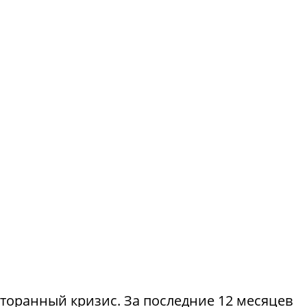
сторанный кризис. За последние 12 месяцев