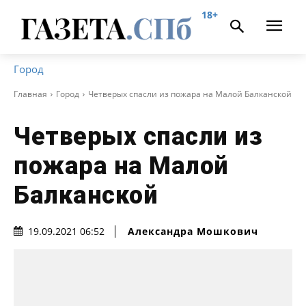
18+
Город
Главная
Город
Четверых спасли из пожара на Малой Балканской
Четверых спасли из
пожара на Малой
Балканской
Александра Мошкович
19.09.2021 06:52