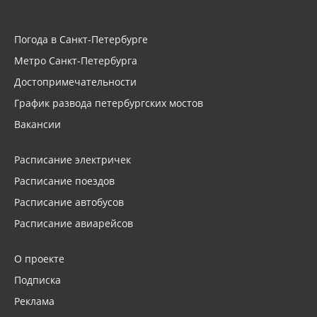
Погода в Санкт-Петербурге
Метро Санкт-Петербурга
Достопримечательности
График развода петербургских мостов
Вакансии
Расписание электричек
Расписание поездов
Расписание автобусов
Расписание авиарейсов
О проекте
Подписка
Реклама