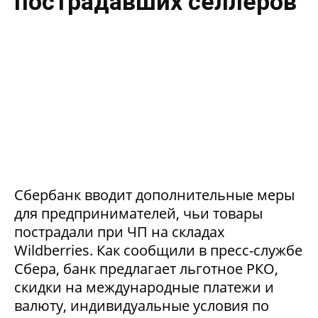
пострадавших селлеров
Сбербанк вводит дополнительные меры
для предпринимателей, чьи товары
пострадали при ЧП на складах
Wildberries. Как сообщили в пресс-службе
Сбера, банк предлагает льготное РКО,
скидки на международные платежи и
валюту, индивидуальные условия по