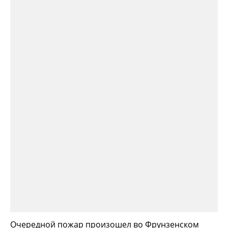
Очередной пожар произошел во Фрунзенском