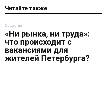
Читайте также
Общество
«Ни рынка, ни труда»:
что происходит с
вакансиями для
жителей Петербурга?