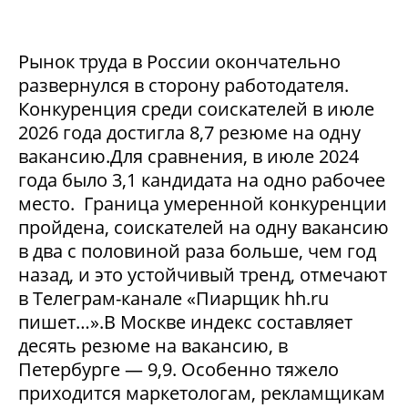
Рынок труда в России окончательно
развернулся в сторону работодателя.
Конкуренция среди соискателей в июле
2026 года достигла 8,7 резюме на одну
вакансию.Для сравнения, в июле 2024
года было 3,1 кандидата на одно рабочее
место. Граница умеренной конкуренции
пройдена, соискателей на одну вакансию
в два с половиной раза больше, чем год
назад, и это устойчивый тренд, отмечают
в Телеграм-канале «Пиарщик hh.ru
пишет…».В Москве индекс составляет
десять резюме на вакансию, в
Петербурге — 9,9. Особенно тяжело
приходится маркетологам, рекламщикам