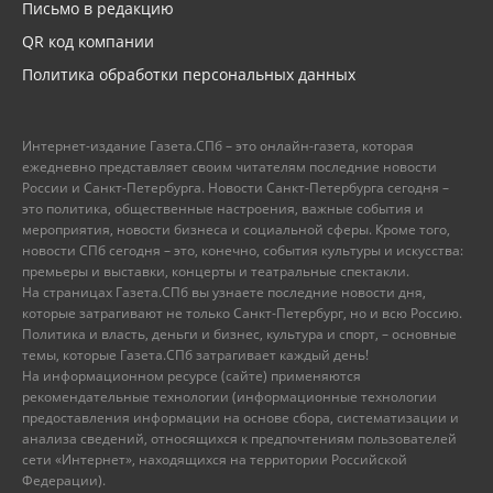
Письмо в редакцию
QR код компании
Политика обработки персональных данных
Интернет-издание Газета.СПб – это онлайн-газета, которая
ежедневно представляет своим читателям последние новости
России и Санкт-Петербурга. Новости Санкт-Петербурга сегодня –
это политика, общественные настроения, важные события и
мероприятия, новости бизнеса и социальной сферы. Кроме того,
новости СПб сегодня – это, конечно, события культуры и искусства:
премьеры и выставки, концерты и театральные спектакли.
На страницах Газета.СПб вы узнаете последние новости дня,
которые затрагивают не только Санкт-Петербург, но и всю Россию.
Политика и власть, деньги и бизнес, культура и спорт, – основные
темы, которые Газета.СПб затрагивает каждый день!
На информационном ресурсе (сайте) применяются
рекомендательные технологии (информационные технологии
предоставления информации на основе сбора, систематизации и
анализа сведений, относящихся к предпочтениям пользователей
сети «Интернет», находящихся на территории Российской
Федерации).