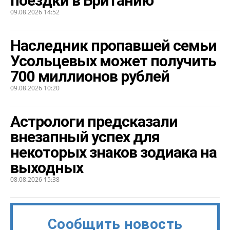
поездки в Британию
09.08.2026 14:52
Наследник пропавшей семьи
Усольцевых может получить
700 миллионов рублей
09.08.2026 10:20
Астрологи предсказали
внезапный успех для
некоторых знаков зодиака на
выходных
08.08.2026 15:38
Сообщить новость