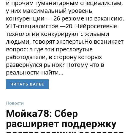
и прочим гуманитарным специалистам,
у них максимальный уровень
конкуренции — 26 резюме на вакансию.
У IT-специалистов —20. Нейросетевые
технологии конкурируют с живыми
людьми, говорят эксперты.Но возникает
вопрос: а где эти пресловутые
работодатели, в сторону которых
развернулся рынок? Потому что в
реальности найти...
ЧИТАТЬ ДАЛЕЕ
Новости
Мойка78: Сбер
расширяет поддержку