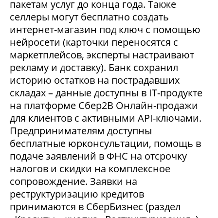
пакетам услуг до конца года. Также
селлеры могут бесплатно создать
интернет-магазин под ключ с помощью
нейросети (карточки переносятся с
маркетплейсов, эксперты настраивают
рекламу и доставку). Банк сохранил
историю остатков на пострадавших
складах – данные доступны в IT-продукте
на платформе Сбер2В Онлайн-продажи
для клиентов с активными API-ключами.
Предпринимателям доступны
бесплатные юрконсультации, помощь в
подаче заявлений в ФНС на отсрочку
налогов и скидки на комплексное
сопровождение. Заявки на
реструктуризацию кредитов
принимаются в СберБизнес (раздел