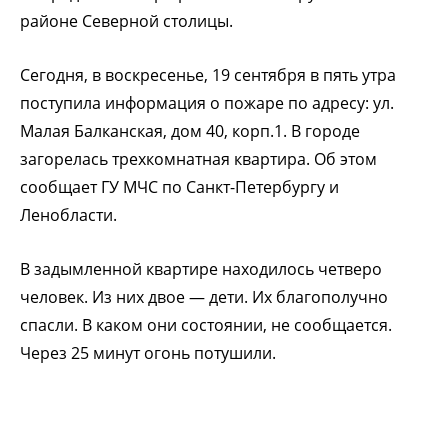
районе Северной столицы.
Сегодня, в воскресенье, 19 сентября в пять утра
поступила информация о пожаре по адресу: ул.
Малая Балканская, дом 40, корп.1. В городе
загорелась трехкомнатная квартира. Об этом
сообщает ГУ МЧС по Санкт-Петербургу и
Ленобласти.
В задымленной квартире находилось четверо
человек. Из них двое — дети. Их благополучно
спасли. В каком они состоянии, не сообщается.
Через 25 минут огонь потушили.