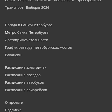
Транспорт
Выборы-2026
Погода в Санкт-Петербурге
Метро Санкт-Петербурга
Достопримечательности
График развода петербургских мостов
Вакансии
Расписание электричек
Расписание поездов
Расписание автобусов
Расписание авиарейсов
О проекте
Подписка