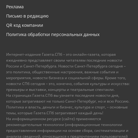
Реклама
Письмо в редакцию
QR код компании
Политика обработки персональных данных
Интернет-издание Газета.СПб – это онлайн-газета, которая
ежедневно представляет своим читателям последние новости
России и Санкт-Петербурга. Новости Санкт-Петербурга сегодня –
это политика, общественные настроения, важные события и
мероприятия, новости бизнеса и социальной сферы. Кроме того,
новости СПб сегодня – это, конечно, события культуры и искусства:
премьеры и выставки, концерты и театральные спектакли.
На страницах Газета.СПб вы узнаете последние новости дня,
которые затрагивают не только Санкт-Петербург, но и всю Россию.
Политика и власть, деньги и бизнес, культура и спорт, – основные
темы, которые Газета.СПб затрагивает каждый день!
На информационном ресурсе (сайте) применяются
рекомендательные технологии (информационные технологии
предоставления информации на основе сбора, систематизации и
анализа сведений, относящихся к предпочтениям пользователей