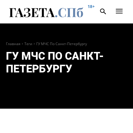
18+
Главная
Теги
ГУ МЧС По Санкт-Петербургу
ГУ МЧС ПО САНКТ-
ПЕТЕРБУРГУ