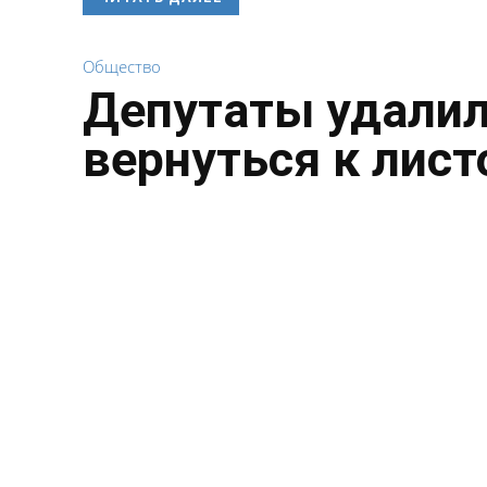
Общество
Депутаты удалил
вернуться к лист