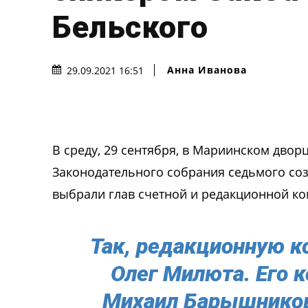
Бельского
Анна Иванова
29.09.2021 16:51
В среду, 29 сентября, в Мариинском двор
Законодательного собрания седьмого соз
выбрали глав счетной и редакционной ко
Так, редакционную к
Олег Милюта. Его к
Михаил Барышников