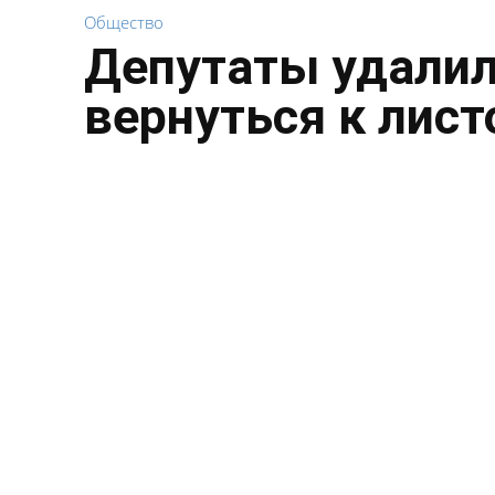
Общество
Депутаты удалил
вернуться к лист