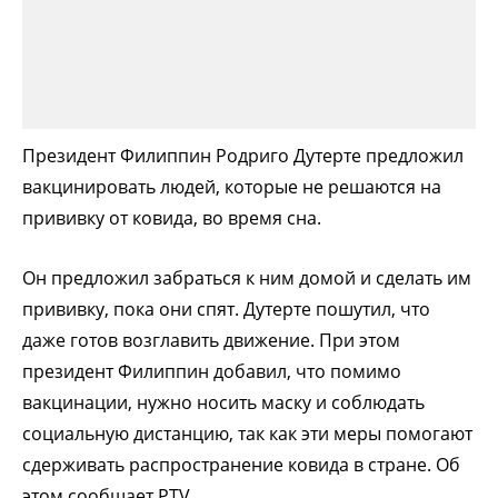
Президент Филиппин Родриго Дутерте предложил
вакцинировать людей, которые не решаются на
прививку от ковида, во время сна.
Он предложил забраться к ним домой и сделать им
прививку, пока они спят. Дутерте пошутил, что
даже готов возглавить движение. При этом
президент Филиппин добавил, что помимо
вакцинации, нужно носить маску и соблюдать
социальную дистанцию, так как эти меры помогают
сдерживать распространение ковида в стране. Об
этом сообщает PTV.