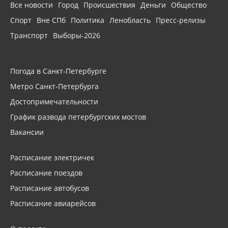
Все новости
Город
Происшествия
Деньги
Общество
Спорт
Вне СПб
Политика
Ленобласть
Пресс-релизы
Транспорт
Выборы-2026
Погода в Санкт-Петербурге
Метро Санкт-Петербурга
Достопримечательности
График развода петербургских мостов
Вакансии
Расписание электричек
Расписание поездов
Расписание автобусов
Расписание авиарейсов