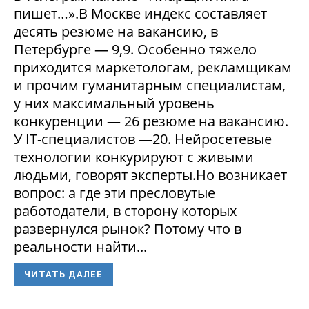
пишет…».В Москве индекс составляет
десять резюме на вакансию, в
Петербурге — 9,9. Особенно тяжело
приходится маркетологам, рекламщикам
и прочим гуманитарным специалистам,
у них максимальный уровень
конкуренции — 26 резюме на вакансию.
У IT-специалистов —20. Нейросетевые
технологии конкурируют с живыми
людьми, говорят эксперты.Но возникает
вопрос: а где эти пресловутые
работодатели, в сторону которых
развернулся рынок? Потому что в
реальности найти...
ЧИТАТЬ ДАЛЕЕ