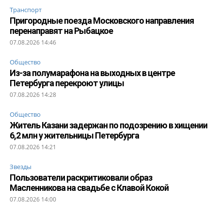
Транспорт
Пригородные поезда Московского направления
перенаправят на Рыбацкое
07.08.2026 14:46
Общество
Из-за полумарафона на выходных в центре
Петербурга перекроют улицы
07.08.2026 14:28
Общество
Житель Казани задержан по подозрению в хищении
6,2 млн у жительницы Петербурга
07.08.2026 14:21
Звезды
Пользователи раскритиковали образ
Масленникова на свадьбе с Клавой Кокой
07.08.2026 14:00