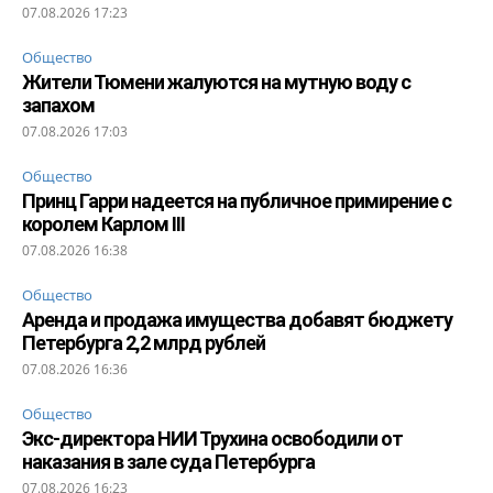
07.08.2026 17:23
Общество
Жители Тюмени жалуются на мутную воду с
запахом
07.08.2026 17:03
Общество
Принц Гарри надеется на публичное примирение с
королем Карлом III
07.08.2026 16:38
Общество
Аренда и продажа имущества добавят бюджету
Петербурга 2,2 млрд рублей
07.08.2026 16:36
Общество
Экс-директора НИИ Трухина освободили от
наказания в зале суда Петербурга
07.08.2026 16:23