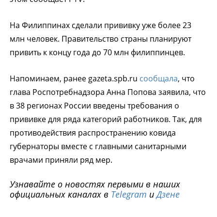
На Филиппинах сделали прививку уже более 23
млн человек. Правительство страны планируют
привить к концу года до 70 млн филиппинцев.
Напоминаем, ранее gazeta.spb.ru
сообщала
, что
глава Роспотребнадзора Анна Попова заявила, что
в 38 регионах России введены требования о
прививке для ряда категорий работников. Так, для
противодействия распространению ковида
губернаторы вместе с главными санитарными
врачами приняли ряд мер.
Узнавайте о новостях первыми в наших
официальных каналах в
Telegram
и
Дзене