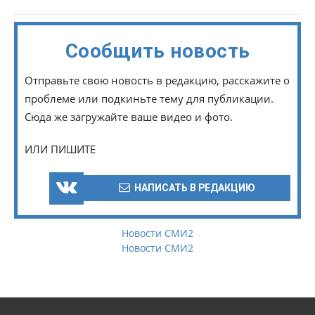
Сообщить новость
Отправьте свою новость в редакцию, расскажите о
проблеме или подкиньте тему для публикации.
Сюда же загружайте ваше видео и фото.
ИЛИ ПИШИТЕ
НАПИСАТЬ В РЕДАКЦИЮ
Новости СМИ2
Новости СМИ2