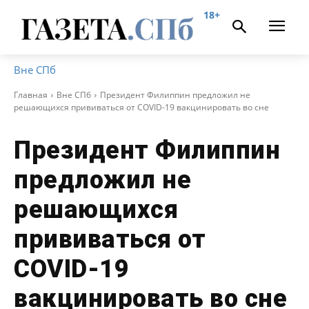
18+
Вне СПб
Главная
Вне СПб
Президент Филиппин предложил не
решающихся прививаться от COVID-19 вакцинировать во сне
Президент Филиппин
предложил не
решающихся
прививаться от
COVID-19
вакцинировать во сне