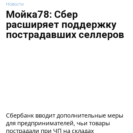
Новости
Мойка78: Сбер
расширяет поддержку
пострадавших селлеров
Сбербанк вводит дополнительные меры
для предпринимателей, чьи товары
пострадали при ЧП на складах