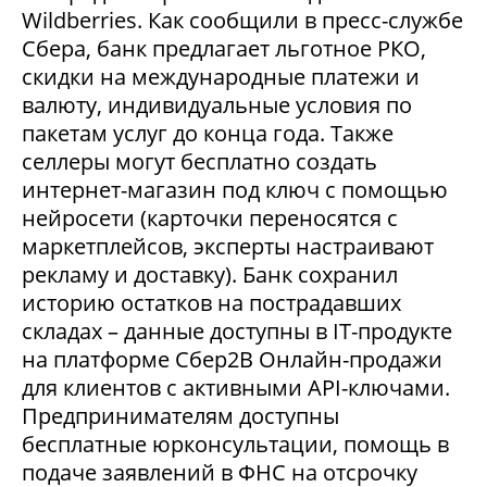
Wildberries. Как сообщили в пресс-службе
Сбера, банк предлагает льготное РКО,
скидки на международные платежи и
валюту, индивидуальные условия по
пакетам услуг до конца года. Также
селлеры могут бесплатно создать
интернет-магазин под ключ с помощью
нейросети (карточки переносятся с
маркетплейсов, эксперты настраивают
рекламу и доставку). Банк сохранил
историю остатков на пострадавших
складах – данные доступны в IT-продукте
на платформе Сбер2В Онлайн-продажи
для клиентов с активными API-ключами.
Предпринимателям доступны
бесплатные юрконсультации, помощь в
подаче заявлений в ФНС на отсрочку