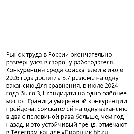
Рынок труда в России окончательно
развернулся в сторону работодателя.
Конкуренция среди соискателей в июле
2026 года достигла 8,7 резюме на одну
вакансию.Для сравнения, в июле 2024
года было 3,1 кандидата на одно рабочее
место. Граница умеренной конкуренции
пройдена, соискателей на одну вакансию
в два с половиной раза больше, чем год
назад, и это устойчивый тренд, отмечают
в Телеграм-канале «Пиарщик hh.ru