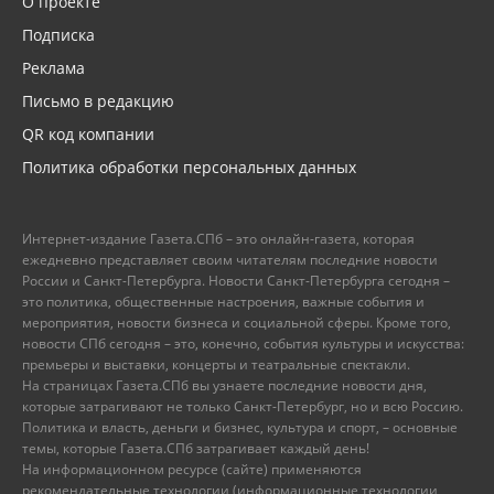
О проекте
Подписка
Реклама
Письмо в редакцию
QR код компании
Политика обработки персональных данных
Интернет-издание Газета.СПб – это онлайн-газета, которая
ежедневно представляет своим читателям последние новости
России и Санкт-Петербурга. Новости Санкт-Петербурга сегодня –
это политика, общественные настроения, важные события и
мероприятия, новости бизнеса и социальной сферы. Кроме того,
новости СПб сегодня – это, конечно, события культуры и искусства:
премьеры и выставки, концерты и театральные спектакли.
На страницах Газета.СПб вы узнаете последние новости дня,
которые затрагивают не только Санкт-Петербург, но и всю Россию.
Политика и власть, деньги и бизнес, культура и спорт, – основные
темы, которые Газета.СПб затрагивает каждый день!
На информационном ресурсе (сайте) применяются
рекомендательные технологии (информационные технологии