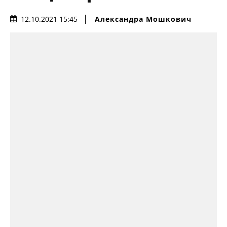
Александра Мошкович
12.10.2021 15:45