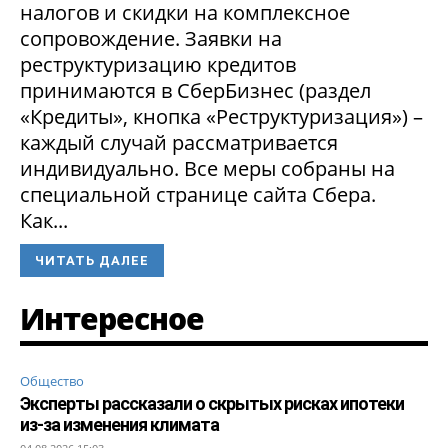
налогов и скидки на комплексное
сопровождение. Заявки на
реструктуризацию кредитов
принимаются в СберБизнес (раздел
«Кредиты», кнопка «Реструктуризация») –
каждый случай рассматривается
индивидуально. Все меры собраны на
специальной странице сайта Сбера.
Как...
ЧИТАТЬ ДАЛЕЕ
Интересное
Общество
Эксперты рассказали о скрытых рисках ипотеки
из-за изменения климата