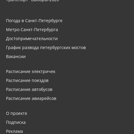
Погода в Санкт-Петербурге
Метро Санкт-Петербурга
Достопримечательности
График развода петербургских мостов
Вакансии
Расписание электричек
Расписание поездов
Расписание автобусов
Расписание авиарейсов
О проекте
Подписка
Реклама