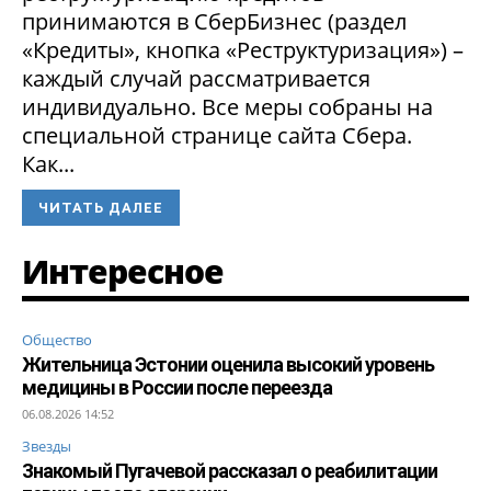
принимаются в СберБизнес (раздел
«Кредиты», кнопка «Реструктуризация») –
каждый случай рассматривается
индивидуально. Все меры собраны на
специальной странице сайта Сбера.
Как...
ЧИТАТЬ ДАЛЕЕ
Интересное
Общество
Жительница Эстонии оценила высокий уровень
медицины в России после переезда
06.08.2026 14:52
Звезды
Знакомый Пугачевой рассказал о реабилитации