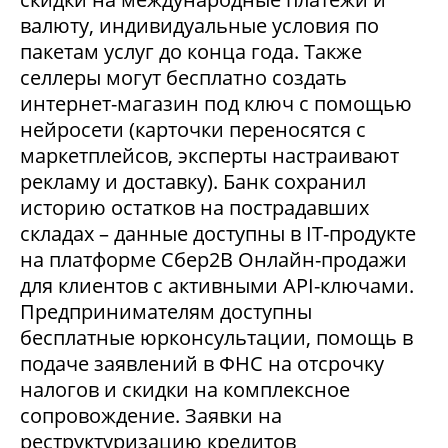
валюту, индивидуальные условия по
пакетам услуг до конца года. Также
селлеры могут бесплатно создать
интернет-магазин под ключ с помощью
нейросети (карточки переносятся с
маркетплейсов, эксперты настраивают
рекламу и доставку). Банк сохранил
историю остатков на пострадавших
складах – данные доступны в IT-продукте
на платформе Сбер2В Онлайн-продажи
для клиентов с активными API-ключами.
Предпринимателям доступны
бесплатные юрконсультации, помощь в
подаче заявлений в ФНС на отсрочку
налогов и скидки на комплексное
сопровождение. Заявки на
реструктуризацию кредитов