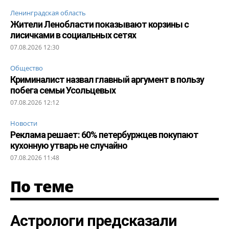
Ленинградская область
Жители Ленобласти показывают корзины с
лисичками в социальных сетях
07.08.2026 12:30
Общество
Криминалист назвал главный аргумент в пользу
побега семьи Усольцевых
07.08.2026 12:12
Новости
Реклама решает: 60% петербуржцев покупают
кухонную утварь не случайно
07.08.2026 11:48
По теме
Астрологи предсказали