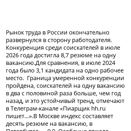
Рынок труда в России окончательно
развернулся в сторону работодателя.
Конкуренция среди соискателей в июле
2026 года достигла 8,7 резюме на одну
вакансию.Для сравнения, в июле 2024
года было 3,1 кандидата на одно рабочее
место. Граница умеренной конкуренции
пройдена, соискателей на одну вакансию
в два с половиной раза больше, чем год
назад, и это устойчивый тренд, отмечают
в Телеграм-канале «Пиарщик hh.ru
пишет…».В Москве индекс составляет
десять резюме на вакансию, в