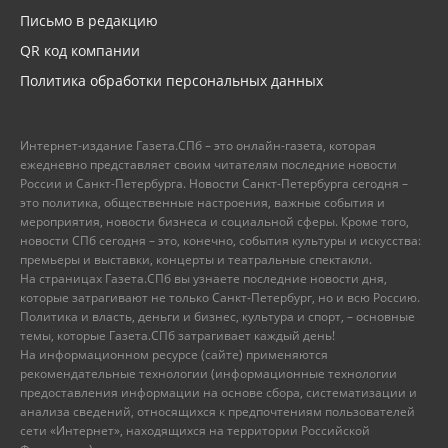
Письмо в редакцию
QR код компании
Политика обработки персональных данных
Интернет-издание Газета.СПб – это онлайн-газета, которая
ежедневно представляет своим читателям последние новости
России и Санкт-Петербурга. Новости Санкт-Петербурга сегодня –
это политика, общественные настроения, важные события и
мероприятия, новости бизнеса и социальной сферы. Кроме того,
новости СПб сегодня – это, конечно, события культуры и искусства:
премьеры и выставки, концерты и театральные спектакли.
На страницах Газета.СПб вы узнаете последние новости дня,
которые затрагивают не только Санкт-Петербург, но и всю Россию.
Политика и власть, деньги и бизнес, культура и спорт, – основные
темы, которые Газета.СПб затрагивает каждый день!
На информационном ресурсе (сайте) применяются
рекомендательные технологии (информационные технологии
предоставления информации на основе сбора, систематизации и
анализа сведений, относящихся к предпочтениям пользователей
сети «Интернет», находящихся на территории Российской