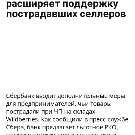
расширяет поддержку
пострадавших селлеров
Сбербанк вводит дополнительные меры
для предпринимателей, чьи товары
пострадали при ЧП на складах
Wildberries. Как сообщили в пресс-службе
Сбера, банк предлагает льготное РКО,
скидки на международные платежи и