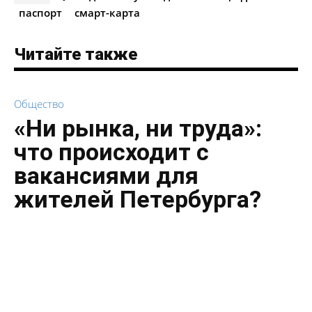
паспорт
смарт-карта
Читайте также
Общество
«Ни рынка, ни труда»:
что происходит с
вакансиями для
жителей Петербурга?