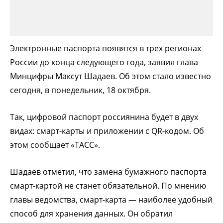
Электронные паспорта появятся в трех регионах
России до конца следующего года, заявил глава
Минцифры Максут Шадаев. Об этом стало известно
сегодня, в понедельник, 18 октября.
Так, цифровой паспорт россиянина будет в двух
видах: смарт-карты и приложении с QR-кодом. Об
этом сообщает «ТАСС».
Шадаев отметил, что замена бумажного паспорта
смарт-картой не станет обязательной. По мнению
главы ведомства, смарт-карта — наиболее удобный
способ для хранения данных. Он обратил