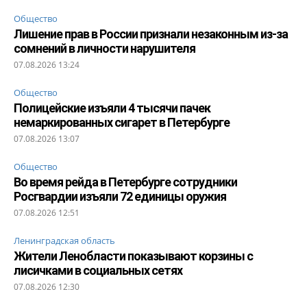
Общество
Лишение прав в России признали незаконным из-за
сомнений в личности нарушителя
07.08.2026 13:24
Общество
Полицейские изъяли 4 тысячи пачек
немаркированных сигарет в Петербурге
07.08.2026 13:07
Общество
Во время рейда в Петербурге сотрудники
Росгвардии изъяли 72 единицы оружия
07.08.2026 12:51
Ленинградская область
Жители Ленобласти показывают корзины с
лисичками в социальных сетях
07.08.2026 12:30