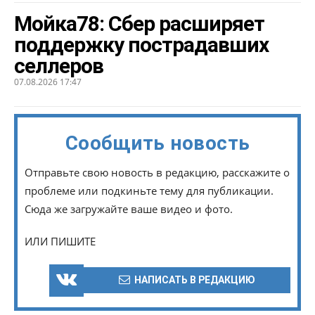
Мойка78: Сбер расширяет
поддержку пострадавших
селлеров
07.08.2026 17:47
Сообщить новость
Отправьте свою новость в редакцию, расскажите о
проблеме или подкиньте тему для публикации.
Сюда же загружайте ваше видео и фото.
ИЛИ ПИШИТЕ
НАПИСАТЬ В РЕДАКЦИЮ