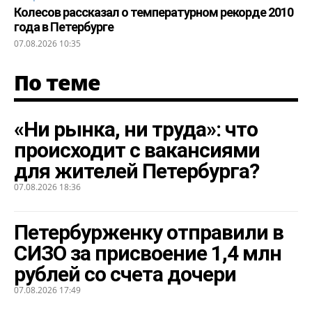
Колесов рассказал о температурном рекорде 2010
года в Петербурге
07.08.2026 10:35
По теме
«Ни рынка, ни труда»: что
происходит с вакансиями
для жителей Петербурга?
07.08.2026 18:36
Петербурженку отправили в
СИЗО за присвоение 1,4 млн
рублей со счета дочери
07.08.2026 17:49