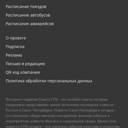
Расписание поездов
Расписание автобусов
Расписание авиарейсов
О проекте
Подписка
Реклама
Письмо в редакцию
QR код компании
Политика обработки персональных данных
Интернет-издание Газета.СПб – это онлайн-газета, которая
ежедневно представляет своим читателям последние новости
России и Санкт-Петербурга. Новости Санкт-Петербурга сегодня –
это политика, общественные настроения, важные события и
мероприятия, новости бизнеса и социальной сферы. Кроме того,
новости СПб сегодня – это, конечно, события культуры и искусства: