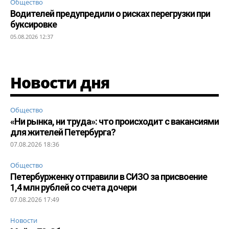
Общество
Водителей предупредили о рисках перегрузки при
буксировке
05.08.2026 12:37
Новости дня
Общество
«Ни рынка, ни труда»: что происходит с вакансиями
для жителей Петербурга?
07.08.2026 18:36
Общество
Петербурженку отправили в СИЗО за присвоение
1,4 млн рублей со счета дочери
07.08.2026 17:49
Новости