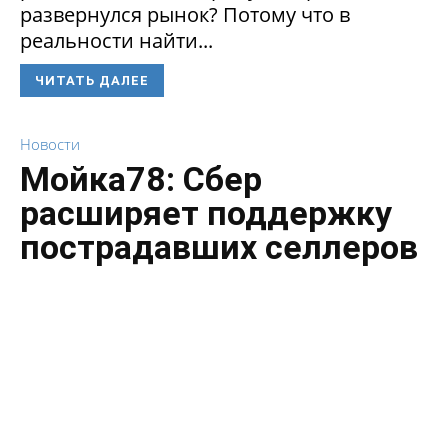
развернулся рынок? Потому что в
реальности найти...
ЧИТАТЬ ДАЛЕЕ
Новости
Мойка78: Сбер
расширяет поддержку
пострадавших селлеров