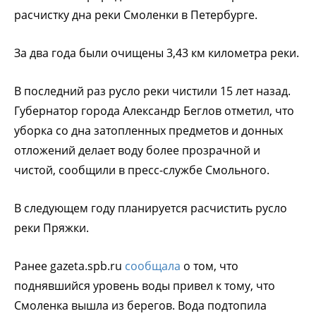
расчистку дна реки Смоленки в Петербурге.
За два года были очищены 3,43 км километра реки.
В последний раз русло реки чистили 15 лет назад.
Губернатор города Александр Беглов отметил, что
уборка со дна затопленных предметов и донных
отложений делает воду более прозрачной и
чистой, сообщили в пресс-службе Смольного.
В следующем году планируется расчистить русло
реки Пряжки.
Ранее gazeta.spb.ru
сообщала
о том, что
поднявшийся уровень воды привел к тому, что
Смоленка вышла из берегов. Вода подтопила