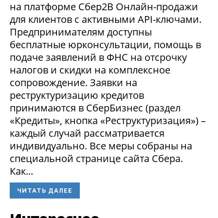
на платформе Сбер2В Онлайн-продажи
для клиентов с активными API-ключами.
Предпринимателям доступны
бесплатные юрконсультации, помощь в
подаче заявлений в ФНС на отсрочку
налогов и скидки на комплексное
сопровождение. Заявки на
реструктуризацию кредитов
принимаются в СберБизнес (раздел
«Кредиты», кнопка «Реструктуризация») –
каждый случай рассматривается
индивидуально. Все меры собраны на
специальной странице сайта Сбера.
Как...
ЧИТАТЬ ДАЛЕЕ