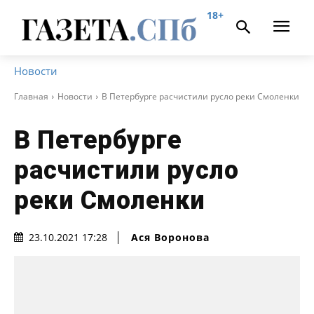
18+
Новости
Главная
Новости
В Петербурге расчистили русло реки Смоленки
В Петербурге
расчистили русло
реки Смоленки
Ася Воронова
23.10.2021 17:28