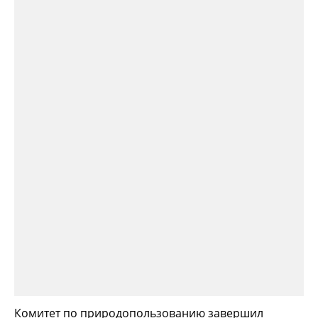
Комитет по природопользованию завершил