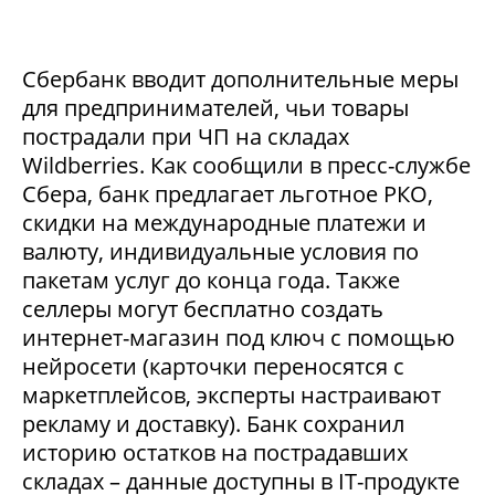
Сбербанк вводит дополнительные меры
для предпринимателей, чьи товары
пострадали при ЧП на складах
Wildberries. Как сообщили в пресс-службе
Сбера, банк предлагает льготное РКО,
скидки на международные платежи и
валюту, индивидуальные условия по
пакетам услуг до конца года. Также
селлеры могут бесплатно создать
интернет-магазин под ключ с помощью
нейросети (карточки переносятся с
маркетплейсов, эксперты настраивают
рекламу и доставку). Банк сохранил
историю остатков на пострадавших
складах – данные доступны в IT-продукте