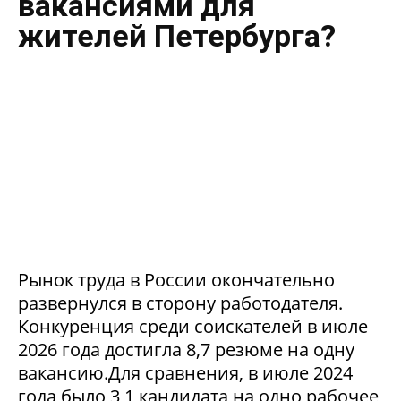
вакансиями для
жителей Петербурга?
Рынок труда в России окончательно
развернулся в сторону работодателя.
Конкуренция среди соискателей в июле
2026 года достигла 8,7 резюме на одну
вакансию.Для сравнения, в июле 2024
года было 3,1 кандидата на одно рабочее