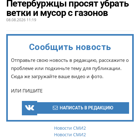
Петербуржцы просят убрать
ветки и мусор с газонов
08.08.2026 11:19
Сообщить новость
Отправьте свою новость в редакцию, расскажите о
проблеме или подкиньте тему для публикации.
Сюда же загружайте ваше видео и фото.
ИЛИ ПИШИТЕ
НАПИСАТЬ В РЕДАКЦИЮ
Новости СМИ2
Новости СМИ2