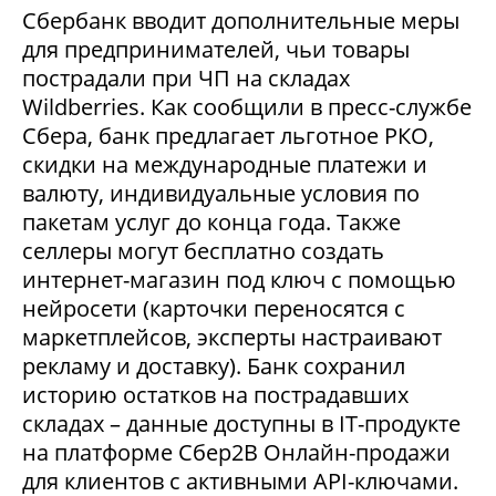
Сбербанк вводит дополнительные меры
для предпринимателей, чьи товары
пострадали при ЧП на складах
Wildberries. Как сообщили в пресс-службе
Сбера, банк предлагает льготное РКО,
скидки на международные платежи и
валюту, индивидуальные условия по
пакетам услуг до конца года. Также
селлеры могут бесплатно создать
интернет-магазин под ключ с помощью
нейросети (карточки переносятся с
маркетплейсов, эксперты настраивают
рекламу и доставку). Банк сохранил
историю остатков на пострадавших
складах – данные доступны в IT-продукте
на платформе Сбер2В Онлайн-продажи
для клиентов с активными API-ключами.