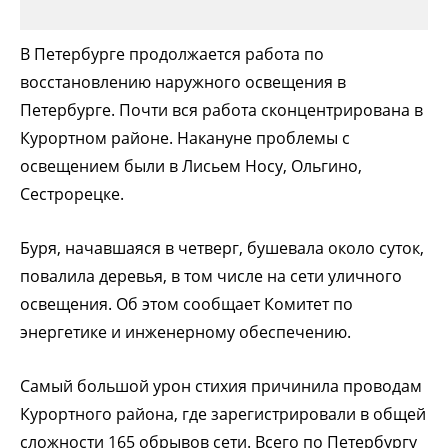
В Петербурге продолжается работа по
восстановлению наружного освещения в
Петербурге. Почти вся работа сконцентрирована в
Курортном районе. Накануне проблемы с
освещением были в Лисьем Носу, Ольгино,
Сестрорецке.
Буря, начавшаяся в четверг, бушевала около суток,
повалила деревья, в том числе на сети уличного
освещения. Об этом сообщает Комитет по
энергетике и инженерному обеспечению.
Самый большой урон стихия причинила проводам
Курортного района, где зарегистрировали в общей
сложности 165 обрывов сети. Всего по Петербургу