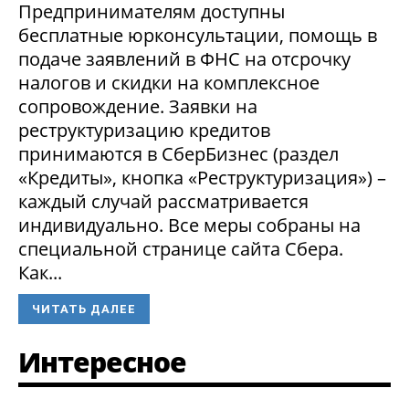
Предпринимателям доступны
бесплатные юрконсультации, помощь в
подаче заявлений в ФНС на отсрочку
налогов и скидки на комплексное
сопровождение. Заявки на
реструктуризацию кредитов
принимаются в СберБизнес (раздел
«Кредиты», кнопка «Реструктуризация») –
каждый случай рассматривается
индивидуально. Все меры собраны на
специальной странице сайта Сбера.
Как...
ЧИТАТЬ ДАЛЕЕ
Интересное