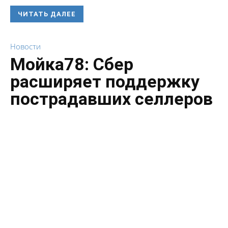
ЧИТАТЬ ДАЛЕЕ
Новости
Мойка78: Сбер
расширяет поддержку
пострадавших селлеров