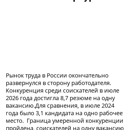
Рынок труда в России окончательно
развернулся в сторону работодателя.
Конкуренция среди соискателей в июле
2026 года достигла 8,7 резюме на одну
вакансию.Для сравнения, в июле 2024
года было 3,1 кандидата на одно рабочее
место. Граница умеренной конкуренции
пройдена, соискателей на одну вакансию