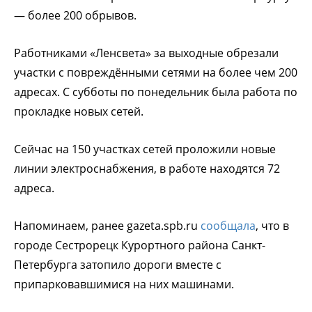
— более 200 обрывов.
Работниками «Ленсвета» за выходные обрезали
участки с повреждёнными сетями на более чем 200
адресах. С субботы по понедельник была работа по
прокладке новых сетей.
Сейчас на 150 участках сетей проложили новые
линии электроснабжения, в работе находятся 72
адреса.
Напоминаем, ранее gazeta.spb.ru
сообщала
, что в
городе Сестрорецк Курортного района Санкт-
Петербурга затопило дороги вместе с
припарковавшимися на них машинами.