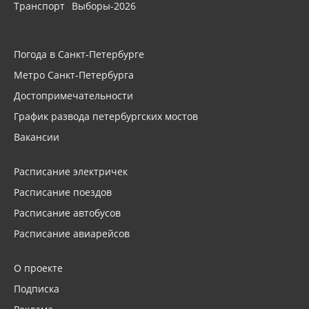
Транспорт
Выборы-2026
Погода в Санкт-Петербурге
Метро Санкт-Петербурга
Достопримечательности
График развода петербургских мостов
Вакансии
Расписание электричек
Расписание поездов
Расписание автобусов
Расписание авиарейсов
О проекте
Подписка