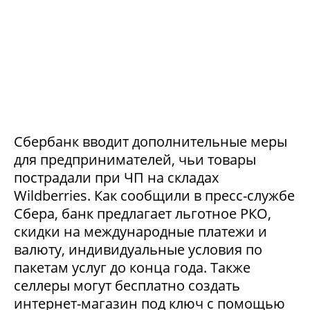
Сбербанк вводит дополнительные меры
для предпринимателей, чьи товары
пострадали при ЧП на складах
Wildberries. Как сообщили в пресс-службе
Сбера, банк предлагает льготное РКО,
скидки на международные платежи и
валюту, индивидуальные условия по
пакетам услуг до конца года. Также
селлеры могут бесплатно создать
интернет-магазин под ключ с помощью