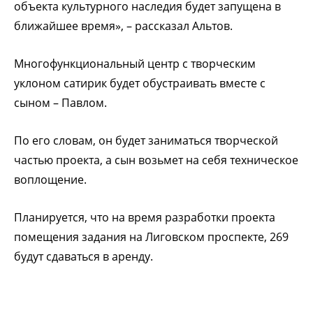
объекта культурного наследия будет запущена в
ближайшее время», – рассказал Альтов.
Многофункциональный центр с творческим
уклоном сатирик будет обустраивать вместе с
сыном – Павлом.
По его словам, он будет заниматься творческой
частью проекта, а сын возьмет на себя техническое
воплощение.
Планируется, что на время разработки проекта
помещения задания на Лиговском проспекте, 269
будут сдаваться в аренду.