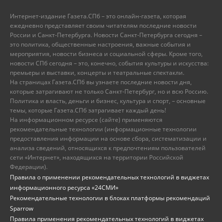
Интернет-издание Газета.СПб – это онлайн-газета, которая
ежедневно представляет своим читателям последние новости
России и Санкт-Петербурга. Новости Санкт-Петербурга сегодня –
это политика, общественные настроения, важные события и
мероприятия, новости бизнеса и социальной сферы. Кроме того,
новости СПб сегодня – это, конечно, события культуры и искусства:
премьеры и выставки, концерты и театральные спектакли.
На страницах Газета.СПб вы узнаете последние новости дня,
которые затрагивают не только Санкт-Петербург, но и всю Россию.
Политика и власть, деньги и бизнес, культура и спорт, – основные
темы, которые Газета.СПб затрагивает каждый день!
На информационном ресурсе (сайте) применяются
рекомендательные технологии (информационные технологии
предоставления информации на основе сбора, систематизации и
анализа сведений, относящихся к предпочтениям пользователей
сети «Интернет», находящихся на территории Российской
Федерации).
Правила о применении рекомендательных технологий в виджетах
информационного ресурса «24СМИ»
Рекомендательные технологии в блоках платформы рекомендаций
Sparrow
Правила применения рекомендательных технологий в виджетах