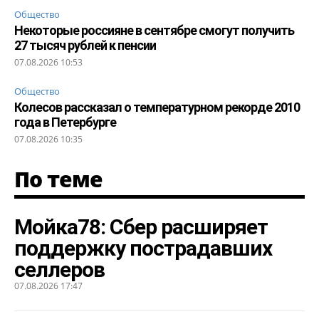
Общество
Некоторые россияне в сентябре смогут получить
27 тысяч рублей к пенсии
07.08.2026 10:53
Общество
Колесов рассказал о температурном рекорде 2010
года в Петербурге
07.08.2026 10:35
По теме
Мойка78: Сбер расширяет
поддержку пострадавших
селлеров
07.08.2026 17:47