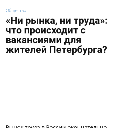
Общество
«Ни рынка, ни труда»:
что происходит с
вакансиями для
жителей Петербурга?
Рынок труда в России окончательно