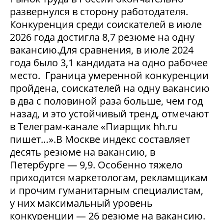
развернулся в сторону работодателя.
Конкуренция среди соискателей в июле
2026 года достигла 8,7 резюме на одну
вакансию.Для сравнения, в июле 2024
года было 3,1 кандидата на одно рабочее
место. Граница умеренной конкуренции
пройдена, соискателей на одну вакансию
в два с половиной раза больше, чем год
назад, и это устойчивый тренд, отмечают
в Телеграм-канале «Пиарщик hh.ru
пишет…».В Москве индекс составляет
десять резюме на вакансию, в
Петербурге — 9,9. Особенно тяжело
приходится маркетологам, рекламщикам
и прочим гуманитарным специалистам,
у них максимальный уровень
конкуренции — 26 резюме на вакансию.