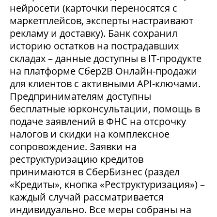
нейросети (карточки переносятся с
маркетплейсов, эксперты настраивают
рекламу и доставку). Банк сохранил
историю остатков на пострадавших
складах – данные доступны в IT-продукте
на платформе Сбер2В Онлайн-продажи
для клиентов с активными API-ключами.
Предпринимателям доступны
бесплатные юрконсультации, помощь в
подаче заявлений в ФНС на отсрочку
налогов и скидки на комплексное
сопровождение. Заявки на
реструктуризацию кредитов
принимаются в СберБизнес (раздел
«Кредиты», кнопка «Реструктуризация») –
каждый случай рассматривается
индивидуально. Все меры собраны на