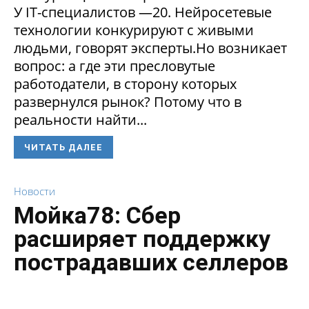
У IT-специалистов —20. Нейросетевые
технологии конкурируют с живыми
людьми, говорят эксперты.Но возникает
вопрос: а где эти пресловутые
работодатели, в сторону которых
развернулся рынок? Потому что в
реальности найти...
ЧИТАТЬ ДАЛЕЕ
Новости
Мойка78: Сбер
расширяет поддержку
пострадавших селлеров