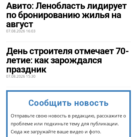
Авито: Ленобласть лидирует
по бронированию жилья на
август
07.08.2026 16:03
День строителя отмечает 70-
летие: как зарождался
праздник
07.08.2026 15:30
Сообщить новость
Отправьте свою новость в редакцию, расскажите о
проблеме или подкиньте тему для публикации.
Сюда же загружайте ваше видео и фото.