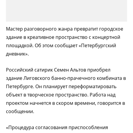
Мастер разговорного жанра превратит городское
здание в креативное пространство с концертной
площадкой. Об этом сообщает «Петербургский
дневник».
Российский сатирик Семен Альтов приобрел
здание Лиговского банно-прачечного комбината в
Петербурге. Он планирует переформатировать
объект в творческое пространство. Работа над
проектом начнется в скором времени, говорится в
сообщении.
«Процедура согласования приспособления