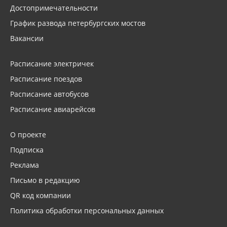
Достопримечательности
График развода петербургских мостов
Вакансии
Расписание электричек
Расписание поездов
Расписание автобусов
Расписание авиарейсов
О проекте
Подписка
Реклама
Письмо в редакцию
QR код компании
Политика обработки персональных данных