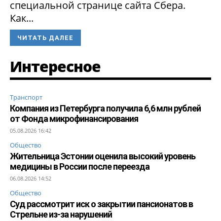
специальной странице сайта Сбера.
Как...
ЧИТАТЬ ДАЛЕЕ
Интересное
Транспорт
Компания из Петербурга получила 6,6 млн рублей
от Фонда микрофинансирования
05.08.2026 16:42
Общество
Жительница Эстонии оценила высокий уровень
медицины в России после переезда
06.08.2026 14:52
Общество
Суд рассмотрит иск о закрытии пансионатов в
Стрельне из-за нарушений