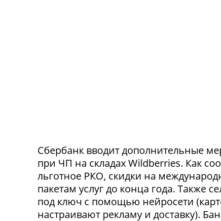
Сбербанк вводит дополнительные ме
при ЧП на складах Wildberries. Как с
льготное РКО, скидки на международ
пакетам услуг до конца года. Также 
под ключ с помощью нейросети (карт
настраивают рекламу и доставку). Ба