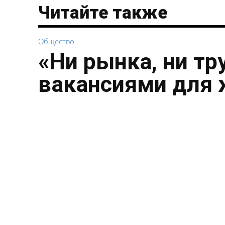
Читайте также
Общество
«Ни рынка, ни тр
вакансиями для 