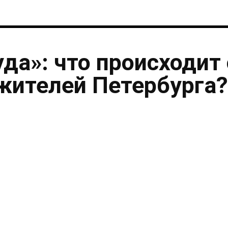
уда»: что происходит 
жителей Петербурга?