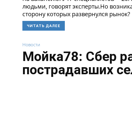
людьми, говорят эксперты.Но возникае
сторону которых развернулся рынок? 
ЧИТАТЬ ДАЛЕЕ
Новости
Мойка78: Сбер р
пострадавших се