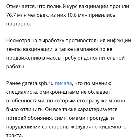
Отмечается, что полный курс вакцинации прошли
76,7 млн человек, из них 10,6 млн привились
повторно.
Несмотря на выработку противостояния инфекции
темпы вакцинации, а также кампания по ее
продвижению в массы требуют дополнительной
работы.
Ранее gazeta.spb.ru
писала
, что по мнению
специалиста, омикрон-штамм не обладает
особенностями, по которым его сразу же можно
было отличить. Он все также характеризуется
потерей обоняния, симптомами простуды и
нарушениями со стороны желудочно-кишечного
тракта.