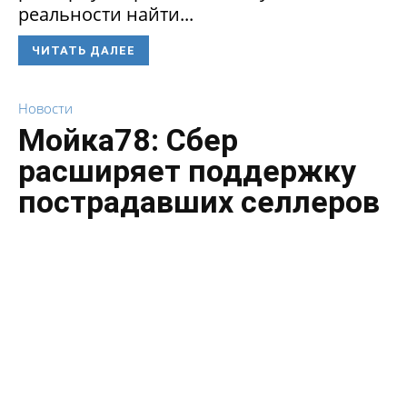
реальности найти...
ЧИТАТЬ ДАЛЕЕ
Новости
Мойка78: Сбер
расширяет поддержку
пострадавших селлеров