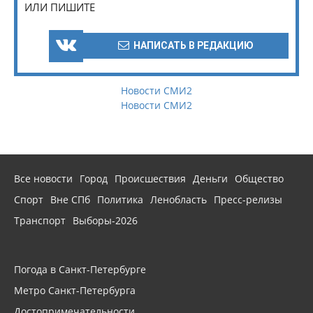
ИЛИ ПИШИТЕ
НАПИСАТЬ В РЕДАКЦИЮ
Новости СМИ2
Новости СМИ2
Все новости
Город
Происшествия
Деньги
Общество
Спорт
Вне СПб
Политика
Ленобласть
Пресс-релизы
Транспорт
Выборы-2026
Погода в Санкт-Петербурге
Метро Санкт-Петербурга
Достопримечательности