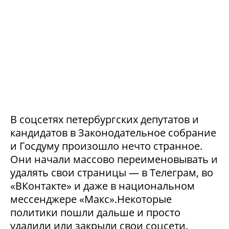
В соцсетях петербургских депутатов и
кандидатов в Законодательное собрание
и Госдуму произошло нечто странное.
Они начали массово переименовывать и
удалять свои страницы — в Телеграм, во
«ВКонтакте» и даже в национальном
мессенджере «Макс».Некоторые
политики пошли дальше и просто
удалили или закрыли свои соцсети.