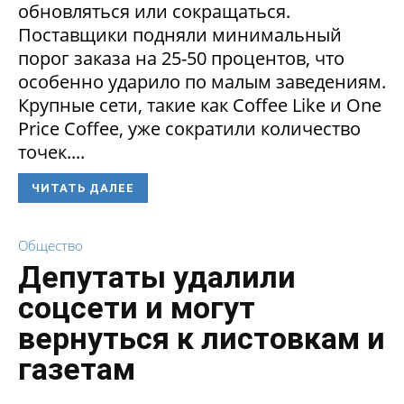
обновляться или сокращаться.
Поставщики подняли минимальный
порог заказа на 25-50 процентов, что
особенно ударило по малым заведениям.
Крупные сети, такие как Coffee Like и One
Price Coffee, уже сократили количество
точек....
ЧИТАТЬ ДАЛЕЕ
Общество
Депутаты удалили
соцсети и могут
вернуться к листовкам и
газетам