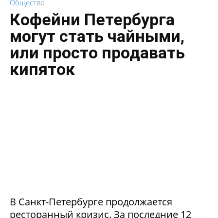
Общество
Кофейни Петербурга
могут стать чайными,
или просто продавать
кипяток
В Санкт-Петербурге продолжается
ресторанный кризис. За последние 12