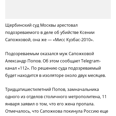
Щербинский суд Москвы арестовал
подозреваемого в деле об убийстве Ксении
Сапожковой, она же — «Мисс Кузбас-2010».
Подозреваемым оказался муж Сапожковой
Александр Попов. Об этом сообщает Telegram-
канал «112». По решению суда подозреваемый
будет находится в изоляторе около двух месяцев.
Тридцатишестилетний Попов, замначальника
одного из отделов столичного метрополитена, 11
января заявил о том, что его жена пропала.
Отмечалось, что Сапожкова покинула Россию еще