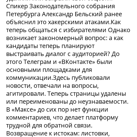
Спикер Законодательного собрания
Петербурга Александр Бельский ранее
объяснил это хакерскими атаками.Как
теперь общаться с избирателями Однако
возникает закономерный вопрос: а как
кандидаты теперь планируют
выстраивать диалог с аудиторией? До
этого Телеграм и «ВКонтакте» были
основными площадками для
коммуникации.Здесь публиковали
новости, отвечали на вопросы,
агитировали. Теперь страницы удалены
или переименованы до неузнаваемости.
В «Максе» до сих пор нет функции
комментариев, что делает платформу
трудной для обратной связи.
Возвращение к истокам: листовки,