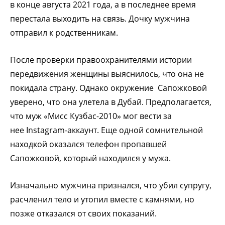
в конце августа 2021 года, а в последнее время
перестала выходить на связь. Дочку мужчина
отправил к родственникам.
После проверки правоохранителями истории
передвижения женщины выяснилось, что она не
покидала страну. Однако окружение Сапожковой
уверено, что она улетела в Дубай. Предполагается,
что муж «Мисс Кузбас-2010» мог вести за
нее Instagram-аккаунт. Еще одной сомнительной
находкой оказался телефон пропавшей
Сапожковой, который находился у мужа.
Изначально мужчина признался, что убил супругу,
расчленил тело и утопил вместе с камнями, но
позже отказался от своих показаний.