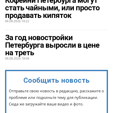
Кофейни Петербурга могут
стать чайными, или просто
продавать кипяток
06.08.2026 18:22
За год новостройки
Петербурга выросли в цене
на треть
06.08.2026 18:04
Сообщить новость
Отправьте свою новость в редакцию, расскажите о
проблеме или подкиньте тему для публикации.
Сюда же загружайте ваше видео и фото.