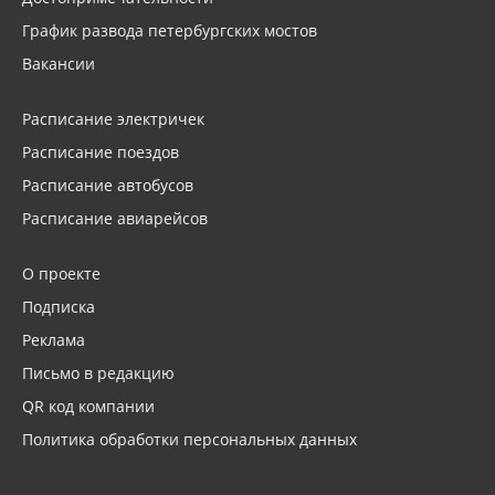
График развода петербургских мостов
Вакансии
Расписание электричек
Расписание поездов
Расписание автобусов
Расписание авиарейсов
О проекте
Подписка
Реклама
Письмо в редакцию
QR код компании
Политика обработки персональных данных