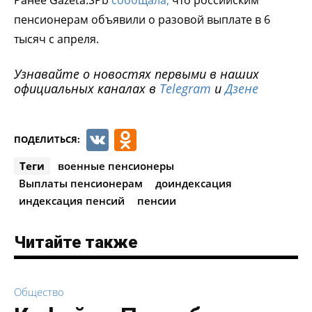
пенсионерам объявили о разовой выплате в 6
тысяч с апреля.
Узнавайте о новостях первыми в наших
официальных каналах в
Telegram
и
Дзене
VK
Odnoklassniki
ПОДЕЛИТЬСЯ:
Теги
военные пенсионеры
Выплаты пенсионерам
доиндексация
индексация пенсий
пенсии
Читайте также
Общество