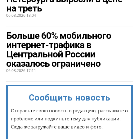
на треть
06.08.2026 18:04
Больше 60% мобильного
интернет-трафика в
Центральной России
оказалось ограничено
06.08.2026 17:11
Сообщить новость
Отправьте свою новость в редакцию, расскажите о
проблеме или подкиньте тему для публикации.
Сюда же загружайте ваше видео и фото.