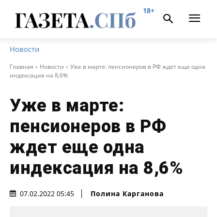
18+
Новости
Главная
Новости
Уже в марте: пенсионеров в РФ ждет еще одна
индексация на 8,6%
Уже в марте:
пенсионеров в РФ
ждет еще одна
индексация на 8,6%
Полина Карганова
07.02.2022 05:45