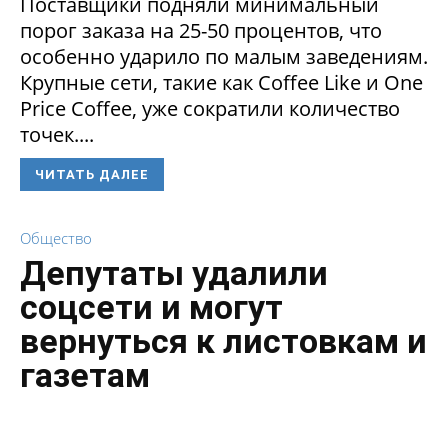
Поставщики подняли минимальный
порог заказа на 25-50 процентов, что
особенно ударило по малым заведениям.
Крупные сети, такие как Coffee Like и One
Price Coffee, уже сократили количество
точек....
ЧИТАТЬ ДАЛЕЕ
Общество
Депутаты удалили
соцсети и могут
вернуться к листовкам и
газетам