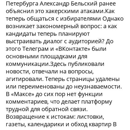
Петербурга Александр Бельский ранее
объяснил это хакерскими атаками.Как
теперь общаться с избирателями Однако
возникает закономерный вопрос: а как
кандидаты теперь планируют
выстраивать диалог с аудиторией? До
этого Телеграм и «ВКонтакте» были
основными площадками для
коммуникации.Здесь публиковали
новости, отвечали на вопросы,
агитировали. Теперь страницы удалены
или переименованы до неузнаваемости.
В «Максе» до сих пор нет функции
комментариев, что делает платформу
трудной для обратной связи.
Возвращение к истокам: листовки,
газеты, календарики и обход квартир В