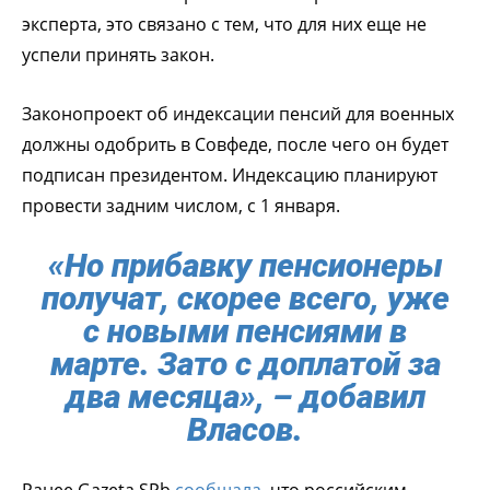
эксперта, это связано с тем, что для них еще не
успели принять закон.
Законопроект об индексации пенсий для военных
должны одобрить в Совфеде, после чего он будет
подписан президентом. Индексацию планируют
провести задним числом, с 1 января.
«Но прибавку пенсионеры
получат, скорее всего, уже
с новыми пенсиями в
марте. Зато с доплатой за
два месяца», – добавил
Власов.
Ранее Gazeta.SPb
сообщала,
что российским