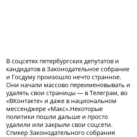
В соцсетях петербургских депутатов и
кандидатов в Законодательное собрание
и Госдуму произошло нечто странное.
Они начали массово переименовывать и
удалять свои страницы — в Телеграм, во
«ВКонтакте» и даже в национальном
мессенджере «Макс».Некоторые
политики пошли дальше и просто
удалили или закрыли свои соцсети.
Спикер Законодательного собрания