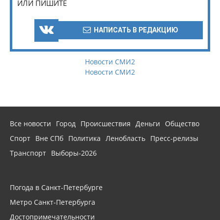
ИЛИ ПИШИТЕ
НАПИСАТЬ В РЕДАКЦИЮ
Новости СМИ2
Новости СМИ2
Все новости
Город
Происшествия
Деньги
Общество
Спорт
Вне СПб
Политика
Ленобласть
Пресс-релизы
Транспорт
Выборы-2026
Погода в Санкт-Петербурге
Метро Санкт-Петербурга
Достопримечательности