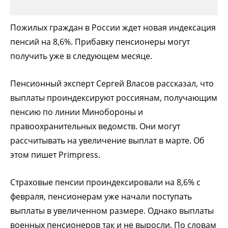
Пожилых граждан в России ждет новая индексация
пенсий на 8,6%. Прибавку пенсионеры могут
получить уже в следующем месяце.
Пенсионный эксперт Сергей Власов рассказал, что
выплаты проиндексируют россиянам, получающим
пенсию по линии Минобороны и
правоохранительных ведомств. Они могут
рассчитывать на увеличение выплат в марте. Об
этом пишет Primpress.
Страховые пенсии проиндексировали на 8,6% с
февраля, пенсионерам уже начали поступать
выплаты в увеличенном размере. Однако выплаты
военных пенсионеров так и не выросли. По словам