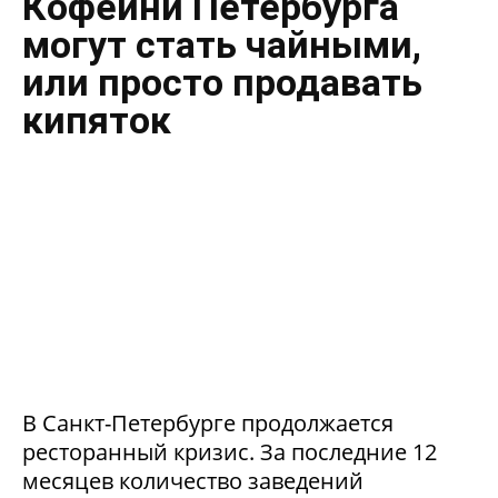
Кофейни Петербурга
могут стать чайными,
или просто продавать
кипяток
В Санкт-Петербурге продолжается
ресторанный кризис. За последние 12
месяцев количество заведений