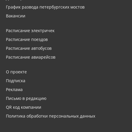
График развода петербургских мостов
Вакансии
Расписание электричек
Расписание поездов
Расписание автобусов
Расписание авиарейсов
О проекте
Подписка
Реклама
Письмо в редакцию
QR код компании
Политика обработки персональных данных