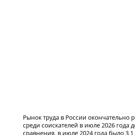
Рынок труда в России окончательно р
среди соискателей в июле 2026 года 
сравнения, в июле 2024 года было 3,