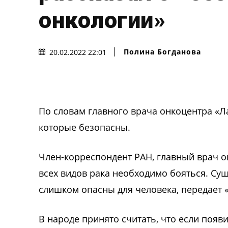
онкологии»
Полина Богданова
20.02.2022 22:01
По словам главного врача онкоцентра «Л
которые безопасны.
Член-корреспондент РАН, главный врач о
всех видов рака необходимо бояться. Су
слишком опасны для человека, передает «
В народе принято считать, что если поя