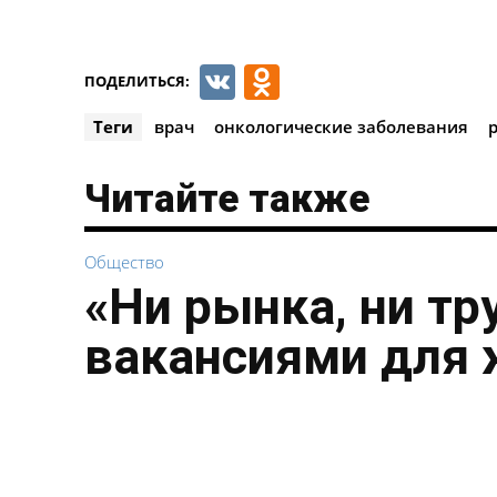
VK
Odnoklassnik
ПОДЕЛИТЬСЯ:
Теги
врач
онкологические заболевания
Читайте также
Общество
«Ни рынка, ни тр
вакансиями для 