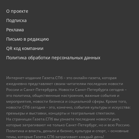
О проекте
Подписка
Реклама
Письмо в редакцию
QR код компании
Политика обработки персональных данных
Интернет-издание Газета.СПб – это онлайн-газета, которая
ежедневно представляет своим читателям последние новости
России и Санкт-Петербурга. Новости Санкт-Петербурга сегодня –
это политика, общественные настроения, важные события и
мероприятия, новости бизнеса и социальной сферы. Кроме того,
новости СПб сегодня – это, конечно, события культуры и искусства:
премьеры и выставки, концерты и театральные спектакли.
На страницах Газета.СПб вы узнаете последние новости дня,
которые затрагивают не только Санкт-Петербург, но и всю Россию.
Политика и власть, деньги и бизнес, культура и спорт, – основные
темы, которые Газета.СПб затрагивает каждый день!