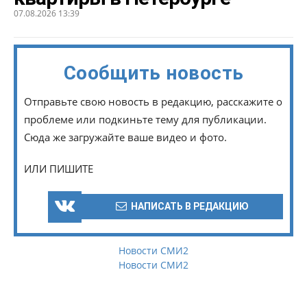
07.08.2026 13:39
Сообщить новость
Отправьте свою новость в редакцию, расскажите о
проблеме или подкиньте тему для публикации.
Сюда же загружайте ваше видео и фото.
ИЛИ ПИШИТЕ
НАПИСАТЬ В РЕДАКЦИЮ
Новости СМИ2
Новости СМИ2