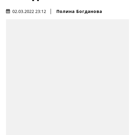
Полина Богданова
02.03.2022 23:12