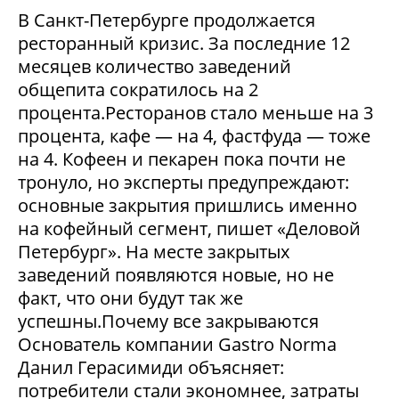
В Санкт-Петербурге продолжается
ресторанный кризис. За последние 12
месяцев количество заведений
общепита сократилось на 2
процента.Ресторанов стало меньше на 3
процента, кафе — на 4, фастфуда — тоже
на 4. Кофеен и пекарен пока почти не
тронуло, но эксперты предупреждают:
основные закрытия пришлись именно
на кофейный сегмент, пишет «Деловой
Петербург». На месте закрытых
заведений появляются новые, но не
факт, что они будут так же
успешны.Почему все закрываются
Основатель компании Gastro Norma
Данил Герасимиди объясняет:
потребители стали экономнее, затраты