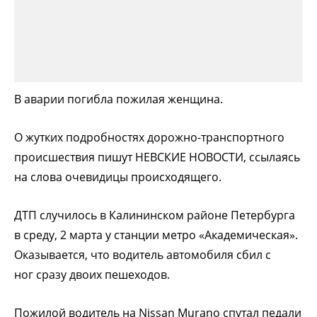
В аварии погибла пожилая женщина.
О жутких подробностях дорожно-транспортного
происшествия пишут НЕВСКИЕ НОВОСТИ, ссылаясь
на слова очевидицы происходящего.
ДТП случилось в Калининском районе Петербурга
в среду, 2 марта у станции метро «Академическая».
Оказывается, что водитель автомобиля сбил с
ног сразу двоих пешеходов.
Пожилой водитель на Nissan Murano спутал педали