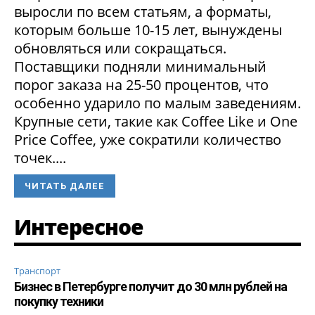
выросли по всем статьям, а форматы,
которым больше 10-15 лет, вынуждены
обновляться или сокращаться.
Поставщики подняли минимальный
порог заказа на 25-50 процентов, что
особенно ударило по малым заведениям.
Крупные сети, такие как Coffee Like и One
Price Coffee, уже сократили количество
точек....
ЧИТАТЬ ДАЛЕЕ
Интересное
Транспорт
Бизнес в Петербурге получит до 30 млн рублей на
покупку техники