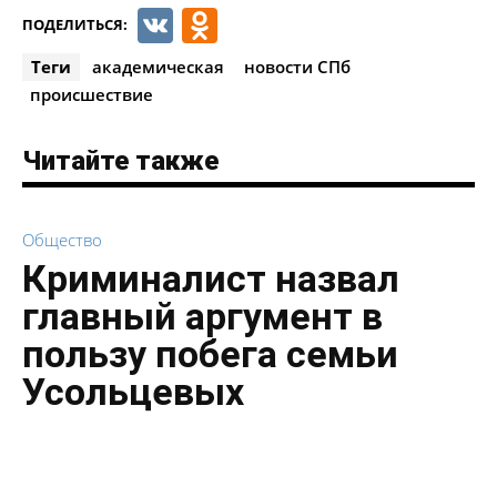
VK
Odnoklassniki
ПОДЕЛИТЬСЯ:
Теги
академическая
новости СПб
происшествие
Читайте также
Общество
Криминалист назвал
главный аргумент в
пользу побега семьи
Усольцевых