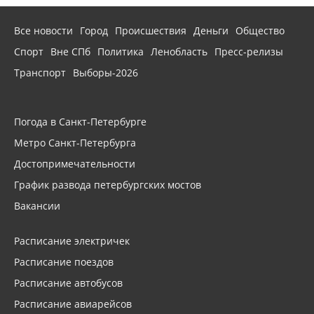
Все новости
Город
Происшествия
Деньги
Общество
Спорт
Вне СПб
Политика
Ленобласть
Пресс-релизы
Транспорт
Выборы-2026
Погода в Санкт-Петербурге
Метро Санкт-Петербурга
Достопримечательности
График развода петербургских мостов
Вакансии
Расписание электричек
Расписание поездов
Расписание автобусов
Расписание авиарейсов