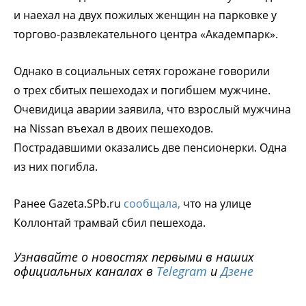
и наехал на двух пожилых женщин на парковке у
торгово-развлекательного центра «Академпарк».
Однако в социальных сетях горожане говорили
о трех сбитых пешеходах и погибшем мужчине.
Очевидица аварии заявила, что взрослый мужчина
на Nissan въехал в двоих пешеходов.
Пострадавшими оказались две пенсионерки. Одна
из них погибла.
Ранее Gazeta.SPb.ru
сообщала,
что на улице
Коллонтай трамвай сбил пешехода.
Узнавайте о новостях первыми в наших
официальных каналах в
Telegram
и
Дзене