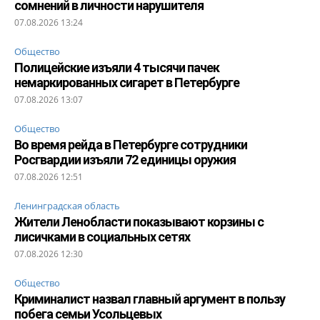
сомнений в личности нарушителя
07.08.2026 13:24
Общество
Полицейские изъяли 4 тысячи пачек
немаркированных сигарет в Петербурге
07.08.2026 13:07
Общество
Во время рейда в Петербурге сотрудники
Росгвардии изъяли 72 единицы оружия
07.08.2026 12:51
Ленинградская область
Жители Ленобласти показывают корзины с
лисичками в социальных сетях
07.08.2026 12:30
Общество
Криминалист назвал главный аргумент в пользу
побега семьи Усольцевых