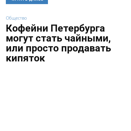
Общество
Кофейни Петербурга
могут стать чайными,
или просто продавать
кипяток