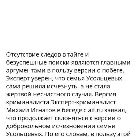
Отсутствие следов в тайге и
безуспешные поиски являются главными
аргументами в пользу версии о побеге.
Эксперт уверен, что семья Усольцевых
сама решила исчезнуть, а не стала
жертвой несчастного случая. Версия
криминалиста Эксперт-криминалист
Михаил Игнатов в беседе с aif.ru заявил,
что продолжает склоняться к версии о
добровольном исчезновении семьи
Усольцевых. По его словам, в пользу этой