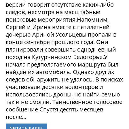
версии говорит отсутствие каких-либо
следов, несмотря на масштабные
поисковые мероприятия.Напомним,
Сергей и Ирина вместе с пятилетней
дочерью Ариной Усольцевы пропали в
конце сентября прошлого года. Они
планировали совершить однодневный
поход на Кутурчинском Белогорье.У
начала предполагаемого маршрута был
найден их автомобиль. Однако других
следов обнаружить не удалось. В поисках
участвовали десятки волонтеров и
использовались дроны, но найти семью
так и не смогли. Таинственное голосовое
сообщение Спустя десять месяцев
после...
ЧИТАТЬ ДАЛЕЕ