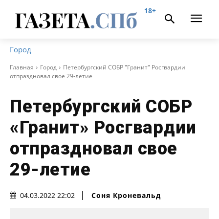
18+
Город
Главная
Город
Петербургский СОБР "Гранит" Росгвардии
отпраздновал свое 29-летие
Петербургский СОБР
«Гранит» Росгвардии
отпраздновал свое
29-летие
Соня Кроневальд
04.03.2022 22:02