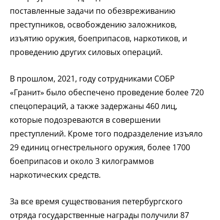
поставленные задачи по обезвреживанию
преступников, освобождению заложников,
изъятию оружия, боеприпасов, наркотиков, и
проведению других силовых операций.
В прошлом, 2021, году сотрудниками СОБР
«Гранит» было обеспечено проведение более 720
спецопераций, а также задержаны 460 лиц,
которые подозреваются в совершении
преступлений. Кроме того подразделение изъяло
29 единиц огнестрельного оружия, более 1700
боеприпасов и около 3 килограммов
наркотических средств.
За все время существования петербургского
отряда государственные награды получили 87