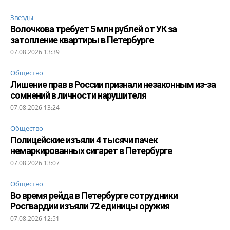
Звезды
Волочкова требует 5 млн рублей от УК за
затопление квартиры в Петербурге
07.08.2026 13:39
Общество
Лишение прав в России признали незаконным из-за
сомнений в личности нарушителя
07.08.2026 13:24
Общество
Полицейские изъяли 4 тысячи пачек
немаркированных сигарет в Петербурге
07.08.2026 13:07
Общество
Во время рейда в Петербурге сотрудники
Росгвардии изъяли 72 единицы оружия
07.08.2026 12:51