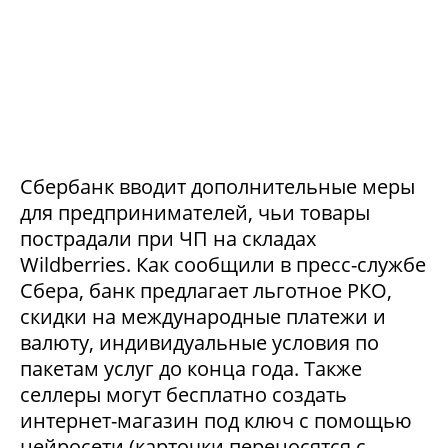
Сбербанк вводит дополнительные меры
для предпринимателей, чьи товары
пострадали при ЧП на складах
Wildberries. Как сообщили в пресс-службе
Сбера, банк предлагает льготное РКО,
скидки на международные платежи и
валюту, индивидуальные условия по
пакетам услуг до конца года. Также
селлеры могут бесплатно создать
интернет-магазин под ключ с помощью
нейросети (карточки переносятся с