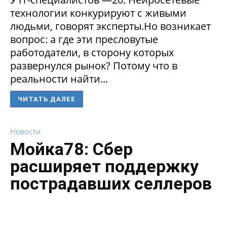
технологии конкурируют с живыми
людьми, говорят эксперты.Но возникает
вопрос: а где эти пресловутые
работодатели, в сторону которых
развернулся рынок? Потому что в
реальности найти...
ЧИТАТЬ ДАЛЕЕ
Новости
Мойка78: Сбер
расширяет поддержку
пострадавших селлеров