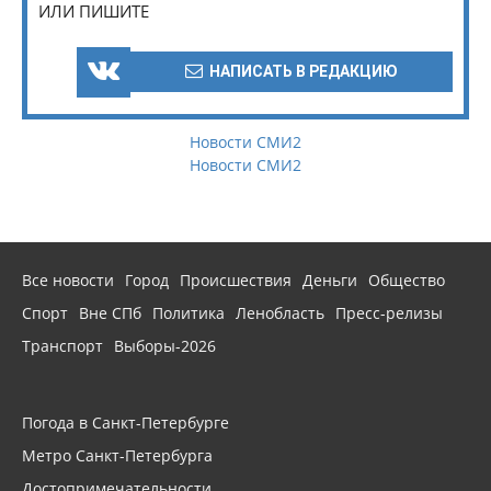
ИЛИ ПИШИТЕ
НАПИСАТЬ В РЕДАКЦИЮ
Новости СМИ2
Новости СМИ2
Все новости
Город
Происшествия
Деньги
Общество
Спорт
Вне СПб
Политика
Ленобласть
Пресс-релизы
Транспорт
Выборы-2026
Погода в Санкт-Петербурге
Метро Санкт-Петербурга
Достопримечательности