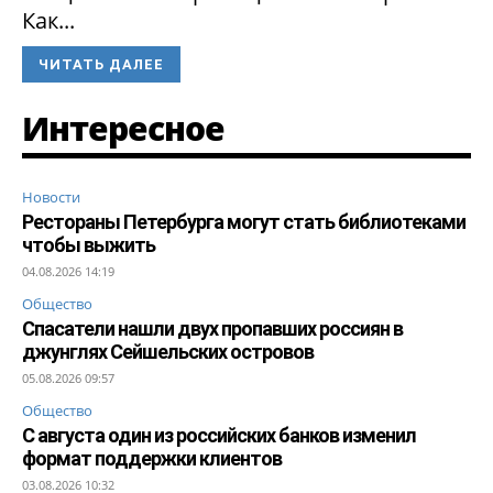
Как...
ЧИТАТЬ ДАЛЕЕ
Интересное
Новости
Рестораны Петербурга могут стать библиотеками
чтобы выжить
04.08.2026 14:19
Общество
Спасатели нашли двух пропавших россиян в
джунглях Сейшельских островов
05.08.2026 09:57
Общество
С августа один из российских банков изменил
формат поддержки клиентов
03.08.2026 10:32