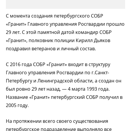
С момента создания петербургского СОБР
«Гранит» Главного управления Росгвардии прошло
29 лет. С этой памятной датой командир СОБР
«Гранит», полковник полиции Кирилл Дьяков
поздравил ветеранов и личный состав.
С 2016 года СОБР «Гранит» входит в структуру
Главного управления Росгвардии по г.Санкт-
Петербургу и Ленинградской области, а создан он
был ровно 29 лет назад, — 4 марта 1993 года.
Название «Гранит» петербургский СОБР получил в
2005 году.
На протяжении всего своего существования
петербургское подразделение выполняло все