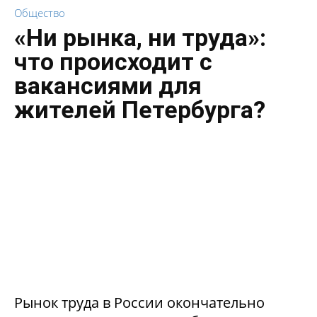
Общество
«Ни рынка, ни труда»:
что происходит с
вакансиями для
жителей Петербурга?
Рынок труда в России окончательно