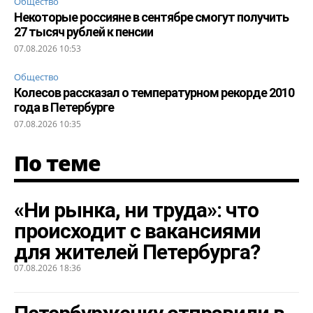
Общество
Некоторые россияне в сентябре смогут получить
27 тысяч рублей к пенсии
07.08.2026 10:53
Общество
Колесов рассказал о температурном рекорде 2010
года в Петербурге
07.08.2026 10:35
По теме
«Ни рынка, ни труда»: что
происходит с вакансиями
для жителей Петербурга?
07.08.2026 18:36