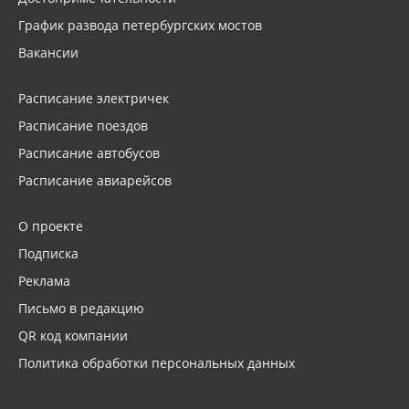
График развода петербургских мостов
Вакансии
Расписание электричек
Расписание поездов
Расписание автобусов
Расписание авиарейсов
О проекте
Подписка
Реклама
Письмо в редакцию
QR код компании
Политика обработки персональных данных