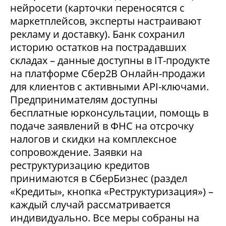
нейросети (карточки переносятся с
маркетплейсов, эксперты настраивают
рекламу и доставку). Банк сохранил
историю остатков на пострадавших
складах – данные доступны в IT-продукте
на платформе Сбер2В Онлайн-продажи
для клиентов с активными API-ключами.
Предпринимателям доступны
бесплатные юрконсультации, помощь в
подаче заявлений в ФНС на отсрочку
налогов и скидки на комплексное
сопровождение. Заявки на
реструктуризацию кредитов
принимаются в СберБизнес (раздел
«Кредиты», кнопка «Реструктуризация») –
каждый случай рассматривается
индивидуально. Все меры собраны на