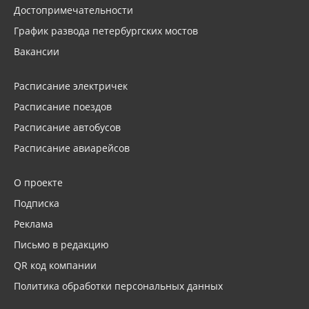
Достопримечательности
График развода петербургских мостов
Вакансии
Расписание электричек
Расписание поездов
Расписание автобусов
Расписание авиарейсов
О проекте
Подписка
Реклама
Письмо в редакцию
QR код компании
Политика обработки персональных данных