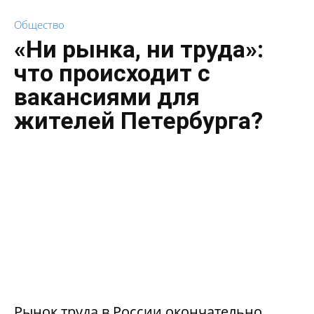
Общество
«Ни рынка, ни труда»:
что происходит с
вакансиями для
жителей Петербурга?
Рынок труда в России окончательно