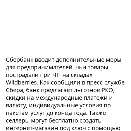
Сбербанк вводит дополнительные меры
для предпринимателей, чьи товары
пострадали при ЧП на складах
Wildberries. Как сообщили в пресс-службе
Сбера, банк предлагает льготное РКО,
скидки на международные платежи и
валюту, индивидуальные условия по
пакетам услуг до конца года. Также
селлеры могут бесплатно создать
интернет-магазин под ключ с помощью