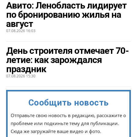
Авито: Ленобласть лидирует
по бронированию жилья на
август
07.08.2026 16:03
День строителя отмечает 70-
летие: как зарождался
праздник
07.08.2026 15:30
Сообщить новость
Отправьте свою новость в редакцию, расскажите о
проблеме или подкиньте тему для публикации.
Сюда же загружайте ваше видео и фото.