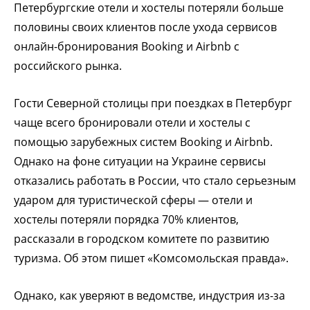
Петербургские отели и хостелы потеряли больше
половины своих клиентов после ухода сервисов
онлайн-бронирования Booking и Airbnb с
российского рынка.
Гости Северной столицы при поездках в Петербург
чаще всего бронировали отели и хостелы с
помощью зарубежных систем Booking и Airbnb.
Однако на фоне ситуации на Украине сервисы
отказались работать в России, что стало серьезным
ударом для туристической сферы — отели и
хостелы потеряли порядка 70% клиентов,
рассказали в городском комитете по развитию
туризма. Об этом пишет «Комсомольская правда».
Однако, как уверяют в ведомстве, индустрия из-за