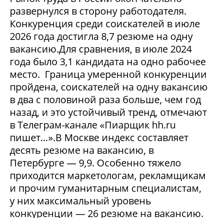
развернулся в сторону работодателя.
Конкуренция среди соискателей в июле
2026 года достигла 8,7 резюме на одну
вакансию.Для сравнения, в июле 2024
года было 3,1 кандидата на одно рабочее
место. Граница умеренной конкуренции
пройдена, соискателей на одну вакансию
в два с половиной раза больше, чем год
назад, и это устойчивый тренд, отмечают
в Телеграм-канале «Пиарщик hh.ru
пишет…».В Москве индекс составляет
десять резюме на вакансию, в
Петербурге — 9,9. Особенно тяжело
приходится маркетологам, рекламщикам
и прочим гуманитарным специалистам,
у них максимальный уровень
конкуренции — 26 резюме на вакансию.