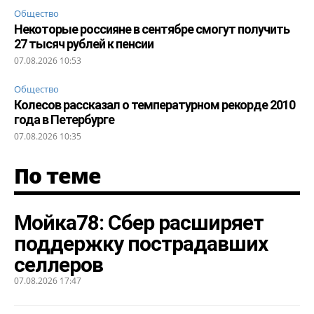
Общество
Некоторые россияне в сентябре смогут получить
27 тысяч рублей к пенсии
07.08.2026 10:53
Общество
Колесов рассказал о температурном рекорде 2010
года в Петербурге
07.08.2026 10:35
По теме
Мойка78: Сбер расширяет
поддержку пострадавших
селлеров
07.08.2026 17:47