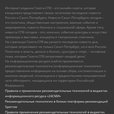
Интернет-издание Газета.СПб – это онлайн-газета, которая
ежедневно представляет своим читателям последние новости
России и Санкт-Петербурга. Новости Санкт-Петербурга сегодня –
это политика, общественные настроения, важные события и
мероприятия, новости бизнеса и социальной сферы. Кроме того,
новости СПб сегодня – это, конечно, события культуры и искусства:
премьеры и выставки, концерты и театральные спектакли.
На страницах Газета.СПб вы узнаете последние новости дня,
которые затрагивают не только Санкт-Петербург, но и всю Россию.
Политика и власть, деньги и бизнес, культура и спорт, – основные
темы, которые Газета.СПб затрагивает каждый день!
На информационном ресурсе (сайте) применяются
рекомендательные технологии (информационные технологии
предоставления информации на основе сбора, систематизации и
анализа сведений, относящихся к предпочтениям пользователей
сети «Интернет», находящихся на территории Российской
Федерации).
Правила о применении рекомендательных технологий в виджетах
информационного ресурса «24СМИ»
Рекомендательные технологии в блоках платформы рекомендаций
Sparrow
Правила применения рекомендательных технологий в виджетах