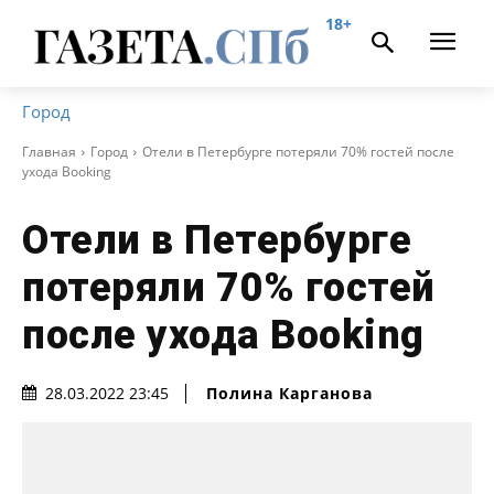
18+
Город
Главная
Город
Отели в Петербурге потеряли 70% гостей после
ухода Booking
Отели в Петербурге
потеряли 70% гостей
после ухода Booking
Полина Карганова
28.03.2022 23:45