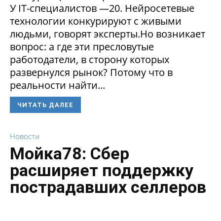
У IT-специалистов —20. Нейросетевые
технологии конкурируют с живыми
людьми, говорят эксперты.Но возникает
вопрос: а где эти пресловутые
работодатели, в сторону которых
развернулся рынок? Потому что в
реальности найти...
ЧИТАТЬ ДАЛЕЕ
Новости
Мойка78: Сбер
расширяет поддержку
пострадавших селлеров