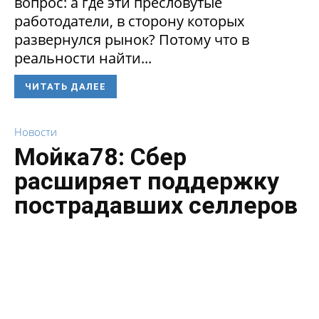
вопрос: а где эти пресловутые
работодатели, в сторону которых
развернулся рынок? Потому что в
реальности найти...
ЧИТАТЬ ДАЛЕЕ
Новости
Мойка78: Сбер
расширяет поддержку
пострадавших селлеров