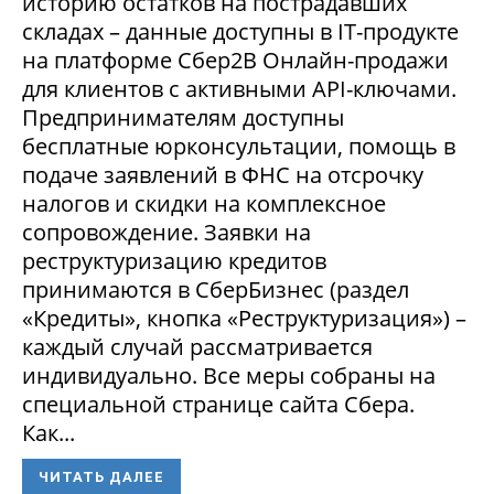
историю остатков на пострадавших
складах – данные доступны в IT-продукте
на платформе Сбер2В Онлайн-продажи
для клиентов с активными API-ключами.
Предпринимателям доступны
бесплатные юрконсультации, помощь в
подаче заявлений в ФНС на отсрочку
налогов и скидки на комплексное
сопровождение. Заявки на
реструктуризацию кредитов
принимаются в СберБизнес (раздел
«Кредиты», кнопка «Реструктуризация») –
каждый случай рассматривается
индивидуально. Все меры собраны на
специальной странице сайта Сбера.
Как...
ЧИТАТЬ ДАЛЕЕ