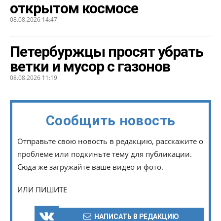
открытом космосе
08.08.2026 14:47
Петербуржцы просят убрать
ветки и мусор с газонов
08.08.2026 11:19
Сообщить новость
Отправьте свою новость в редакцию, расскажите о
проблеме или подкиньте тему для публикации.
Сюда же загружайте ваше видео и фото.
ИЛИ ПИШИТЕ
НАПИСАТЬ В РЕДАКЦИЮ