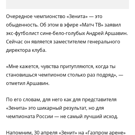
Очередное чемпионство «Зенита» — это
обыденность. Об этом в эфире «Матч ТВ» заявил
экс-футболист сине-бело-голубых Андрей Аршавин.
Сейчас он является заместителем генерального
директора клуба.
«Мне кажется, чувства притупляются, когда ты
становишься чемпионом столько раз подряд», —
отметил Аршавин.
По его словам, для него как для представителя
«Зенита» это шикарный результат, но для
чемпионата России — не самый лучший исход.
Напомним, 30 апреля «Зенит» на «Газпром арене»