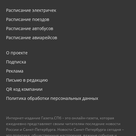
Расписание электричек
Расписание поездов
Расписание автобусов
Расписание авиарейсов
О проекте
Подписка
Реклама
Письмо в редакцию
QR код компании
Политика обработки персональных данных
Интернет-издание Газета.СПб – это онлайн-газета, которая
ежедневно представляет своим читателям последние новости
России и Санкт-Петербурга. Новости Санкт-Петербурга сегодня –
это политика, общественные настроения, важные события и