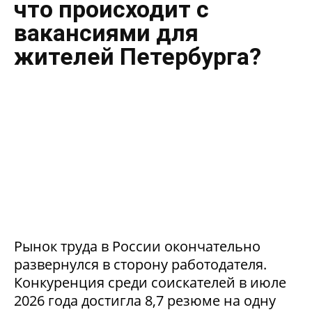
что происходит с
вакансиями для
жителей Петербурга?
Рынок труда в России окончательно
развернулся в сторону работодателя.
Конкуренция среди соискателей в июле
2026 года достигла 8,7 резюме на одну