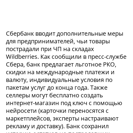
Сбербанк вводит дополнительные меры
для предпринимателей, чьи товары
пострадали при ЧП на складах
Wildberries. Как сообщили в пресс-службе
Сбера, банк предлагает льготное РКО,
скидки на международные платежи и
валюту, индивидуальные условия по
пакетам услуг до конца года. Также
селлеры могут бесплатно создать
интернет-магазин под ключ с помощью
нейросети (карточки переносятся с
маркетплейсов, эксперты настраивают
рекламу и доставку). Банк сохранил