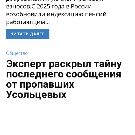
взносов.С 2025 года в России
возобновили индексацию пенсий
работающим...
ЧИТАТЬ ДАЛЕЕ
Общество
Эксперт раскрыл тайну
последнего сообщения
от пропавших
Усольцевых