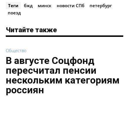
Теги
бжд
минск
новости СПб
петербург
поезд
Читайте также
Общество
В августе Соцфонд
пересчитал пенсии
нескольким категориям
россиян