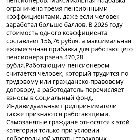
пенсионеров. Максимальная надбавка
ограничена тремя пенсионными
коэффициентами, даже если человек
заработал больше баллов. В 2026 году
стоимость одного коэффициента
составляет 156,76 рубля, а максимальная
ежемесячная прибавка для работающего
пенсионера равна 470,28
рубля.Работающим пенсионером
считается человек, который трудится по
трудовому или гражданско-правовому
договору, а работодатель перечисляет
взносы в Социальный фонд.
Индивидуальные предприниматели
также признаются работающими.
Самозанятые граждане относятся к этой
категории только при условии
добровольной уплаты страховых