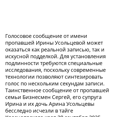
Голосовое сообщение от имени
пропавшей Ирины Усольцевой может
оказаться как реальной записью, так и
искусной подделкой. Для установления
подлинности требуются специальные
исследования, поскольку современные
технологии позволяют синтезировать
голос по нескольким секундам записи.
Таинственное сообщение от пропавшей
семьи Бизнесмен Сергей, его супруга
Ирина и их дочь Арина Усольцевы
бесследно исчезли в тайге