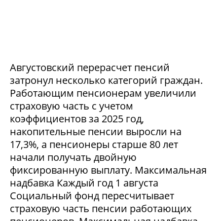
Августовский перерасчет пенсий
затронул несколько категорий граждан.
Работающим пенсионерам увеличили
страховую часть с учетом
коэффициентов за 2025 год,
накопительные пенсии выросли на
17,3%, а пенсионеры старше 80 лет
начали получать двойную
фиксированную выплату. Максимальная
надбавка Каждый год 1 августа
Социальный фонд пересчитывает
страховую часть пенсии работающих