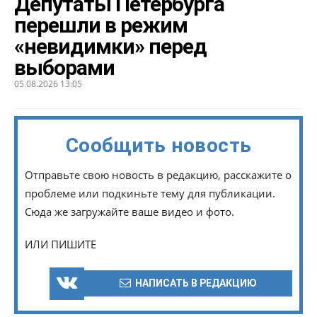
Депутаты Петербурга
перешли в режим
«невидимки» перед
выборами
05.08.2026 13:05
Сообщить новость
Отправьте свою новость в редакцию, расскажите о
проблеме или подкиньте тему для публикации.
Сюда же загружайте ваше видео и фото.
ИЛИ ПИШИТЕ
НАПИСАТЬ В РЕДАКЦИЮ