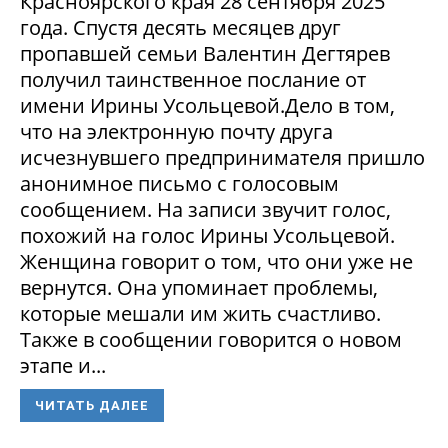
Красноярского края 28 сентября 2025
года. Спустя десять месяцев друг
пропавшей семьи Валентин Дегтярев
получил таинственное послание от
имени Ирины Усольцевой.Дело в том,
что на электронную почту друга
исчезнувшего предпринимателя пришло
анонимное письмо с голосовым
сообщением. На записи звучит голос,
похожий на голос Ирины Усольцевой.
Женщина говорит о том, что они уже не
вернутся. Она упоминает проблемы,
которые мешали им жить счастливо.
Также в сообщении говорится о новом
этапе и...
ЧИТАТЬ ДАЛЕЕ