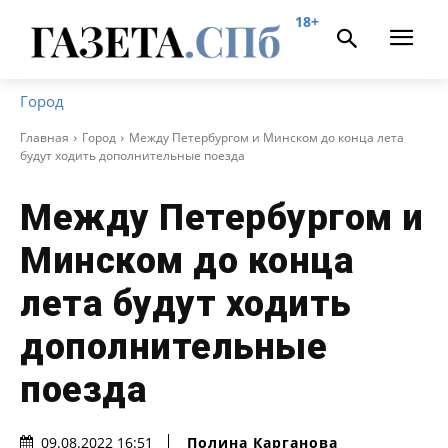
18+
Город
Главная
Город
Между Петербургом и Минском до конца лета
будут ходить дополнительные поезда
Между Петербургом и
Минском до конца
лета будут ходить
дополнительные
поезда
Полина Карганова
09.08.2022 16:51