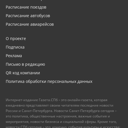
Расписание поездов
Расписание автобусов
Расписание авиарейсов
О проекте
Подписка
Реклама
Письмо в редакцию
QR код компании
Политика обработки персональных данных
Интернет-издание Газета.СПб – это онлайн-газета, которая
ежедневно представляет своим читателям последние новости
России и Санкт-Петербурга. Новости Санкт-Петербурга сегодня –
это политика, общественные настроения, важные события и
мероприятия, новости бизнеса и социальной сферы. Кроме того,
новости СПб сегодня – это, конечно, события культуры и искусства: