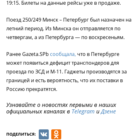
19:15. Билеты на данные рейсы уже в продаже.
Поезд 250/249 Минск – Петербург был назначен на
летний период. Из Минска он отправляется по
четвергам, а из Петербурга — по воскресеньям.
Ранее Gazeta.SPb
сообщала,
что в Петербурге
может появиться дефицит транспондеров для
проезда по ЗСД и М-11. Гаджеты производятся за
границей и есть вероятность, что их поставки в
Россию прекратятся.
Узнавайте о новостях первыми в наших
официальных каналах в
Telegram
и
Дзене
VK
Odnoklassniki
ПОДЕЛИТЬСЯ: