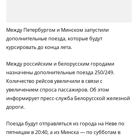
Между Петербургом и Минском запустили
дополнительные поезда, которые будут
курсировать до конца лета.
Между российским и белорусским городами
назначены дополнительные поезда 250/249.
Количество рейсов увеличили в связи с
увеличением спроса пассажиров. Об этом
информирует пресс-служба Белорусской железной
дороги.
Поезда будут отправляться из города на Неве по
пятницам в 20:40, а из Минска — по субботам в