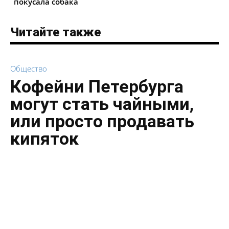
покусала собака
Читайте также
Общество
Кофейни Петербурга
могут стать чайными,
или просто продавать
кипяток