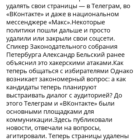
удалять свои страницы — в Телеграм, во
«ВКонтакте» и даже в национальном
мессенджере «Макс».Некоторые
политики пошли дальше и просто
удалили или закрыли свои соцсети.
Спикер Законодательного собрания
Петербурга Александр Бельский ранее
объяснил это хакерскими атаками.Как
теперь общаться с избирателями Однако
возникает закономерный вопрос: а как
кандидаты теперь планируют
выстраивать диалог с аудиторией? До
этого Телеграм и «ВКонтакте» были
основными площадками для
коммуникации.Здесь публиковали
новости, отвечали на вопросы,
агитировали. Теперь страницы удалены