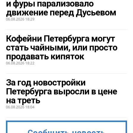
и фуры парализовало
движение перед Дусьевом
06.08.2026 18:29
Кофейни Петербурга могут
стать чайными, или просто
продавать кипяток
06.08.2026 18:22
За год новостройки
Петербурга выросли в цене
на треть
06.08.2026 18:04
Сообщить новость