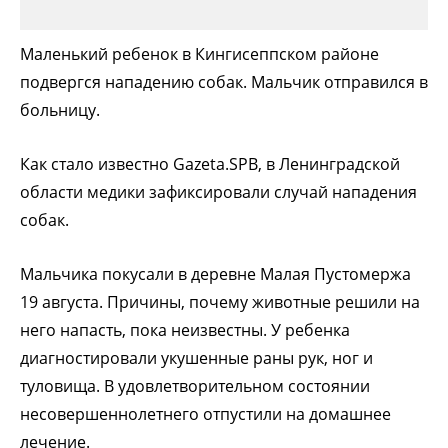
Маленький ребенок в Кингисеппском районе
подвергся нападению собак. Мальчик отправился в
больницу.
Как стало известно Gazeta.SPB, в Ленинградской
области медики зафиксировали случай нападения
собак.
Мальчика покусали в деревне Малая Пустомержа
19 августа. Причины, почему животные решили на
него напасть, пока неизвестны. У ребенка
диагностировали укушенные раны рук, ног и
туловища. В удовлетворительном состоянии
несовершеннолетнего отпустили на домашнее
лечение.