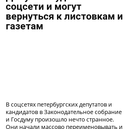
соцсети и могут
вернуться к листовкам и
газетам
В соцсетях петербургских депутатов и
кандидатов в Законодательное собрание
и Госдуму произошло нечто странное.
Они начали массово переименовывать и