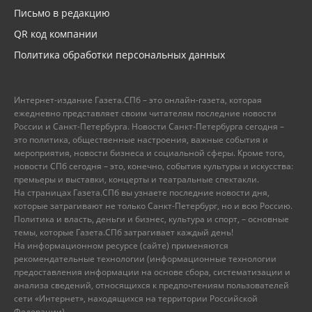
Письмо в редакцию
QR код компании
Политика обработки персональных данных
Интернет-издание Газета.СПб – это онлайн-газета, которая
ежедневно представляет своим читателям последние новости
России и Санкт-Петербурга. Новости Санкт-Петербурга сегодня –
это политика, общественные настроения, важные события и
мероприятия, новости бизнеса и социальной сферы. Кроме того,
новости СПб сегодня – это, конечно, события культуры и искусства:
премьеры и выставки, концерты и театральные спектакли.
На страницах Газета.СПб вы узнаете последние новости дня,
которые затрагивают не только Санкт-Петербург, но и всю Россию.
Политика и власть, деньги и бизнес, культура и спорт, – основные
темы, которые Газета.СПб затрагивает каждый день!
На информационном ресурсе (сайте) применяются
рекомендательные технологии (информационные технологии
предоставления информации на основе сбора, систематизации и
анализа сведений, относящихся к предпочтениям пользователей
сети «Интернет», находящихся на территории Российской
Федерации).