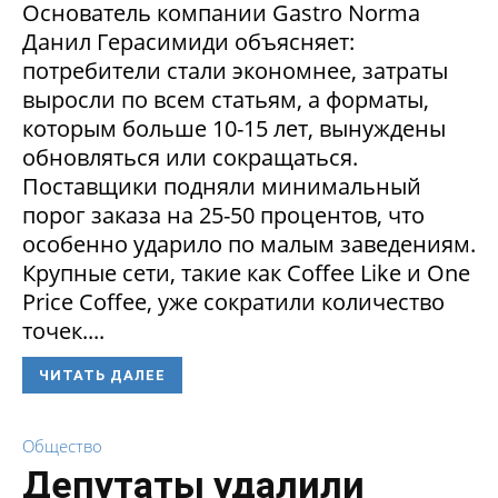
Основатель компании Gastro Norma
Данил Герасимиди объясняет:
потребители стали экономнее, затраты
выросли по всем статьям, а форматы,
которым больше 10-15 лет, вынуждены
обновляться или сокращаться.
Поставщики подняли минимальный
порог заказа на 25-50 процентов, что
особенно ударило по малым заведениям.
Крупные сети, такие как Coffee Like и One
Price Coffee, уже сократили количество
точек....
ЧИТАТЬ ДАЛЕЕ
Общество
Депутаты удалили