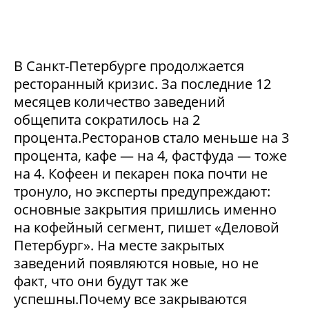
В Санкт-Петербурге продолжается
ресторанный кризис. За последние 12
месяцев количество заведений
общепита сократилось на 2
процента.Ресторанов стало меньше на 3
процента, кафе — на 4, фастфуда — тоже
на 4. Кофеен и пекарен пока почти не
тронуло, но эксперты предупреждают:
основные закрытия пришлись именно
на кофейный сегмент, пишет «Деловой
Петербург». На месте закрытых
заведений появляются новые, но не
факт, что они будут так же
успешны.Почему все закрываются