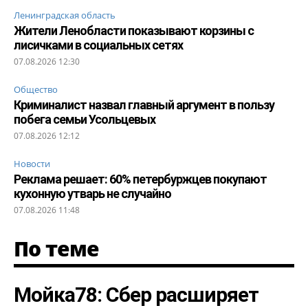
Ленинградская область
Жители Ленобласти показывают корзины с
лисичками в социальных сетях
07.08.2026 12:30
Общество
Криминалист назвал главный аргумент в пользу
побега семьи Усольцевых
07.08.2026 12:12
Новости
Реклама решает: 60% петербуржцев покупают
кухонную утварь не случайно
07.08.2026 11:48
По теме
Мойка78: Сбер расширяет