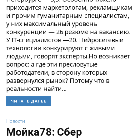
приходится маркетологам, рекламщикам
и прочим гуманитарным специалистам,
у них максимальный уровень
конкуренции — 26 резюме на вакансию.
У IT-специалистов —20. Нейросетевые
технологии конкурируют с живыми
людьми, говорят эксперты.Но возникает
вопрос: а где эти пресловутые
работодатели, в сторону которых
развернулся рынок? Потому что в
реальности найти...
ЧИТАТЬ ДАЛЕЕ
Новости
Мойка78: Сбер