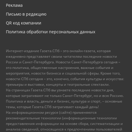
Реклама
Письмо в редакцию
QR код компании
Политика обработки персональных данных
Интернет-издание Газета.СПб – это онлайн-газета, которая
ежедневно представляет своим читателям последние новости
России и Санкт-Петербурга. Новости Санкт-Петербурга сегодня –
это политика, общественные настроения, важные события и
мероприятия, новости бизнеса и социальной сферы. Кроме того,
новости СПб сегодня – это, конечно, события культуры и искусства:
премьеры и выставки, концерты и театральные спектакли.
На страницах Газета.СПб вы узнаете последние новости дня,
которые затрагивают не только Санкт-Петербург, но и всю Россию.
Политика и власть, деньги и бизнес, культура и спорт, – основные
темы, которые Газета.СПб затрагивает каждый день!
На информационном ресурсе (сайте) применяются
рекомендательные технологии (информационные технологии
предоставления информации на основе сбора, систематизации и
анализа сведений, относящихся к предпочтениям пользователей