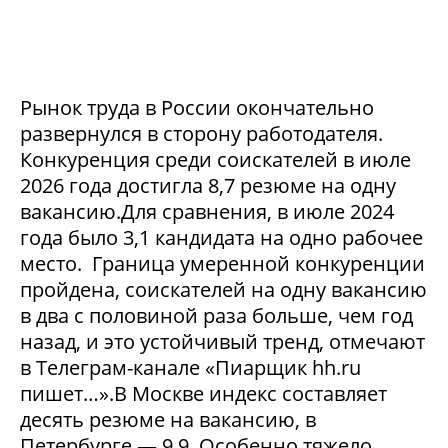
Рынок труда в России окончательно
развернулся в сторону работодателя.
Конкуренция среди соискателей в июле
2026 года достигла 8,7 резюме на одну
вакансию.Для сравнения, в июле 2024
года было 3,1 кандидата на одно рабочее
место. Граница умеренной конкуренции
пройдена, соискателей на одну вакансию
в два с половиной раза больше, чем год
назад, и это устойчивый тренд, отмечают
в Телеграм-канале «Пиарщик hh.ru
пишет…».В Москве индекс составляет
десять резюме на вакансию, в
Петербурге — 9,9. Особенно тяжело