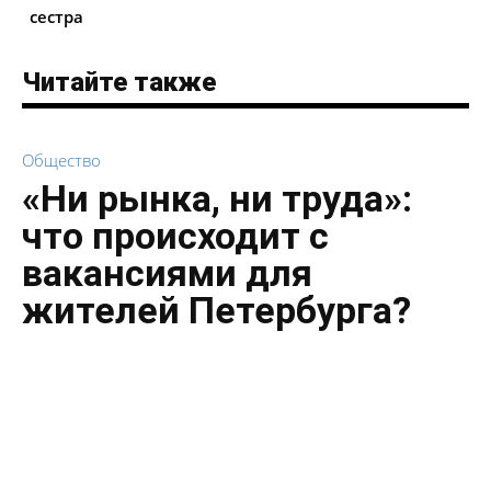
сестра
Читайте также
Общество
«Ни рынка, ни труда»:
что происходит с
вакансиями для
жителей Петербурга?