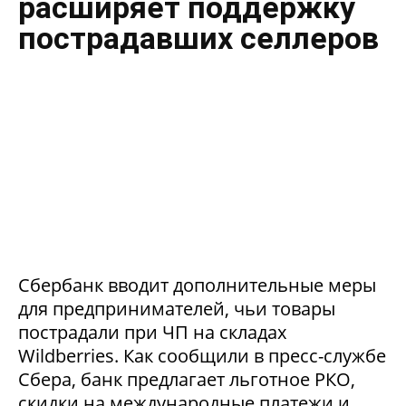
расширяет поддержку
пострадавших селлеров
Сбербанк вводит дополнительные меры
для предпринимателей, чьи товары
пострадали при ЧП на складах
Wildberries. Как сообщили в пресс-службе
Сбера, банк предлагает льготное РКО,
скидки на международные платежи и