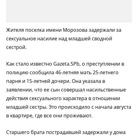
Жителя поселка имени Морозова задержали за
сексуальное насилие над младшей сводной
сестрой.
Как стало известно Gazeta.SPb, о преступлении в
полицию сообщила 46-летняя мать 25-летнего
парня и 15-летней дочери. Она указала в
заявлении, что ее сын совершал насильственные
действия сексуального характера в отношении
младшей сестры. Это происходило с начала августа
в квартире, где все они проживают.
Старшего брата пострадавшей задержали у дома