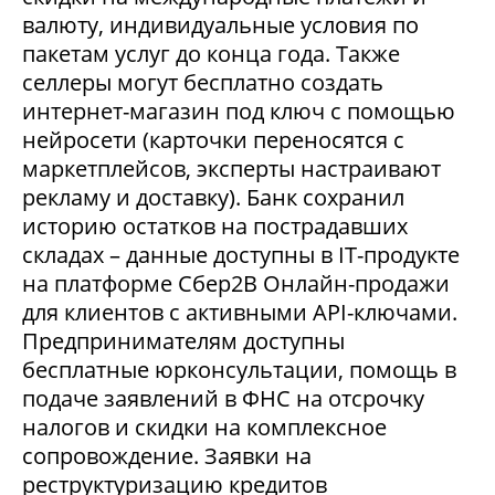
валюту, индивидуальные условия по
пакетам услуг до конца года. Также
селлеры могут бесплатно создать
интернет-магазин под ключ с помощью
нейросети (карточки переносятся с
маркетплейсов, эксперты настраивают
рекламу и доставку). Банк сохранил
историю остатков на пострадавших
складах – данные доступны в IT-продукте
на платформе Сбер2В Онлайн-продажи
для клиентов с активными API-ключами.
Предпринимателям доступны
бесплатные юрконсультации, помощь в
подаче заявлений в ФНС на отсрочку
налогов и скидки на комплексное
сопровождение. Заявки на
реструктуризацию кредитов