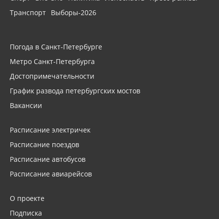
Транспорт
Выборы-2026
Погода в Санкт-Петербурге
Метро Санкт-Петербурга
Достопримечательности
График развода петербургских мостов
Вакансии
Расписание электричек
Расписание поездов
Расписание автобусов
Расписание авиарейсов
О проекте
Подписка