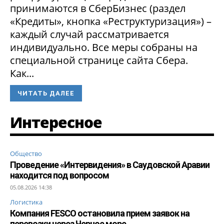
принимаются в СберБизнес (раздел
«Кредиты», кнопка «Реструктуризация») –
каждый случай рассматривается
индивидуально. Все меры собраны на
специальной странице сайта Сбера.
Как...
ЧИТАТЬ ДАЛЕЕ
Интересное
Общество
Проведение «Интервидения» в Саудовской Аравии
находится под вопросом
05.08.2026 14:38
Логистика
Компания FESCO остановила прием заявок на
перевозки через Черное море