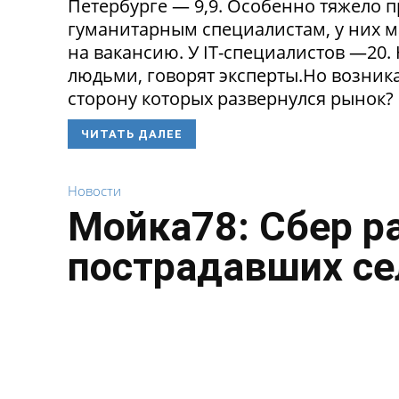
Петербурге — 9,9. Особенно тяжело 
гуманитарным специалистам, у них 
на вакансию. У IT-специалистов —20
людьми, говорят эксперты.Но возникае
сторону которых развернулся рынок? 
ЧИТАТЬ ДАЛЕЕ
Новости
Мойка78: Сбер р
пострадавших се