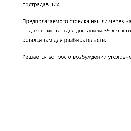
пострадавших.
Предполагаемого стрелка нашли через ча
подозрению в отдел доставили 39-летнег
остался там для разбирательств.
Решается вопрос о возбуждении уголовно