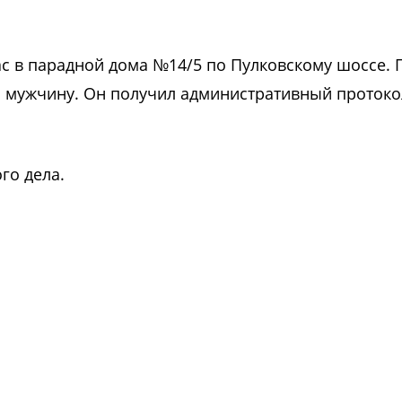
с в парадной дома №14/5 по Пулковскому шоссе. 
о мужчину. Он получил административный протоко
го дела.