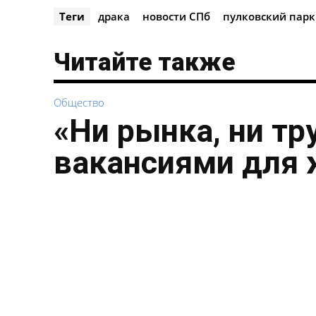
Теги
драка
новости СПб
пулковский парк
Читайте также
Общество
«Ни рынка, ни тр
вакансиями для 