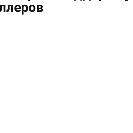
ллеров