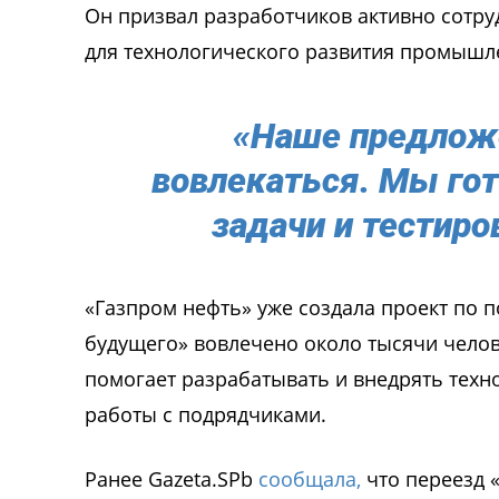
Он призвал разработчиков активно сотру
для технологического развития промышле
«Наше предложе
вовлекаться. Мы гот
задачи и тестиро
«Газпром нефть» уже создала проект по 
будущего» вовлечено около тысячи челов
помогает разрабатывать и внедрять техн
работы с подрядчиками.
Ранее Gazeta.SPb
сообщала,
что переезд 