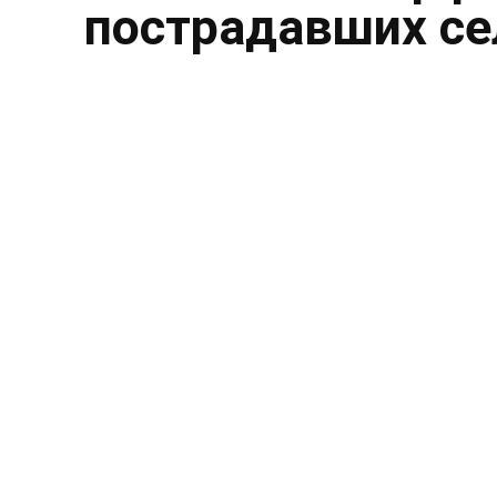
пострадавших се