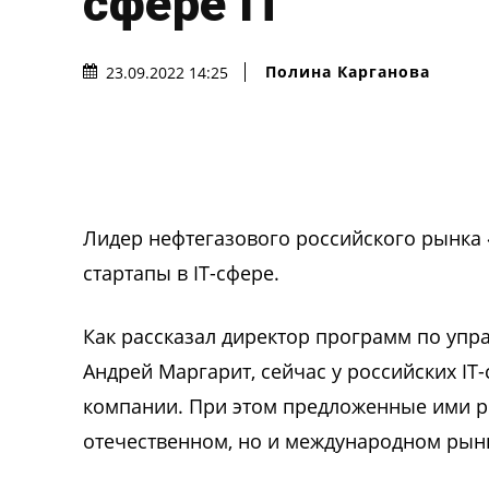
сфере IT
Полина Карганова
23.09.2022 14:25
Лидер нефтегазового российского рынка
стартапы в IT-сфере.
Как рассказал директор программ по уп
Андрей Маргарит, сейчас у российских IT
компании. При этом предложенные ими р
отечественном, но и международном рын