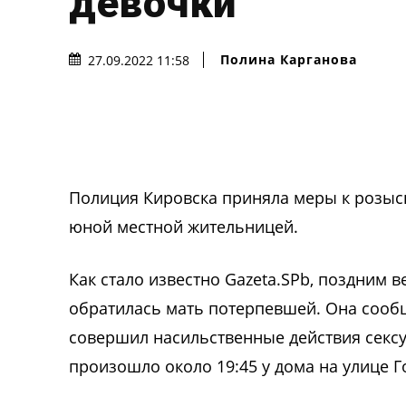
девочки
Полина Карганова
27.09.2022 11:58
Полиция Кировска приняла меры к розыск
юной местной жительницей.
Как стало известно Gazeta.SPb, поздним 
обратилась мать потерпевшей. Она сооб
совершил насильственные действия сексу
произошло около 19:45 у дома на улице Г