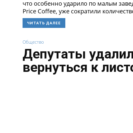
что особенно ударило по малым заведе
Price Coffee, уже сократили количество
ЧИТАТЬ ДАЛЕЕ
Общество
Депутаты удалил
вернуться к лист