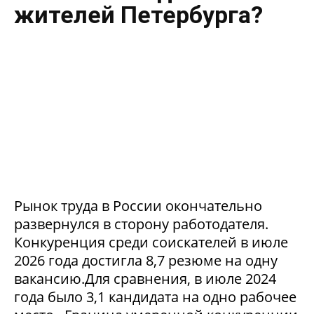
жителей Петербурга?
Рынок труда в России окончательно
развернулся в сторону работодателя.
Конкуренция среди соискателей в июле
2026 года достигла 8,7 резюме на одну
вакансию.Для сравнения, в июле 2024
года было 3,1 кандидата на одно рабочее