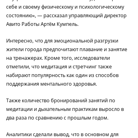
себе и своему физическому и психологическому
состоянию», — рассказал управляющий директор
Авито Работы Артём Кумпель.
Интересно, что для эмоциональной разгрузки
жители города предпочитают плавание и занятие
на тренажерах. Кроме того, исследователи
отметили, что медитация и стретчинг также
набирают популярность как один из способов
поддержания ментального здоровья.
Также количество бронирований занятий по
медитации и дыхательным практикам выросло в
два раза по сравнению с прошлым годом.
Аналитики сделали вывод, что в основном для