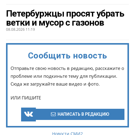
Петербуржцы просят убрать
ветки и мусор с газонов
08.08.2026 11:19
Сообщить новость
Отправьте свою новость в редакцию, расскажите о
проблеме или подкиньте тему для публикации.
Сюда же загружайте ваше видео и фото.
ИЛИ ПИШИТЕ
НАПИСАТЬ В РЕДАКЦИЮ
Новости СМИ2