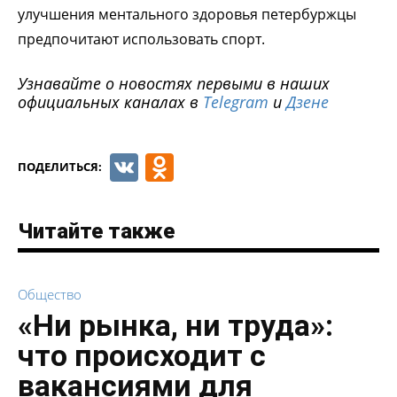
улучшения ментального здоровья петербуржцы
предпочитают использовать спорт.
Узнавайте о новостях первыми в наших
официальных каналах в
Telegram
и
Дзене
VK
Odnoklassniki
ПОДЕЛИТЬСЯ:
Читайте также
Общество
«Ни рынка, ни труда»:
что происходит с
вакансиями для