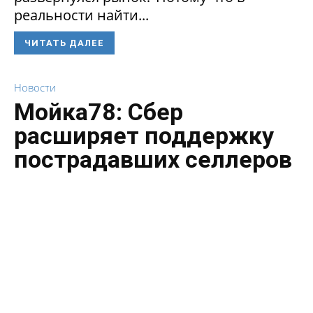
реальности найти...
ЧИТАТЬ ДАЛЕЕ
Новости
Мойка78: Сбер
расширяет поддержку
пострадавших селлеров