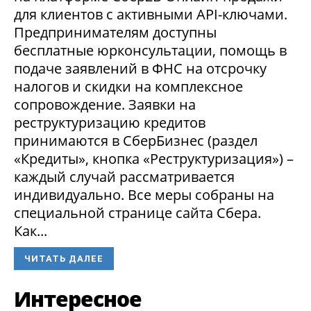
для клиентов с активными API-ключами.
Предпринимателям доступны
бесплатные юрконсультации, помощь в
подаче заявлений в ФНС на отсрочку
налогов и скидки на комплексное
сопровождение. Заявки на
реструктуризацию кредитов
принимаются в СберБизнес (раздел
«Кредиты», кнопка «Реструктуризация») –
каждый случай рассматривается
индивидуально. Все меры собраны на
специальной странице сайта Сбера.
Как...
ЧИТАТЬ ДАЛЕЕ
Интересное