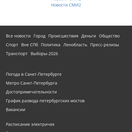
Новости СМИ2
Все новости
Город
Происшествия
Деньги
Общество
Спорт
Вне СПб
Политика
Ленобласть
Пресс-релизы
Транспорт
Выборы-2026
Погода в Санкт-Петербурге
Метро Санкт-Петербурга
Достопримечательности
График развода петербургских мостов
Вакансии
Расписание электричек