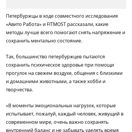
Петербуржцы в ходе совместного исследования
«Авито Работа» и FITMOST рассказали, какие
методы лучше всего помогают снять напряжение и
сохранить ментально состояние.
Так, большинство петербуржцев пытаются
сохранить психическое здоровье при помощи
прогулок на свежем воздухе, общения с близкими
и домашними животными, а также хобби и
творчества.
«В моменты эмоциональных нагрузок, которые
испытывает, пожалуй, каждый человек, живущий в
современном мире, очень важно сохранять
внутренний баланс и не забывать уделять время