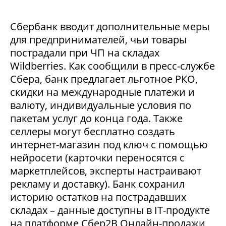
Сбербанк вводит дополнительные меры
для предпринимателей, чьи товары
пострадали при ЧП на складах
Wildberries. Как сообщили в пресс-службе
Сбера, банк предлагает льготное РКО,
скидки на международные платежи и
валюту, индивидуальные условия по
пакетам услуг до конца года. Также
селлеры могут бесплатно создать
интернет-магазин под ключ с помощью
нейросети (карточки переносятся с
маркетплейсов, эксперты настраивают
рекламу и доставку). Банк сохранил
историю остатков на пострадавших
складах – данные доступны в IT-продукте
на платформе Сбер2В Онлайн-продажи