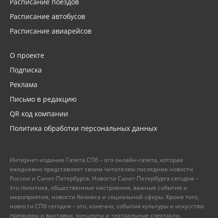
Расписание поездов
Расписание автобусов
Расписание авиарейсов
О проекте
Подписка
Реклама
Письмо в редакцию
QR код компании
Политика обработки персональных данных
Интернет-издание Газета.СПб – это онлайн-газета, которая
ежедневно представляет своим читателям последние новости
России и Санкт-Петербурга. Новости Санкт-Петербурга сегодня –
это политика, общественные настроения, важные события и
мероприятия, новости бизнеса и социальной сферы. Кроме того,
новости СПб сегодня – это, конечно, события культуры и искусства:
премьеры и выставки, концерты и театральные спектакли.