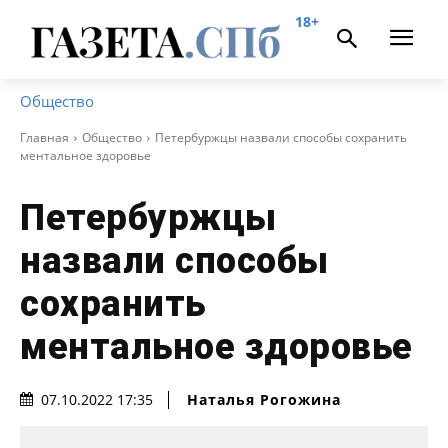
18+
Общество
Главная
Общество
Петербуржцы назвали способы сохранить
ментальное здоровье
Петербуржцы
назвали способы
сохранить
ментальное здоровье
Наталья Рогожина
07.10.2022 17:35