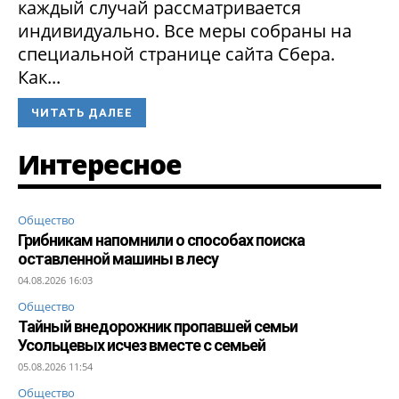
каждый случай рассматривается
индивидуально. Все меры собраны на
специальной странице сайта Сбера.
Как...
ЧИТАТЬ ДАЛЕЕ
Интересное
Общество
Грибникам напомнили о способах поиска
оставленной машины в лесу
04.08.2026 16:03
Общество
Тайный внедорожник пропавшей семьи
Усольцевых исчез вместе с семьей
05.08.2026 11:54
Общество