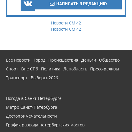
НАПИСАТЬ В РЕДАКЦИЮ
Новости СМИ2
Новости СМИ2
Все новости
Город
Происшествия
Деньги
Общество
Спорт
Вне СПб
Политика
Ленобласть
Пресс-релизы
Транспорт
Выборы-2026
Погода в Санкт-Петербурге
Метро Санкт-Петербурга
Достопримечательности
График развода петербургских мостов