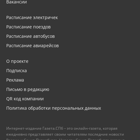
Вакансии
Расписание электричек
Расписание поездов
Расписание автобусов
Расписание авиарейсов
О проекте
Подписка
Реклама
Письмо в редакцию
QR код компании
Политика обработки персональных данных
Интернет-издание Газета.СПб – это онлайн-газета, которая
ежедневно представляет своим читателям последние новости