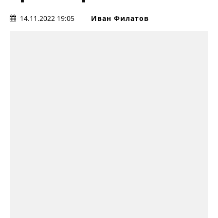
Иван Филатов
14.11.2022 19:05