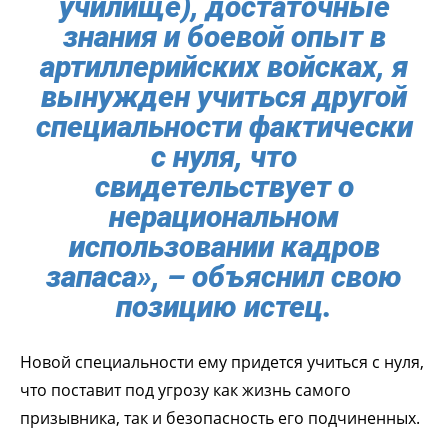
училище), достаточные
знания и боевой опыт в
артиллерийских войсках, я
вынужден учиться другой
специальности фактически
с нуля, что
свидетельствует о
нерациональном
использовании кадров
запаса», – объяснил свою
позицию истец.
Новой специальности ему придется учиться с нуля,
что поставит под угрозу как жизнь самого
призывника, так и безопасность его подчиненных.