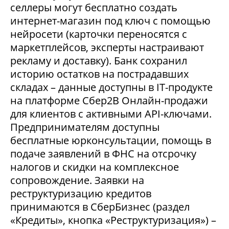
селлеры могут бесплатно создать
интернет-магазин под ключ с помощью
нейросети (карточки переносятся с
маркетплейсов, эксперты настраивают
рекламу и доставку). Банк сохранил
историю остатков на пострадавших
складах – данные доступны в IT-продукте
на платформе Сбер2В Онлайн-продажи
для клиентов с активными API-ключами.
Предпринимателям доступны
бесплатные юрконсультации, помощь в
подаче заявлений в ФНС на отсрочку
налогов и скидки на комплексное
сопровождение. Заявки на
реструктуризацию кредитов
принимаются в СберБизнес (раздел
«Кредиты», кнопка «Реструктуризация») –