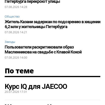
Петербурга перекроют улицы
07.08.2026 14:28
Общество
Житель Казани задержан по подозрению в хищении
6,2 млн у жительницы Петербурга
07.08.2026 14:21
Звезды
Пользователи раскритиковали образ
Масленникова на свадьбе с Клавой Кокой
07.08.2026 14:00
По теме
Курс IQ для JAECOO
20.07.2026 17:31