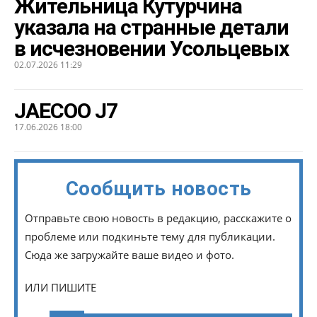
Жительница Кутурчина
указала на странные детали
в исчезновении Усольцевых
02.07.2026 11:29
JAECOO J7
17.06.2026 18:00
Сообщить новость
Отправьте свою новость в редакцию, расскажите о
проблеме или подкиньте тему для публикации.
Сюда же загружайте ваше видео и фото.
ИЛИ ПИШИТЕ