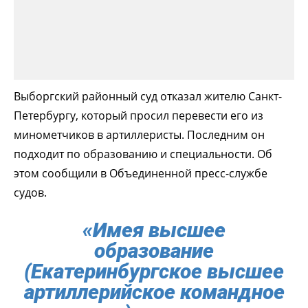
Выборгский районный суд отказал жителю Санкт-
Петербургу, который просил перевести его из
минометчиков в артиллеристы. Последним он
подходит по образованию и специальности. Об
этом сообщили в Объединенной пресс-службе
судов.
«Имея высшее
образование
(Екатеринбургское высшее
артиллерийское командное