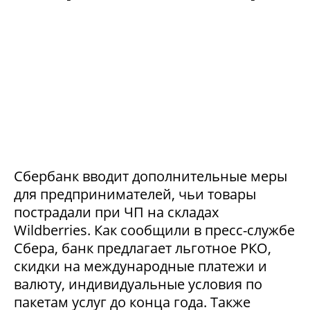
Сбербанк вводит дополнительные меры
для предпринимателей, чьи товары
пострадали при ЧП на складах
Wildberries. Как сообщили в пресс-службе
Сбера, банк предлагает льготное РКО,
скидки на международные платежи и
валюту, индивидуальные условия по
пакетам услуг до конца года. Также