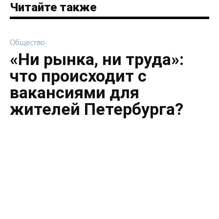
Читайте также
Общество
«Ни рынка, ни труда»:
что происходит с
вакансиями для
жителей Петербурга?