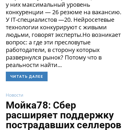
у них максимальный уровень
конкуренции — 26 резюме на вакансию.
У IT-специалистов —20. Нейросетевые
технологии конкурируют с живыми
людьми, говорят эксперты.Но возникает
вопрос: а где эти пресловутые
работодатели, в сторону которых
развернулся рынок? Потому что в
реальности найти...
ЧИТАТЬ ДАЛЕЕ
Новости
Мойка78: Сбер
расширяет поддержку
пострадавших селлеров