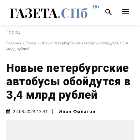
18+
Город
Главная
Город
Новые петербургские автобусы обойдутся в 3,4
млрд рублей
Новые петербургские
автобусы обойдутся в
3,4 млрд рублей
Иван Филатов
22.03.2023 13:31