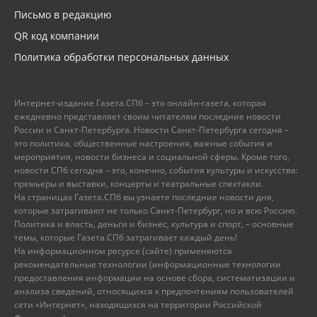
Письмо в редакцию
QR код компании
Политика обработки персональных данных
Интернет-издание Газета.СПб – это онлайн-газета, которая
ежедневно представляет своим читателям последние новости
России и Санкт-Петербурга. Новости Санкт-Петербурга сегодня –
это политика, общественные настроения, важные события и
мероприятия, новости бизнеса и социальной сферы. Кроме того,
новости СПб сегодня – это, конечно, события культуры и искусства:
премьеры и выставки, концерты и театральные спектакли.
На страницах Газета.СПб вы узнаете последние новости дня,
которые затрагивают не только Санкт-Петербург, но и всю Россию.
Политика и власть, деньги и бизнес, культура и спорт, – основные
темы, которые Газета.СПб затрагивает каждый день!
На информационном ресурсе (сайте) применяются
рекомендательные технологии (информационные технологии
предоставления информации на основе сбора, систематизации и
анализа сведений, относящихся к предпочтениям пользователей
сети «Интернет», находящихся на территории Российской