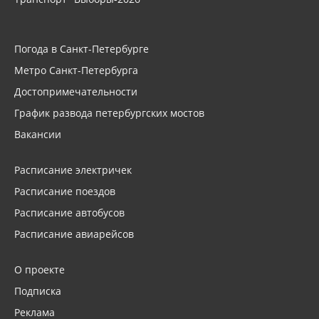
Погода в Санкт-Петербурге
Метро Санкт-Петербурга
Достопримечательности
График развода петербургских мостов
Вакансии
Расписание электричек
Расписание поездов
Расписание автобусов
Расписание авиарейсов
О проекте
Подписка
Реклама