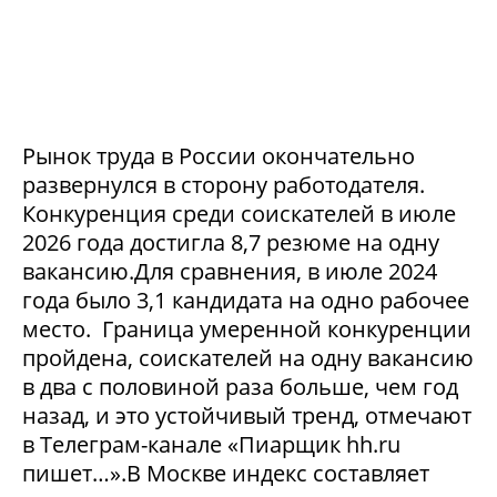
Рынок труда в России окончательно
развернулся в сторону работодателя.
Конкуренция среди соискателей в июле
2026 года достигла 8,7 резюме на одну
вакансию.Для сравнения, в июле 2024
года было 3,1 кандидата на одно рабочее
место. Граница умеренной конкуренции
пройдена, соискателей на одну вакансию
в два с половиной раза больше, чем год
назад, и это устойчивый тренд, отмечают
в Телеграм-канале «Пиарщик hh.ru
пишет…».В Москве индекс составляет