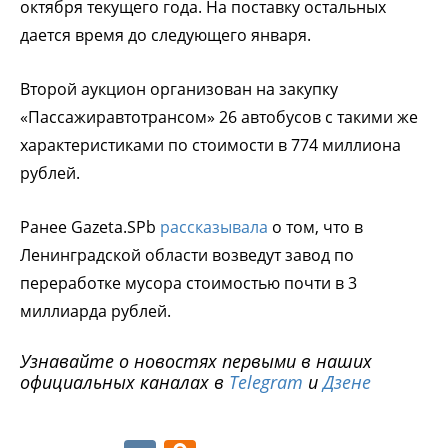
октября текущего года. На поставку остальных
дается время до следующего января.
Второй аукцион организован на закупку
«Пассажиравтотрансом» 26 автобусов с такими же
характеристиками по стоимости в 774 миллиона
рублей.
Ранее Gazeta.SPb
рассказывала
о том, что в
Ленинградской области возведут завод по
переработке мусора стоимостью почти в 3
миллиарда рублей.
Узнавайте о новостях первыми в наших
официальных каналах в
Telegram
и
Дзене