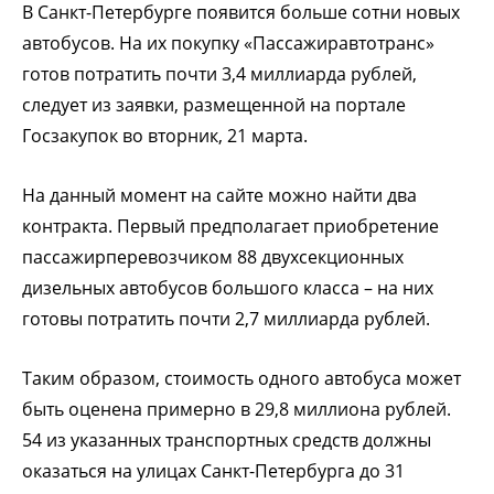
В Санкт-Петербурге появится больше сотни новых
автобусов. На их покупку «Пассажиравтотранс»
готов потратить почти 3,4 миллиарда рублей,
следует из заявки, размещенной на портале
Госзакупок во вторник, 21 марта.
На данный момент на сайте можно найти два
контракта. Первый предполагает приобретение
пассажирперевозчиком 88 двухсекционных
дизельных автобусов большого класса – на них
готовы потратить почти 2,7 миллиарда рублей.
Таким образом, стоимость одного автобуса может
быть оценена примерно в 29,8 миллиона рублей.
54 из указанных транспортных средств должны
оказаться на улицах Санкт-Петербурга до 31