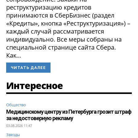
реструктуризацию кредитов
принимаются в СберБизнес (раздел
«Кредиты», кнопка «Реструктуризация») –
каждый случай рассматривается
индивидуально. Все меры собраны на
специальной странице сайта Сбера.
Как...
ЧИТАТЬ ДАЛЕЕ
Интересное
Общество
Медицинскому центру из Петербурга грозит штраф
за недостоверную рекламу
03.08.2026 11:47
Звезды