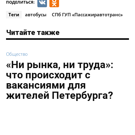
VK
Odnoklassniki
ПОДЕЛИТЬСЯ:
Теги
автобусы
СПб ГУП «Пассажиравтотранс»
Читайте также
Общество
«Ни рынка, ни труда»:
что происходит с
вакансиями для
жителей Петербурга?