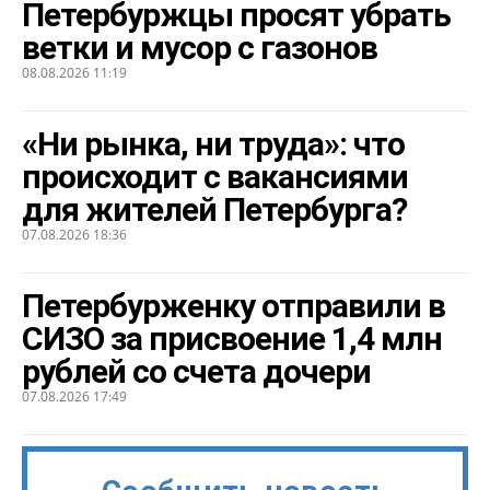
Петербуржцы просят убрать
ветки и мусор с газонов
08.08.2026 11:19
«Ни рынка, ни труда»: что
происходит с вакансиями
для жителей Петербурга?
07.08.2026 18:36
Петербурженку отправили в
СИЗО за присвоение 1,4 млн
рублей со счета дочери
07.08.2026 17:49