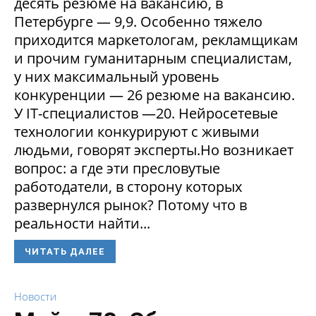
десять резюме на вакансию, в
Петербурге — 9,9. Особенно тяжело
приходится маркетологам, рекламщикам
и прочим гуманитарным специалистам,
у них максимальный уровень
конкуренции — 26 резюме на вакансию.
У IT-специалистов —20. Нейросетевые
технологии конкурируют с живыми
людьми, говорят эксперты.Но возникает
вопрос: а где эти пресловутые
работодатели, в сторону которых
развернулся рынок? Потому что в
реальности найти...
ЧИТАТЬ ДАЛЕЕ
Новости