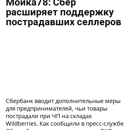
Мойка78: Сбер
расширяет поддержку
пострадавших селлеров
Сбербанк вводит дополнительные меры
для предпринимателей, чьи товары
пострадали при ЧП на складах
Wildberries. Как сообщили в пресс-службе