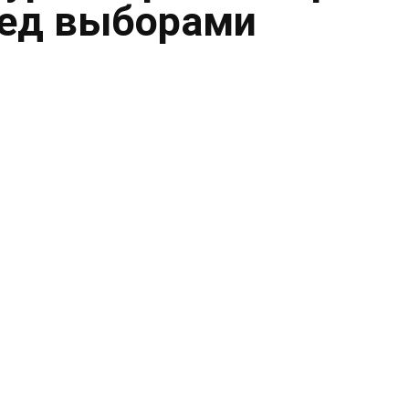
ред выборами