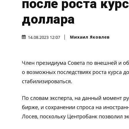
после роста кур
доллара
Михаил Яковлев
14.08.2023 12:07
Член президиума Совета по внешней и об
о возможных последствиях роста курса до
стабилизироваться.
По словам эксперта, на данный момент р
бирже, и сохранении спроса на иностранн
Лосев, поскольку Центробанк позволил э