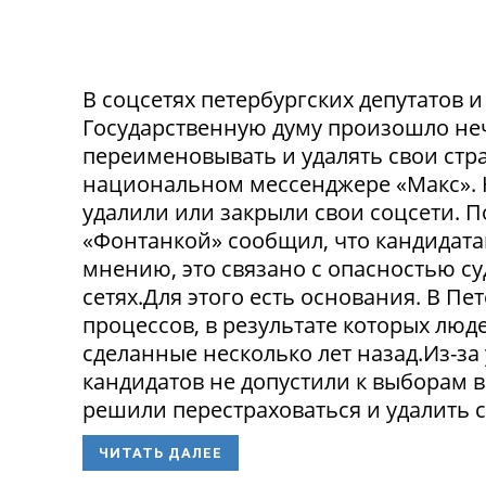
В соцсетях петербургских депутатов 
Государственную думу произошло не
переименовывать и удалять свои стра
национальном мессенджере «Макс». 
удалили или закрыли свои соцсети. 
«Фонтанкой» сообщил, что кандидата
мнению, это связано с опасностью с
сетях.Для этого есть основания. В П
процессов, в результате которых люде
сделанные несколько лет назад.Из-з
кандидатов не допустили к выборам в
решили перестраховаться и удалить св
ЧИТАТЬ ДАЛЕЕ